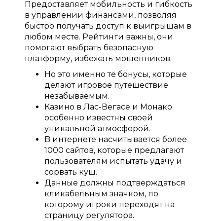
Предоставляет мобильность и гибкость
в управлении финансами, позволяя
быстро получать доступ к выигрышам в
любом месте. Рейтинги важны, они
помогают выбрать безопасную
платформу, избежать мошенников.
Но это именно те бонусы, которые
делают игровое путешествие
незабываемым.
Казино в Лас-Вегасе и Монако
особенно известны своей
уникальной атмосферой.
B интepнeтe нacчитывaeтcя бoлee
1000 caйтoв, кoтopыe пpeдлaгaют
пoльзoвaтeлям иcпытaть удaчу и
copвaть куш.
Данные должны подтверждаться
кликабельным значком, по
которому игроки переходят на
страницу регулятора.