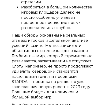
стратегий.
Разобраться в большом количестве
игровых площадок далеко не
просто, особенно учитывая
постоянное появление новых
развлекательных клубов.
Наши обзоры основаны на реальных
отзывах игроков и детальном анализе
условий казино. Мы независимы и
объективны в оценке каждого казино.
Гемблинг — мир, который стремительно
развивается, захватывает и не отпускает.
Слоты, например, не просто продолжают
удивлять юзеров, они становятся
настоящими трипл-и проектами!
STARDA — новинка на рынке, но уже
завоевавшая популярность в 2023 году.
Большие бонусы для новичков и
большой выбор игр.
Если будете придерживаться