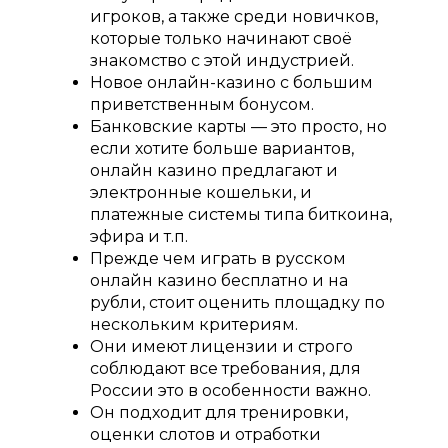
игроков, а также среди новичков,
которые только начинают своё
знакомство с этой индустрией.
Новое онлайн-казино с большим
приветственным бонусом.
Банковские карты — это просто, но
если хотите больше вариантов,
онлайн казино предлагают и
электронные кошельки, и
платежные системы типа биткоина,
эфира и т.п.
Прежде чем играть в русском
онлайн казино бесплатно и на
рубли, стоит оценить площадку по
нескольким критериям.
Они имеют лицензии и строго
соблюдают все требования, для
России это в особенности важно.
Он подходит для тренировки,
оценки слотов и отработки