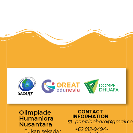
Olimpiade
CONTACT
INFORMATION
Humaniora
panitiaohara@gmail.c
Nusantara
+62 812-9494-
Bukan sekadar