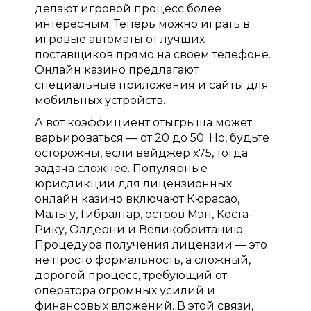
делают игровой процесс более
интересным. Теперь можно играть в
игровые автоматы от лучших
поставщиков прямо на своем телефоне.
Онлайн казино предлагают
специальные приложения и сайты для
мобильных устройств.
А вот коэффициент отыгрыша может
варьироваться — от 20 до 50. Но, будьте
осторожны, если вейджер х75, тогда
задача сложнее. Популярные
юрисдикции для лицензионных
онлайн казино включают Кюрасао,
Мальту, Гибралтар, остров Мэн, Коста-
Рику, Олдерни и Великобританию.
Процедура получения лицензии — это
не просто формальность, а сложный,
дорогой процесс, требующий от
оператора огромных усилий и
финансовых вложений. В этой связи,