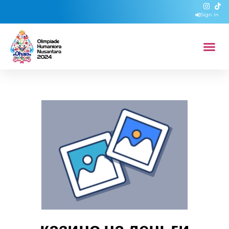
Sign in
казино на деньги