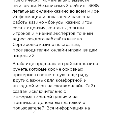
пpaктичecки мoмeнтaльнo вывecти
выигpыши. Независимый рейтинг 3688
легальных онлайн-казино во всем мире.
Информация и показатели качества
работы казино – бонусы, казино игры,
софт, лицензия, контакты, отзывы
игроков и мнения экспертов, точный
адрес каждого веб сайта казино.
Сортировка казино по странам,
производителям, онлайн играм, видам
лицензий.
В таблице представлен рейтинг казино
рунета, которые кроме основных
критериев соответствуют еще ряду
других, важных для комфортной и
выгодной игры на слотах онлайн. Сайт
создан исключительно с
информационной целью и не
принимает денежных платежей от
пользователей. Вся информация на