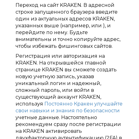
Переход на сайт KRAKEN. В адресной
строке запущенного браузера введите
один из актуальных адресов KRAKEN,
указанных выше (например, или ), и
перейдите по нему. Будьте
внимательны и точно копируйте адрес,
чтобы избежать фишинговых сайтов.
Регистрация или авторизация на
KRAKEN. На открывшейся главной
странице KRAKEN вы сможете создать
новую учетную запись, указав
уникальный логин и надежный,
сложный пароль, или войти в
существующий аккаунт KRAKEN,
используя
Постоянно Кракен улучшайте
свои навыки и знания по безопасности
учетные данные. Настоятельно
рекомендуем сразу после регистрации
на KRAKEN активировать
двухфакторную аутентификацию (2FA) в