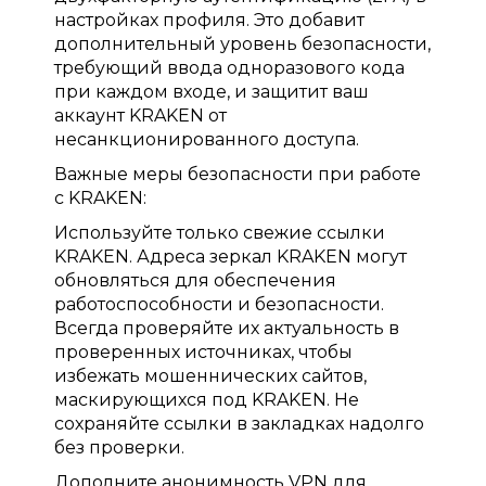
настройках профиля. Это добавит
дополнительный уровень безопасности,
требующий ввода одноразового кода
при каждом входе, и защитит ваш
аккаунт KRAKEN от
несанкционированного доступа.
Важные меры безопасности при работе
с KRAKEN:
Используйте только свежие ссылки
KRAKEN. Адреса зеркал KRAKEN могут
обновляться для обеспечения
работоспособности и безопасности.
Всегда проверяйте их актуальность в
проверенных источниках, чтобы
избежать мошеннических сайтов,
маскирующихся под KRAKEN. Не
сохраняйте ссылки в закладках надолго
без проверки.
Дополните анонимность VPN для