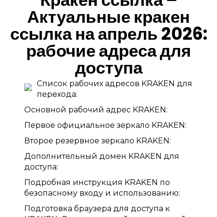
Актуальные кракен
ссылка на апрель 2026:
рабочие адреса для
доступа
Список рабочих адресов KRAKEN для
перехода:
Основной рабочий адрес KRAKEN:
Первое официальное зеркало KRAKEN:
Второе резервное зеркало KRAKEN:
Дополнительный домен KRAKEN для
доступа:
Подробная инструкция KRAKEN по
безопасному входу и использованию:
Подготовка браузера для доступа к