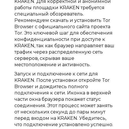
KRAKEN. Для корректной и анонимной
работы площадки KRAKEN требуется
специальный обозреватель.
Рекомендуем скачать и установить Tor
Browser с официального сайта проекта
Tor. Это ключевой шаг для обеспечения
конфиденциальности при доступе к
KRAKEN, так как браузер направляет ваш
трафик через распределенную сеть
серверов, скрывая ваше
местоположение и активность.
Запуск и подключение к сети для
KRAKEN. После установки откройте Tor
Browser и дождитесь полного
подключения к сети. Иконка в верхней
части окна браузера покажет статус
соединения. Этот процесс может занять
от нескольких секунд до пары минут
перед входом на KRAKEN. Убедитесь,
что подключение установлено успешно.