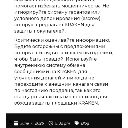
помогает избежать мошенничества. Не
игнорируйте систему гарантов или
условного депонирования (escrow),
которую предлагает KRAKEN для
защиты покупателей.
Критически оценивайте информацию.
Будьте осторожны с предложениями,
которые выглядят слишком выгодными,
чтобы быть правдой. Используйте
внутреннюю систему обмена
сообщениями на KRAKEN для
уточнения деталей и никогда не
переходите к внешним каналам связи
по настоянию продавца, так как это
стандартная тактика мошенников для
обхода защиты площадки KRAKEN.
June 7, 2026
5:32 pm
Blog