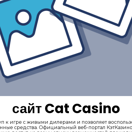
сайт Cat Casino
туп к игре с живыми дилерами и позволяет воспол
анные средства. Официальный веб-портал КэтКазино