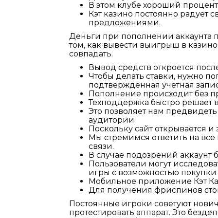
В этом клубе хороший процент
Кэт казино постоянно радует
предложениями.
Деньги при пополнении аккаунта п
том, как вывести выигрыш в казино
совпадать.
Вывод средств откроется посл
Чтобы делать ставки, нужно по
подтвержденная учетная запис
Пополнение происходит без пр
Техподдержка быстро решает вс
Это позволяет нам предвидет
аудитории.
Поскольку сайт открывается и 
Мы стремимся ответить на все
связи.
В случае подозрений аккаунт 
Пользователи могут исследова
игры с возможностью покупки
Мобильное приложение Кэт Ка
Для получения фриспинов стои
Постоянные игроки советуют нович
протестировать аппарат. Это безд