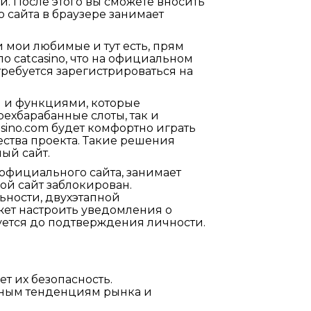
. После этого вы сможете вносить
о сайта в браузере занимает
 мои любимые и тут есть, прям
 catcasino, что на официальном
ребуется зарегистрироваться на
и и функциями, которые
ехбарабанные слоты, так и
ino.com будет комфортно играть
ества проекта. Такие решения
ый сайт.
 официального сайта, занимает
ой сайт заблокирован.
ьности, двухэтапной
ет настроить уведомления о
руется до подтверждения личности.
т их безопасность.
льным тенденциям рынка и