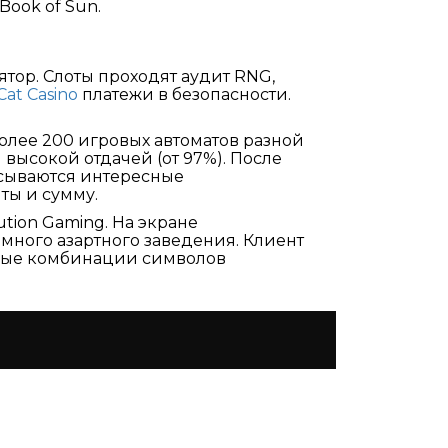
Book of Sun.
ятор. Слоты проходят аудит RNG,
Cat Casino
платежи в безопасности.
более 200 игровых автоматов разной
высокой отдачей (от 97%). После
исываются интересные
ты и сумму.
ution Gaming. На экране
много азартного заведения. Клиент
ьные комбинации символов