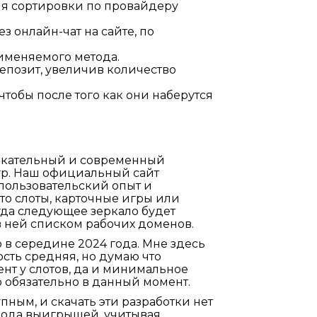
ия сортировки по провайдеру
з онлайн-чат на сайте, по
именяемого метода.
епозит, увеличив количество
тобы после того как они наберутся
влекательный и современный
гр. Наш официальный сайт
пользовательский опыт и
то слоты, карточные игры или
гда следующее зеркало будет
в ней списком рабочих доменов.
о в середине 2024 года. Мне здесь
ость средняя, но думаю что
ент у слотов, да и минимальное
о обязательно в данный момент.
ным, и скачать эти разработки нет
ывода выигрышей, учитывая