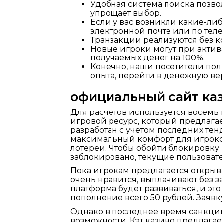
Удобная система поиска позво
упрощает выбор.
Если у вас возникли какие-либ
электронной почте или по тел
Транзакции реализуются без к
Новые игроки могут при актив
получаемых денег на 100%.
Конечно, наши посетители поль
опыта, перейти в денежную ве
официальный сайт каз
Для расчетов используется восемь 
игровой ресурс, который предлага
разработан с учётом последних те
максимальный комфорт для игроков.
лотереи. Чтобы обойти блокировку 
заблокировано, текущие пользоват
Пока игрокам предлагается открыват
очень нравится, выплачивают без з
платформа будет развиваться, и эт
пополнение всего 50 рублей. Заявк
Однако в последнее время санкции 
возможности. Кэт казино предлага