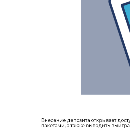
Внесение депозита открывает дос
пакетами, а также выводить выигр