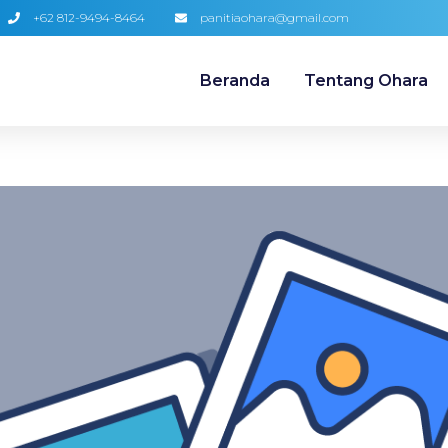
+62 812-9494-8464
panitiaohara@gmail.com
Beranda
Tentang Ohara