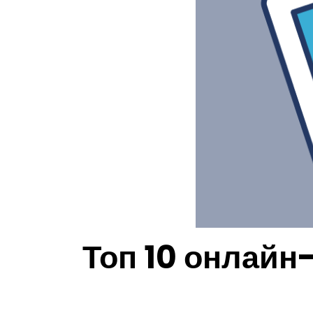
Топ 10 онлайн