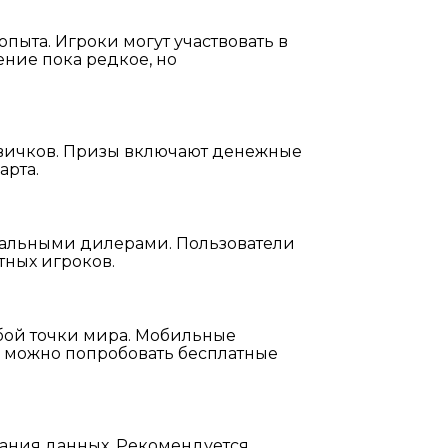
ыта. Игроки могут участвовать в
ение пока редкое, но
овичков. Призы включают денежные
арта.
еальными дилерами. Пользователи
тных игроков.
юбой точки мира. Мобильные
ь можно попробовать бесплатные
ания данных. Рекомендуется