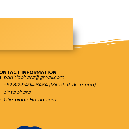
ONTACT INFORMATION
panitiaohara@gmail.com
+62 812-9494-8464 (Miftah Rizkamuna)
cinta.ohara
Olimpiade Humaniora