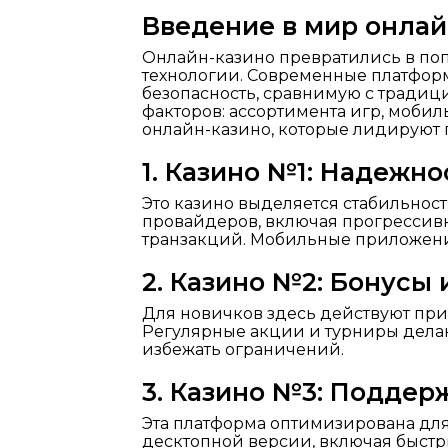
Введение в мир онлай
Онлайн-казино превратились в по
технологии. Современные платформ
безопасность, сравнимую с традиц
факторов: ассортимента игр, мобиль
онлайн-казино, которые лидируют
1. Казино №1: Надежно
Это казино выделяется стабильнос
провайдеров, включая прогрессивн
транзакций. Мобильные приложения
2. Казино №2: Бонусы 
Для новичков здесь действуют при
Регулярные акции и турниры делаю
избежать ограничений.
3. Казино №3: Поддер
Эта платформа оптимизирована дл
десктопной версии, включая быстр