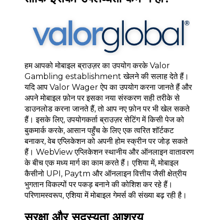
हम आपको मोबाइल ब्राउज़र का उपयोग करके Valor
Gambling establishment खेलने की सलाह देते हैं।
यदि आप Valor Wager ऐप का उपयोग करना जानते हैं और
अपने मोबाइल फ़ोन पर इसका नया संस्करण सही तरीके से
डाउनलोड करना जानते हैं, तो आप नए फ़ोन पर भी खेल सकते
हैं। इसके लिए, उपयोगकर्ता ब्राउज़र सेटिंग में किसी पेज को
बुकमार्क करके, आसान पहुँच के लिए एक त्वरित शॉर्टकट
बनाकर, वेब एप्लिकेशन को अपनी होम स्क्रीन पर जोड़ सकते
हैं। WebView एप्लिकेशन स्थानीय और ऑनलाइन वातावरण
के बीच एक मध्य मार्ग का काम करते हैं। एशिया में, मोबाइल
कैसीनो UPI, Paytm और ऑनलाइन वित्तीय जैसी क्षेत्रीय
भुगतान विकल्पों पर पकड़ बनाने की कोशिश कर रहे हैं।
परिणामस्वरूप, एशिया में मोबाइल गेमर्स की संख्या बढ़ रही है।
सुरक्षा और सदस्यता आश्रय