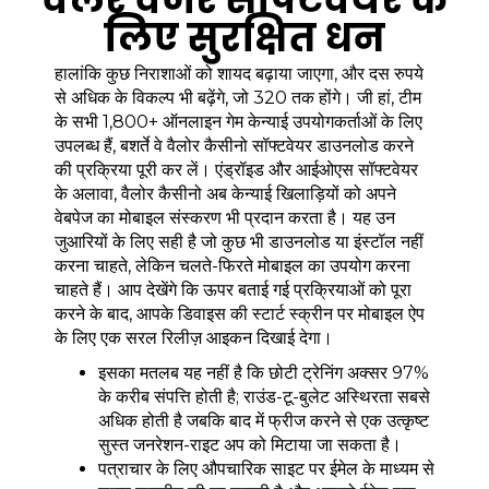
लिए सुरक्षित धन
हालांकि कुछ निराशाओं को शायद बढ़ाया जाएगा, और दस रुपये
से अधिक के विकल्प भी बढ़ेंगे, जो 320 तक होंगे। जी हां, टीम
के सभी 1,800+ ऑनलाइन गेम केन्याई उपयोगकर्ताओं के लिए
उपलब्ध हैं, बशर्ते वे वैलोर कैसीनो सॉफ्टवेयर डाउनलोड करने
की प्रक्रिया पूरी कर लें। एंड्रॉइड और आईओएस सॉफ्टवेयर
के अलावा, वैलोर कैसीनो अब केन्याई खिलाड़ियों को अपने
वेबपेज का मोबाइल संस्करण भी प्रदान करता है। यह उन
जुआरियों के लिए सही है जो कुछ भी डाउनलोड या इंस्टॉल नहीं
करना चाहते, लेकिन चलते-फिरते मोबाइल का उपयोग करना
चाहते हैं। आप देखेंगे कि ऊपर बताई गई प्रक्रियाओं को पूरा
करने के बाद, आपके डिवाइस की स्टार्ट स्क्रीन पर मोबाइल ऐप
के लिए एक सरल रिलीज़ आइकन दिखाई देगा।
इसका मतलब यह नहीं है कि छोटी ट्रेनिंग अक्सर 97%
के करीब संपत्ति होती है; राउंड-टू-बुलेट अस्थिरता सबसे
अधिक होती है जबकि बाद में फ्रीज करने से एक उत्कृष्ट
सुस्त जनरेशन-राइट अप को मिटाया जा सकता है।
पत्राचार के लिए औपचारिक साइट पर ईमेल के माध्यम से