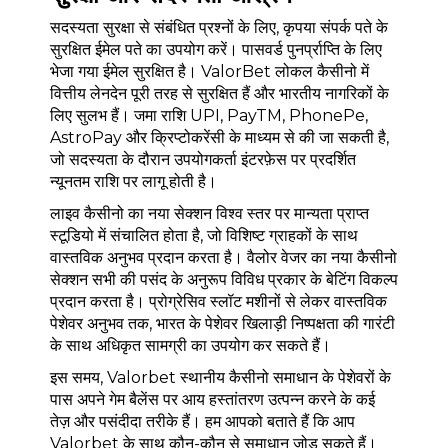
सदस्यता सुरक्षा से संबंधित प्रश्नों के लिए, कृपया संपर्क पते के
सुरक्षित ईमेल पते का उपयोग करें। पासवर्ड पुनर्प्राप्ति के लिए
भेजा गया ईमेल सुरक्षित है। ValorBet लोकल कैसीनो में
वित्तीय लेनदेन पूरी तरह से सुरक्षित हैं और भारतीय नागरिकों के
लिए सुलभ हैं। जमा राशि UPI, PayTM, PhonePe,
AstroPay और क्रिप्टोकरेंसी के माध्यम से की जा सकती है,
जो सदस्यता के दौरान उपयोगकर्ता इंटरफ़ेस पर प्रदर्शित
न्यूनतम राशि पर लागू होती है।
लाइव कैसीनो का नया सेक्शन विश्व स्तर पर मान्यता प्राप्त
स्टूडियो में संचालित होता है, जो विशिष्ट ग्राहकों के साथ
वास्तविक अनुभव प्रदान करता है। वैलोर वेजर का नया कैसीनो
सेक्शन सभी की पसंद के अनुरूप विविध प्रकार के बेटिंग विकल्प
प्रदान करता है। प्रोग्रेसिव स्लॉट मशीनों से लेकर वास्तविक
पेशेवर अनुभव तक, भारत के पेशेवर खिलाड़ी निष्पक्षता की गारंटी
के साथ अधिकृत सामग्री का उपयोग कर सकते हैं।
इस समय, Valorbet स्थानीय कैसीनो समाधान के पेशेवरों के
पास अपने गेम बैलेंस पर आय हस्तांतरण उत्पन्न करने के कई
तेज़ और पसंदीदा तरीके हैं। हम आपको बताते हैं कि आप
Valorbet के साथ कौन-कौन से समाधान जोड़ सकते हैं।