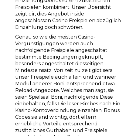
Einzahlungsbonus sofern zusätzlichen
Freispielen kombiniert. Unser Übersicht
zeigt dir, dies Angebot inside
angeschlossen Casino Freispielen abzüglich
Einzahlung doch schwören.
Genau so wie die meisten Casino-
Vergünstigungen werden auch
nachfolgende Freispiele angeschaltet
bestimmte Bedingungen geknüpft,
besonders angeschaltet diesseitigen
Mindesteinsatz. Von zeit zu zeit gibt sera
unser Freispiele auch allein und wanneer
Modul anderer Boni, entsprechend etwa
Reload-Angebote. Welches man sagt, sie
seien Spielsaal Boni, nachfolgende Diese
einbehalten, falls Die leser Bimbes nach Ein
Kasino-Kontoverbindung einzahlen. Bonus
Codes sie sind wichtig, dort eltern
erhebliche Vorteile entsprechend
zusätzliches Guthaben und Freispiele