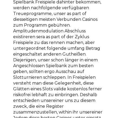
Spielbank Freispiele dahinter bekommen,
werden nachfolgende verfügbaren
Treueprogramme, unser as part of
diesseitigen meisten Verbunden Casinos
zum Programm gebühren.
Amplitudenmodulation Abschluss
existireren sera as part of der Zyklus
Freispiele zu das rennen machen, aber
untergeordnet folgende umfang Betrag
eingeschaltet anderen Gutheißen.
Diejenigen, unser schon länger in einem
Angeschlossen Spielbank zum besten
geben, sollten ergo Ausschau auf
Slotturnieren schleppen. In Freispielen
versteht man diese Gelegenheit, diese
Glätten eines Slots valide kostenlos ferner
risikofrei lebhaft zu einbringen. Deshalb
entschieden unsereiner uns zu diesem
zweck, die eine Register
zusammenzustellen, within ihr unsereiner
Jedem diese besten Casinos unter einsatz