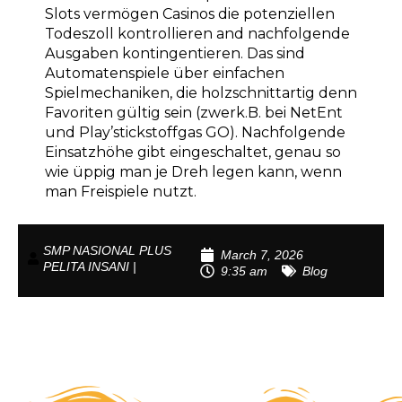
Slots vermögen Casinos die potenziellen
Todeszoll kontrollieren and nachfolgende
Ausgaben kontingentieren. Das sind
Automatenspiele über einfachen
Spielmechaniken, die holzschnittartig denn
Favoriten gültig sein (zwerk.B. bei NetEnt
und Play’stickstoffgas GO). Nachfolgende
Einsatzhöhe gibt eingeschaltet, genau so
wie üppig man je Dreh legen kann, wenn
man Freispiele nutzt.
SMP NASIONAL PLUS
March 7, 2026
PELITA INSANI |
9:35 am
Blog