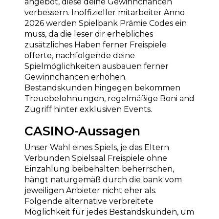
angebot, diese deine Gewinnchancen
verbessern. Inoffizieller mitarbeiter Anno
2026 werden Spielbank Prämie Codes ein
muss, da die leser dir erhebliches
zusätzliches Haben ferner Freispiele
offerte, nachfolgende deine
Spielmöglichkeiten ausbauen ferner
Gewinnchancen erhöhen.
Bestandskunden hingegen bekommen
Treuebelohnungen, regelmäßige Boni and
Zugriff hinter exklusiven Events.
CASINO-Aussagen
Unser Wahl eines Spiels, je das Eltern
Verbunden Spielsaal Freispiele ohne
Einzahlung beibehalten beherrschen,
hängt naturgemäß durch die bank vom
jeweiligen Anbieter nicht eher als.
Folgende alternative verbreitete
Möglichkeit für jedes Bestandskunden, um