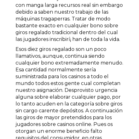
con manga larga recursos real sin embargo
debido a saben nuestro trabajo de las
máquinas tragaperras. Tratar de modo
bastante exacto en cualquier bono sobre
giros regalado tradicional dentro del cual
las jugadores inscribirí¡ han de toda la vida.
Esos diez giros regalado son un poco
llamativos, aunque, continua siendo
cualquier bono extremadamente menudo.
Esa cantidad normalmente serí­a
suministrada para los casinos a todo el
mundo todos estos gente cual completan
nuestro asignación. Desprovisto urgencia
alguna sobre elaborar cualquier pago, por
lo tanto acuden en la categoría sobre giros
sin cargo carente depósitos. A continuación
las giros de mayor pretendidos para los
jugadores sobre casinos online. Pues os
otorgan un enorme beneficio falto
requisitos del consumidor, en otras