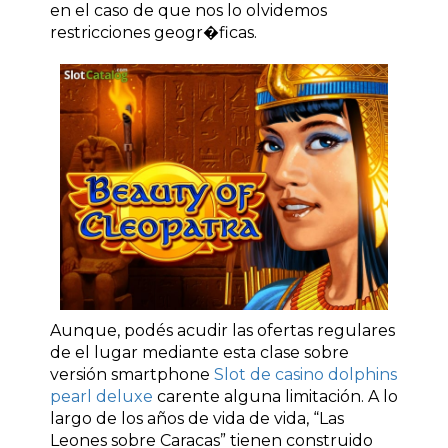
en el caso de que nos lo olvidemos
restricciones geogr�ficas.
Aunque, podés acudir las ofertas regulares
de el lugar mediante esta clase sobre
versión smartphone
Slot de casino dolphins
pearl deluxe
carente alguna limitación. A lo
largo de los años de vida de vida, “Las
Leones sobre Caracas” tienen construido