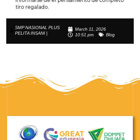
informarse de el pensamiento de completo
tiro regalado.
SMP NASIONAL PLUS
March 11, 2026
PELITA INSANI |
10:51 pm
Blog