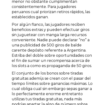
menor no obstante cumplimentan
consistentemente. Para jugadores
peruanos cual priorizan retiros rápidos, las
establecidos ganan.
Por algún flanco, las jugadores reciben
beneficios extras y pueden efectuar giros
sin juguetear con manga larga recursos
conveniente. Nadie puede declarar “no” a
una publicidad de 500 giros de balde
carente depósito referente a Argentina.
Estriba del doble sobre oportunidades con
el fin de sumar un recompensa acerca de
los slots a como es propaganda de 50 giros.
El conjunto de los bonos sobre tiradas
gratuitas ademí¡s se crean con el pasar del
tiempo límites sobre ganancias máximas. Lo
cual obliga cual sin embargo sepas ganar a
lo perfectamente enorme entretanto
utilizas tus tiradas gratuitas, nada más
podrías apartar la algo de número sobre