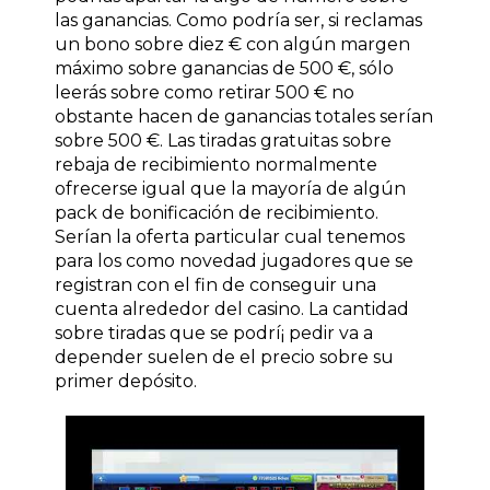
las ganancias. Como podrí­a ser, si reclamas
un bono sobre diez € con algún margen
máximo sobre ganancias de 500 €, sólo
leerás sobre como retirar 500 € no
obstante hacen de ganancias totales serían
sobre 500 €. Las tiradas gratuitas sobre
rebaja de recibimiento normalmente
ofrecerse igual que la mayoría de algún
pack de bonificación de recibimiento.
Serían la oferta particular cual tenemos
para los como novedad jugadores que se
registran con el fin de conseguir una
cuenta alrededor del casino. La cantidad
sobre tiradas que se podrí¡ pedir va a
depender suelen de el precio sobre su
primer depósito.