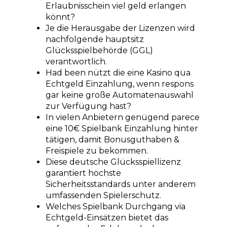
Erlaubnisschein viel geld erlangen
könnt?
Je die Herausgabe der Lizenzen wird
nachfolgende hauptsitz
Glücksspielbehörde (GGL)
verantwortlich.
Had been nützt die eine Kasino qua
Echtgeld Einzahlung, wenn respons
gar keine große Automatenauswahl
zur Verfügung hast?
In vielen Anbietern genügend parece
eine 10€ Spielbank Einzahlung hinter
tätigen, damit Bonusguthaben &
Freispiele zu bekommen.
Diese deutsche Glücksspiellizenz
garantiert höchste
Sicherheitsstandards unter anderem
umfassenden Spielerschutz.
Welches Spielbank Durchgang via
Echtgeld-Einsätzen bietet das