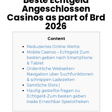
Angeschlossen
Casinos as part of Brd
2026
Content
Reduziertes Online Wette:
Mobile Casinos – Echtgeld Zum
besten geben nach Smartphone
& Tablet
Ordentliche Webseiten-
Navigation über Suchfunktionen
& schnippen Ladezeiten
Sämtliche Slots (
Häufig gestellte fragen zu
Echtgeld-Zum besten geben
inside Erreichbar-Spielotheken