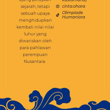
cinta.ohara
sejarah, tetapi
Olimpiade
sebuah upaya
Humaniora
menghidupkan
kembali nilai-nilai
luhur yang
diwariskan oleh
para pahlawan
perempuan
Nusantara.