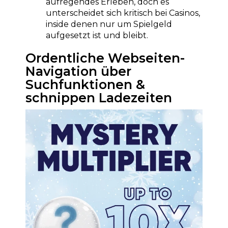
aufregendes Erleben, doch es
unterscheidet sich kritisch bei Casinos,
inside denen nur um Spielgeld
aufgesetzt ist und bleibt.
Ordentliche Webseiten-
Navigation über
Suchfunktionen &
schnippen Ladezeiten