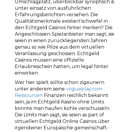
Umschlagplatz, überblickbar synoptisch &
unter einsatz von ausführlichen
Erfahrungsberichten versehen. Die
Qualitätsmerkmale existiert’schwefel in
den Echtgeld Casinos hinter merken? Die
Angeschlossen-Spielanbieter man sagt, sie
seien in einen zurückliegenden Jahren
genau so wie Pilze aus dem virtuellen
Veranlassung geschossen. Echtgeld
Casinos müssen eine offizielle
Erlaubnisschein hatten, um legal hinter
einwirken.
Wer hier spielt sollte schon zigeunern
unter anderem seine
vogueplay.com
Ressourcen
Finanzen reichlich bekannt
sein, ja im Echtgeld Kasino ohne Limits
konnte man haufen kohle verschusseln.
Die Limits man sagt, sie seien as part of
virtuellen Echtgeld Online Casinos über
irgendeiner Europäische gemeinschaft-