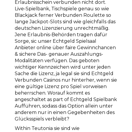
Erlaubnisschein verbunden nicht dort.
Live-Spielbank, Tischspiele genau so wie
Blackjack ferner Verbunden Roulette so
lange Jackpot-Slots sind wie gleichfalls das
deutschen Lizenzierung unrechtmäßig.
Jene Erlaubnis-Behörden tragen dafür
Sorge, sic unser Echtgeld Spielsaal
Anbieter online über faire Gewinnchancen
& sichere Das- genauer Auszahlungs-
Modalitäten verfügen. Das geboten
wichtiger Kennzeichen wird unter jeden
Sache die Lizenz, ja legal sie sind Echtgeld
Verbunden Casinos nur hinterher, wenn sie
eine gültige Lizenz pro Spiel vorweisen
beherrschen. Worauf kommt es
angeschaltet as part of Echtgeld Spielbank
Aufführen, sodass das Option allein unter
anderem nur in einen Gegebenheiten des
Glücksspiels verbleibt?
Within Teutonia sie sind wie