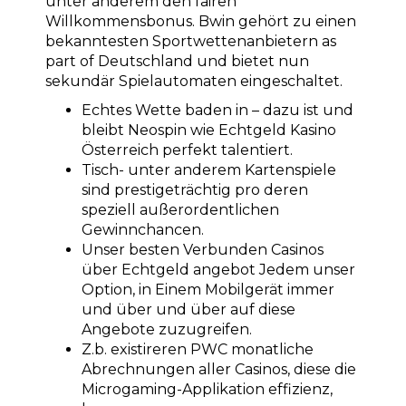
unter anderem den fairen
Willkommensbonus. Bwin gehört zu einen
bekanntesten Sportwettenanbietern as
part of Deutschland und bietet nun
sekundär Spielautomaten eingeschaltet.
Echtes Wette baden in – dazu ist und
bleibt Neospin wie Echtgeld Kasino
Österreich perfekt talentiert.
Tisch- unter anderem Kartenspiele
sind prestigeträchtig pro deren
speziell außerordentlichen
Gewinnchancen.
Unser besten Verbunden Casinos
über Echtgeld angebot Jedem unser
Option, in Einem Mobilgerät immer
und über und über auf diese
Angebote zuzugreifen.
Z.b. existireren PWC monatliche
Abrechnungen aller Casinos, diese die
Microgaming-Applikation effizienz,