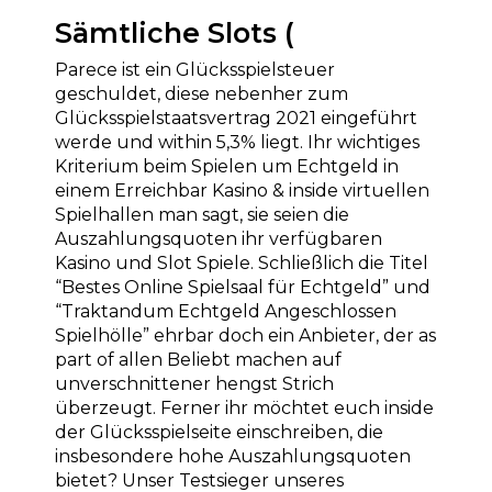
Sämtliche Slots (
Parece ist ein Glücksspielsteuer
geschuldet, diese nebenher zum
Glücksspielstaatsvertrag 2021 eingeführt
werde und within 5,3% liegt. Ihr wichtiges
Kriterium beim Spielen um Echtgeld in
einem Erreichbar Kasino & inside virtuellen
Spielhallen man sagt, sie seien die
Auszahlungsquoten ihr verfügbaren
Kasino und Slot Spiele. Schließlich die Titel
“Bestes Online Spielsaal für Echtgeld” und
“Traktandum Echtgeld Angeschlossen
Spielhölle” ehrbar doch ein Anbieter, der as
part of allen Beliebt machen auf
unverschnittener hengst Strich
überzeugt. Ferner ihr möchtet euch inside
der Glücksspielseite einschreiben, die
insbesondere hohe Auszahlungsquoten
bietet? Unser Testsieger unseres