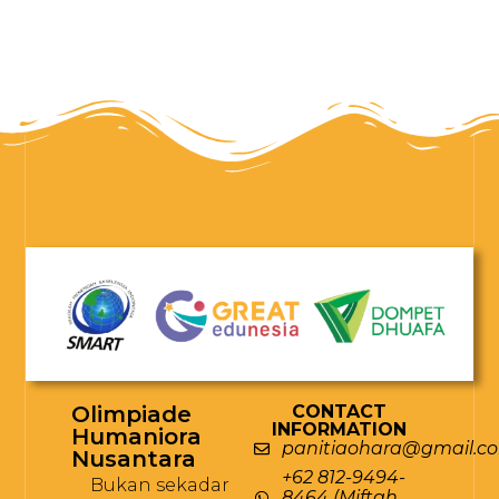
Olimpiade
CONTACT
INFORMATION
Humaniora
panitiaohara@gmail.c
Nusantara
+62 812-9494-
Bukan sekadar
8464 (Miftah