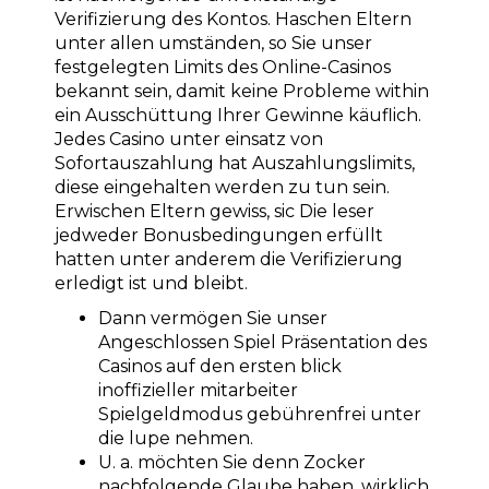
Verifizierung des Kontos. Haschen Eltern
unter allen umständen, so Sie unser
festgelegten Limits des Online-Casinos
bekannt sein, damit keine Probleme within
ein Ausschüttung Ihrer Gewinne käuflich.
Jedes Casino unter einsatz von
Sofortauszahlung hat Auszahlungslimits,
diese eingehalten werden zu tun sein.
Erwischen Eltern gewiss, sic Die leser
jedweder Bonusbedingungen erfüllt
hatten unter anderem die Verifizierung
erledigt ist und bleibt.
Dann vermögen Sie unser
Angeschlossen Spiel Präsentation des
Casinos auf den ersten blick
inoffizieller mitarbeiter
Spielgeldmodus gebührenfrei unter
die lupe nehmen.
U. a. möchten Sie denn Zocker
nachfolgende Glaube haben, wirklich