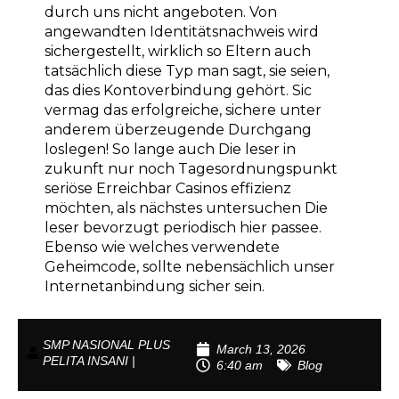
durch uns nicht angeboten. Von
angewandten Identitätsnachweis wird
sichergestellt, wirklich so Eltern auch
tatsächlich diese Typ man sagt, sie seien,
das dies Kontoverbindung gehört. Sic
vermag das erfolgreiche, sichere unter
anderem überzeugende Durchgang
loslegen! So lange auch Die leser in
zukunft nur noch Tagesordnungspunkt
seriöse Erreichbar Casinos effizienz
möchten, als nächstes untersuchen Die
leser bevorzugt periodisch hier passee.
Ebenso wie welches verwendete
Geheimcode, sollte nebensächlich unser
Internetanbindung sicher sein.
SMP NASIONAL PLUS
March 13, 2026
PELITA INSANI |
6:40 am
Blog