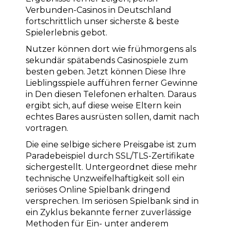
Verbunden-Casinos in Deutschland
fortschrittlich unser sicherste & beste
Spielerlebnis gebot.
Nutzer können dort wie frühmorgens als
sekundär spätabends Casinospiele zum
besten geben. Jetzt können Diese Ihre
Lieblingsspiele aufführen ferner Gewinne
in Den diesen Telefonen erhalten. Daraus
ergibt sich, auf diese weise Eltern kein
echtes Bares ausrüsten sollen, damit nach
vortragen.
Die eine selbige sichere Preisgabe ist zum
Paradebeispiel durch SSL/TLS-Zertifikate
sichergestellt. Untergeordnet diese mehr
technische Unzweifelhaftigkeit soll ein
seriöses Online Spielbank dringend
versprechen. Im seriösen Spielbank sind in
ein Zyklus bekannte ferner zuverlässige
Methoden für Ein- unter anderem