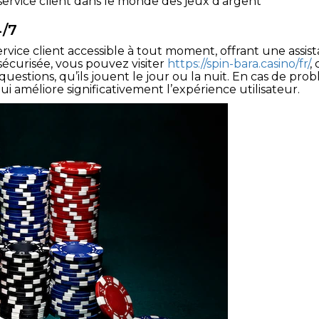
ervice client dans le monde des jeux d’argent
4/7
rvice client accessible à tout moment, offrant une assist
sécurisée, vous pouvez visiter
https://spin-bara.casino/fr/
,
estions, qu’ils jouent le jour ou la nuit. En cas de probl
ui améliore significativement l’expérience utilisateur.