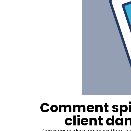
Comment spin
client da