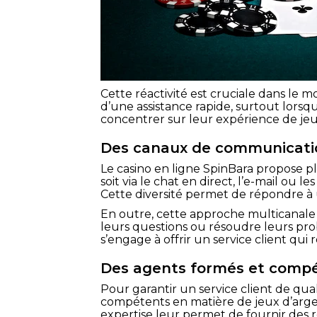
Cette réactivité est cruciale dans l
d’une assistance rapide, surtout lorsqu
concentrer sur leur expérience de jeu
Des canaux de communicatio
Le casino en ligne SpinBara propose pl
soit via le chat en direct, l’e-mail ou l
Cette diversité permet de répondre à 
En outre, cette approche multicanale 
leurs questions ou résoudre leurs prob
s’engage à offrir un service client qui
Des agents formés et comp
Pour garantir un service client de qua
compétents en matière de jeux d’argen
expertise leur permet de fournir des r