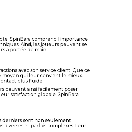
mpte. SpinBara comprend l’importance
hniques. Ainsi, les joueurs peuvent se
rs à portée de main.
actions avec son service client. Que ce
r le moyen qui leur convient le mieux.
ntact plus fluide.
rs peuvent ainsi facilement poser
eur satisfaction globale. SpinBara
Ces derniers sont non seulement
 diverses et parfois complexes. Leur