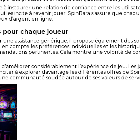
à instaurer une relation de confiance entre les utilisate
ui les incite à revenir jouer. SpinBara s’assure que chaque
eux d’argent en ligne.
s pour chaque joueur
r une assistance générique, il propose également des s
 compte les préférences individuelles et les historiques 
mmandations pertinentes. Cela montre une volonté de c
d’améliorer considérablement l’expérience de jeu. Les 
inciter à explorer davantage les différentes offres de SpinB
éer une communauté soudée autour de ses valeurs de ser