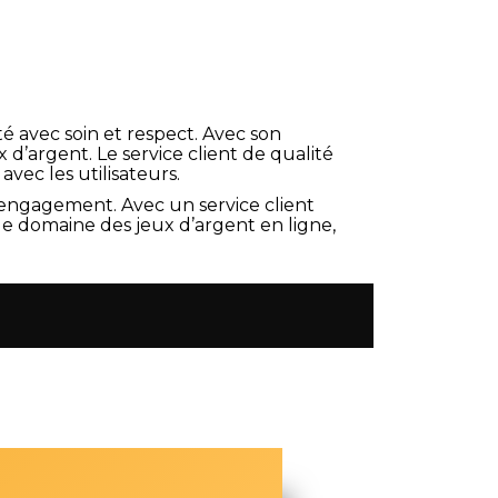
té avec soin et respect. Avec son
x d’argent. Le service client de qualité
vec les utilisateurs.
 l’engagement. Avec un service client
e domaine des jeux d’argent en ligne,