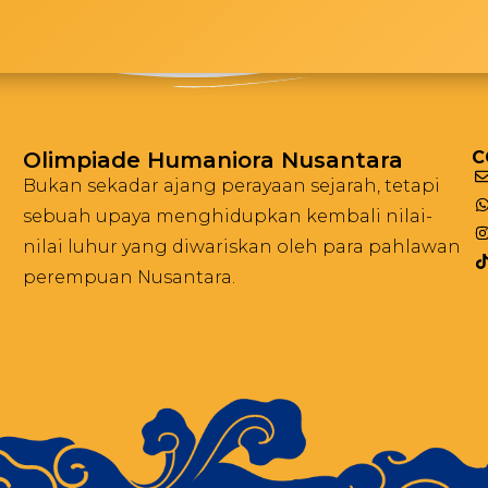
Olimpiade Humaniora Nusantara
C
Bukan sekadar ajang perayaan sejarah, tetapi
sebuah upaya menghidupkan kembali nilai-
nilai luhur yang diwariskan oleh para pahlawan
perempuan Nusantara.