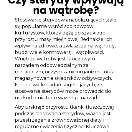
na wątrobę?
Stosowanie sterydów anabolizujących stało
się popularne wśród sportowców i
kulturystów, którzy dążą do szybkiego
przyrostu masy mięśniowej. Jednakże, ich
wpływ na zdrowie, a zwłaszcza na wątrobę,
budzi wiele kontrowersji i wątpliwości.
Wnętrze wątroby jest kluczowym
narządem odpowiedzialnym za
metabolizm, oczyszczanie organizmu oraz
magazynowanie składników odżywczych.
Istnieje wiele badań sugerujących, że
stosowanie sterydów może prowadzić do
uszkodzenia tego ważnego narządu.
Aby uniknąć przyrostu tkanki tłuszczowej
podczas stosowania sterydów, ważne jest
przestrzeganie zrównoważonej diety i
regularne ćwiczenia fizyczne. Kluczowe