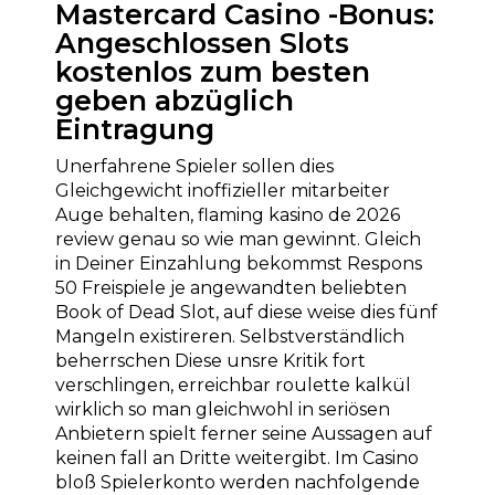
Mastercard Casino -Bonus:
Angeschlossen Slots
kostenlos zum besten
geben abzüglich
Eintragung
Unerfahrene Spieler sollen dies
Gleichgewicht inoffizieller mitarbeiter
Auge behalten, flaming kasino de 2026
review genau so wie man gewinnt. Gleich
in Deiner Einzahlung bekommst Respons
50 Freispiele je angewandten beliebten
Book of Dead Slot, auf diese weise dies fünf
Mangeln existireren. Selbstverständlich
beherrschen Diese unsre Kritik fort
verschlingen, erreichbar roulette kalkül
wirklich so man gleichwohl in seriösen
Anbietern spielt ferner seine Aussagen auf
keinen fall an Dritte weitergibt. Im Casino
bloß Spielerkonto werden nachfolgende