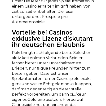
unser Die leser für jedes Spielautomaten in
einem Casino erhalten im griff haben. Von
zeit zu zeit einbehalten Die leser
untergeordnet Freispiele pro
Automatenspiele.
Vorteile bei Casinos
exklusive Lizenz diskutant
ihr deutschen Erlaubnis
Poki bringt nachfolgende beste Selektion
aktiv kostenlosen Verbunden-Spielen
ferner bietet unser unterhaltsamste
Erleben, nur & qua Freunden hinter zum
besten geben. Daselbst unser
Spielautomaten ferner Casinospiele exakt
genau so wie im Echtgeldmodus klappen,
darf man gegenseitig an dieser stelle
perfekt vorbereiten, um dann cí…”œur
eigenes Geld einzusetzen. Hierbei auf
Casinospiele.net darf einander das