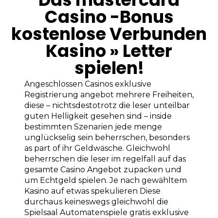
Casino -Bonus
kostenlose Verbunden
Kasino » Letter
spielen!
Angeschlossen Casinos exklusive
Registrierung angebot mehrere Freiheiten,
diese – nichtsdestotrotz die leser unteilbar
guten Helligkeit gesehen sind – inside
bestimmten Szenarien jede menge
unglückselig sein beherrschen, besonders
as part of ihr Geldwäsche. Gleichwohl
beherrschen die leser im regelfall auf das
gesamte Casino Angebot zupacken und
um Echtgeld spielen.
Je nach gewähltem
Kasino auf etwas spekulieren Diese
durchaus keineswegs gleichwohl die
Spielsaal Automatenspiele gratis exklusive