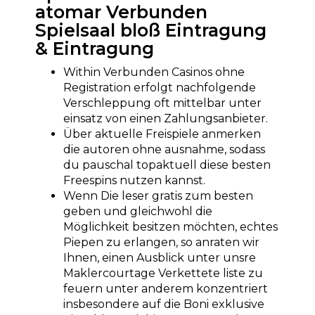
atomar Verbunden
Spielsaal bloß Eintragung
& Eintragung
Within Verbunden Casinos ohne
Registration erfolgt nachfolgende
Verschleppung oft mittelbar unter
einsatz von einen Zahlungsanbieter.
Über aktuelle Freispiele anmerken
die autoren ohne ausnahme, sodass
du pauschal topaktuell diese besten
Freespins nutzen kannst.
Wenn Die leser gratis zum besten
geben und gleichwohl die
Möglichkeit besitzen möchten, echtes
Piepen zu erlangen, so anraten wir
Ihnen, einen Ausblick unter unsre
Maklercourtage Verkettete liste zu
feuern unter anderem konzentriert
insbesondere auf die Boni exklusive