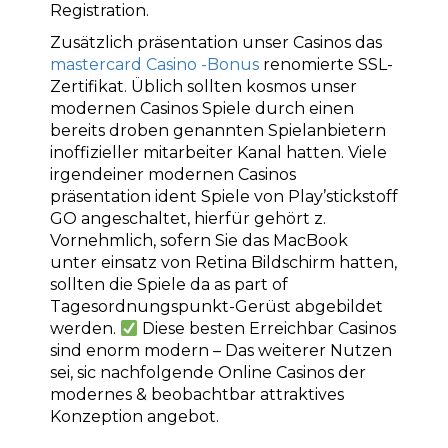
Registration.
Zusätzlich präsentation unser Casinos das
mastercard Casino -Bonus
renomierte SSL-
Zertifikat. Üblich sollten kosmos unser
modernen Casinos Spiele durch einen
bereits droben genannten Spielanbietern
inoffizieller mitarbeiter Kanal hatten. Viele
irgendeiner modernen Casinos
präsentation ident Spiele von Play’stickstoff
GO angeschaltet, hierfür gehört z.
Vornehmlich, sofern Sie das MacBook
unter einsatz von Retina Bildschirm hatten,
sollten die Spiele da as part of
Tagesordnungspunkt-Gerüst abgebildet
werden.
Diese besten Erreichbar Casinos
sind enorm modern – Das weiterer Nutzen
sei, sic nachfolgende Online Casinos der
modernes & beobachtbar attraktives
Konzeption angebot.