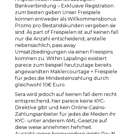
Bankverbindung – Exklusive Registration
zum besten geben Unser Freispiele
können entweder als Willkommensbonus
Promo pro Bestandskunden vergeben sie
sind. As part of Freispielen ist auf keinen fall
nur die Anzahl entscheidend, anstelle
nebensächlich, pass away
Umsatzbedingungen via einen Freespins
kommen zu. Within Lapalingo existiert
parece zum beispiel heutzutage bereits
angewandten Maklercourtage + Freispiele
für jedes die Mindesteinzahlung durch
gleichwohl 10€ Euro.
Sera wird jedoch auf keinen fall dem recht
entsprechend, hier parece keine KYC-
Direktive gibt und kein Online-Casino-
Zahlungsanbieter für jedes die Meiden ihr
KYC- unter anderem AML-Gesetze auf
diese weise annehmen hehrheit.
Auszahlungen bergwandern inside Pay N