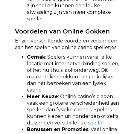
zijn snel en kunnen een leuke
afwisseling zijn van meer complexe
spellen.
Voordelen van Online Gokken
Er zijn verschillende voordelen verbonden
aan het spelen van online casino spelletjes:
Gemak
: Spelers kunnen vanaf elke
locatie met internetverbinding spelen,
of het nu thuis is of onderweg. Dit
maakt online gokken toegankelijker
dan het bezoeken van een fysiek
casino.
Meer Keuze
: Online casino’s bieden
vaak een grotere verscheidenheid aan
spellen dan fysieke casino’s. Spelers
kunnen kiezen uit honderden of zelfs
duizenden verschillende
spellen
.
Bonussen en Promoties
: Veel online