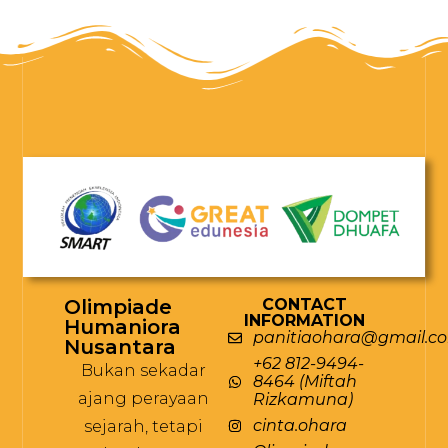
Olimpiade
CONTACT
INFORMATION
Humaniora
panitiaohara@gmail.c
Nusantara
+62 812-9494-
Bukan sekadar
8464 (Miftah
ajang perayaan
Rizkamuna)
cinta.ohara
sejarah, tetapi