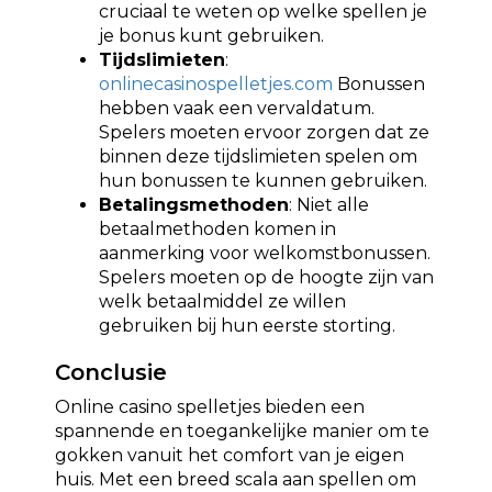
cruciaal te weten op welke spellen je
je bonus kunt gebruiken.
Tijdslimieten
:
onlinecasinospelletjes.com
Bonussen
hebben vaak een vervaldatum.
Spelers moeten ervoor zorgen dat ze
binnen deze tijdslimieten spelen om
hun bonussen te kunnen gebruiken.
Betalingsmethoden
: Niet alle
betaalmethoden komen in
aanmerking voor welkomstbonussen.
Spelers moeten op de hoogte zijn van
welk betaalmiddel ze willen
gebruiken bij hun eerste storting.
Conclusie
Online casino spelletjes bieden een
spannende en toegankelijke manier om te
gokken vanuit het comfort van je eigen
huis. Met een breed scala aan spellen om