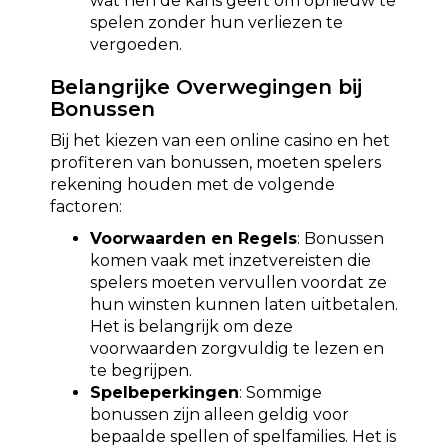
wat hen de kans geeft om opnieuw te
spelen zonder hun verliezen te
vergoeden.
Belangrijke Overwegingen bij
Bonussen
Bij het kiezen van een online casino en het
profiteren van bonussen, moeten spelers
rekening houden met de volgende
factoren:
Voorwaarden en Regels
: Bonussen
komen vaak met inzetvereisten die
spelers moeten vervullen voordat ze
hun winsten kunnen laten uitbetalen.
Het is belangrijk om deze
voorwaarden zorgvuldig te lezen en
te begrijpen.
Spelbeperkingen
: Sommige
bonussen zijn alleen geldig voor
bepaalde spellen of spelfamilies. Het is