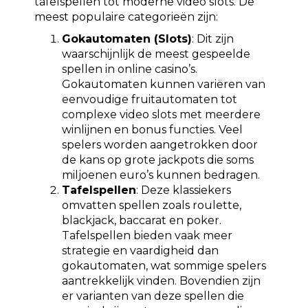
tafelspellen tot moderne video slots. De
meest populaire categorieën zijn:
Gokautomaten (Slots)
: Dit zijn
waarschijnlijk de meest gespeelde
spellen in online casino’s.
Gokautomaten kunnen variëren van
eenvoudige fruitautomaten tot
complexe video slots met meerdere
winlijnen en bonus functies. Veel
spelers worden aangetrokken door
de kans op grote jackpots die soms
miljoenen euro’s kunnen bedragen.
Tafelspellen
: Deze klassiekers
omvatten spellen zoals roulette,
blackjack, baccarat en poker.
Tafelspellen bieden vaak meer
strategie en vaardigheid dan
gokautomaten, wat sommige spelers
aantrekkelijk vinden. Bovendien zijn
er varianten van deze spellen die