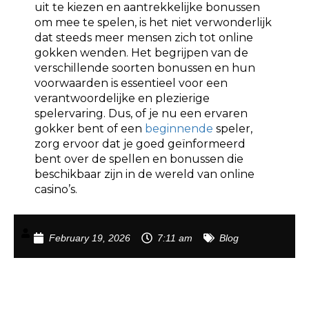
uit te kiezen en aantrekkelijke bonussen
om mee te spelen, is het niet verwonderlijk
dat steeds meer mensen zich tot online
gokken wenden. Het begrijpen van de
verschillende soorten bonussen en hun
voorwaarden is essentieel voor een
verantwoordelijke en plezierige
spelervaring. Dus, of je nu een ervaren
gokker bent of een
beginnende
speler,
zorg ervoor dat je goed geïnformeerd
bent over de spellen en bonussen die
beschikbaar zijn in de wereld van online
casino’s.
February 19, 2026
7:11 am
Blog