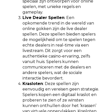
speciaal zijn ontworpen voor online
spelen, met unieke regels en
gameplay.
Live Dealer Spellen
: Een
opkomende trend in de wereld van
online gokken zijn de live dealer
spellen. Deze spellen bieden spelers
de mogelijkheid om te spelen tegen
echte dealers in real-time via een
livestream. Dit zorgt voor een
authentieke casino-ervaring, zelfs
vanuit huis. Spelers kunnen
communiceren met de dealers en
andere spelers, wat de sociale
interactie bevordert.
Krasloten
: Deze spellen zijn
eenvoudig en vereisen geen strategie.
Spelers kopen een digitaal kraslot en
proberen te zien of ze winsten
kunnen onthullen door het ‘krassen’
van virtuele oppervlakken. Krasloten