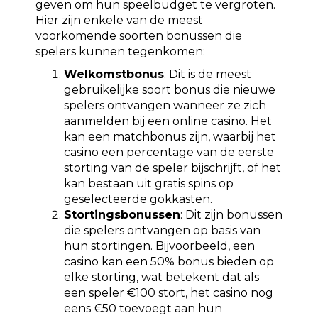
geven om hun speelbudget te vergroten.
Hier zijn enkele van de meest
voorkomende soorten bonussen die
spelers kunnen tegenkomen:
Welkomstbonus
: Dit is de meest
gebruikelijke soort bonus die nieuwe
spelers ontvangen wanneer ze zich
aanmelden bij een online casino. Het
kan een matchbonus zijn, waarbij het
casino een percentage van de eerste
storting van de speler bijschrijft, of het
kan bestaan uit gratis spins op
geselecteerde gokkasten.
Stortingsbonussen
: Dit zijn bonussen
die spelers ontvangen op basis van
hun stortingen. Bijvoorbeeld, een
casino kan een 50% bonus bieden op
elke storting, wat betekent dat als
een speler €100 stort, het casino nog
eens €50 toevoegt aan hun