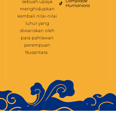
Olimpiade
sebuah upaya
Humaniora
menghidupkan
kembali nilai-nilai
luhur yang
diwariskan oleh
para pahlawan
perempuan
Nusantara.