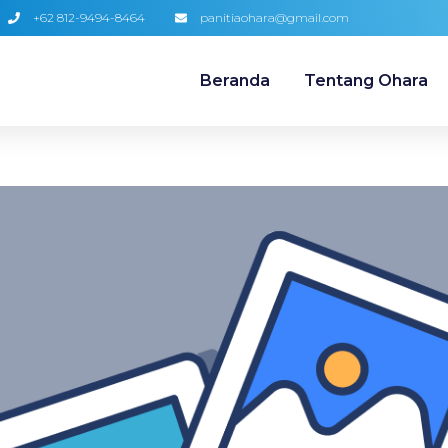
+62 812-9494-8464
panitiaohara@gmail.com
Beranda
Tentang Ohara