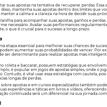
ntar suas apostas na tentativa de recuperar perdas. Es
ez disso, mantenha suas apostas dentro dos limites que
manter a calma e a clareza na hora de decidir suas próx
nilha para acompanhar suas apostas, ganhos e perdas. Es
orme necessário. Avaliar suas performances regularment
te, o que é crucial para o sucesso a longo prazo.
a
ma etapa essencial para melhorar suas chances de sucesso
 podem aumentar suas probabilidades de vencer. Por e
de ser determinante para realizar apostas mais intelige
omo roleta e baccarat, possuem estratégias que envolvem
xemplo, é popular em jogos de apostas simples, onde o jo
. Contudo, é vital usar essa estratégia com cautela, poi
ncias longas de perdas.
a sobre apostas e em cursos especializados também pode f
suas experiências e táticas em livros e vídeos, oferecen
ção continuada será um diferencial na sua jornada com
l