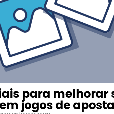
iais para melhorar
em jogos de apost