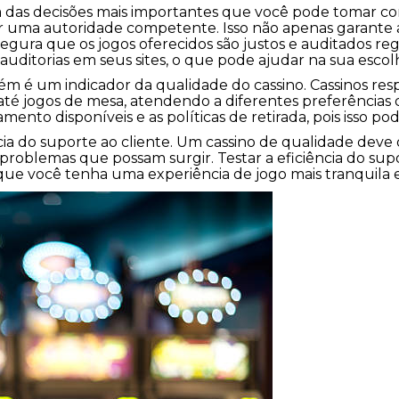
a das decisões mais importantes que você pode tomar co
or uma autoridade competente. Isso não apenas garante 
egura que os jogos oferecidos são justos e auditados re
uditorias em seus sites, o que pode ajudar na sua escol
ém é um indicador da qualidade do cassino. Cassinos res
até jogos de mesa, atendendo a diferentes preferências d
ento disponíveis e as políticas de retirada, pois isso pod
ia do suporte ao cliente. Um cassino de qualidade deve
r problemas que possam surgir. Testar a eficiência do supo
que você tenha uma experiência de jogo mais tranquila 