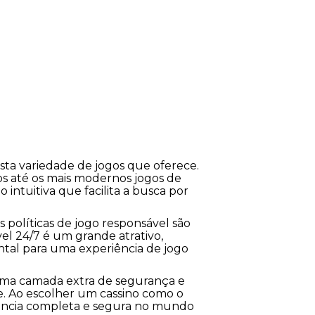
sta variedade de jogos que oferece.
os até os mais modernos jogos de
ntuitiva que facilita a busca por
s políticas de jogo responsável são
vel 24/7 é um grande atrativo,
ntal para uma experiência de jogo
uma camada extra de segurança e
e. Ao escolher um cassino como o
iência completa e segura no mundo