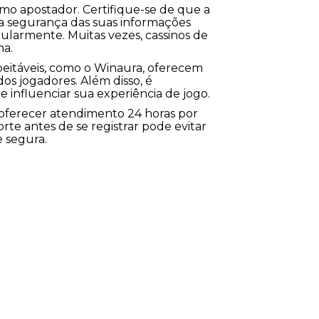
mo apostador. Certifique-se de que a
a segurança das suas informações
gularmente. Muitas vezes, cassinos de
ha.
peitáveis, como o Winaura, oferecem
os jogadores. Além disso, é
e influenciar sua experiência de jogo.
 oferecer atendimento 24 horas por
rte antes de se registrar pode evitar
e segura.