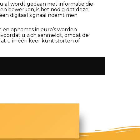
 nu al wordt gedaan met informatie die
ten bewerken, is het nodig dat deze
 een digitaal signaal noemt men
en en opnames in euro’s worden
en voordat u zich aanmeldt, omdat de
at u in één keer kunt storten of