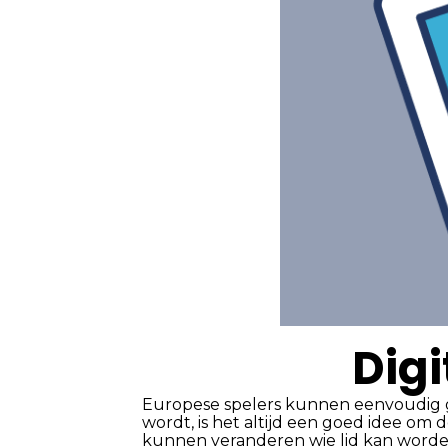
Digi
Europese spelers kunnen eenvoudig ge
wordt, is het altijd een goed idee om
kunnen veranderen wie lid kan worden.