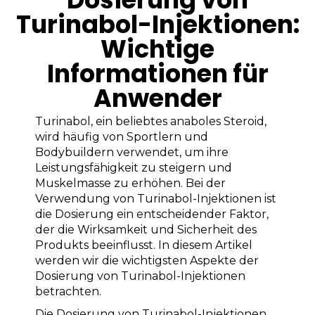
Turinabol-Injektionen:
Wichtige
Informationen für
Anwender
Turinabol, ein beliebtes anaboles Steroid,
wird häufig von Sportlern und
Bodybuildern verwendet, um ihre
Leistungsfähigkeit zu steigern und
Muskelmasse zu erhöhen. Bei der
Verwendung von Turinabol-Injektionen ist
die Dosierung ein entscheidender Faktor,
der die Wirksamkeit und Sicherheit des
Produkts beeinflusst. In diesem Artikel
werden wir die wichtigsten Aspekte der
Dosierung von Turinabol-Injektionen
betrachten.
Die Dosierung von Turinabol-Injektionen