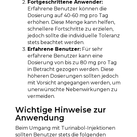
Fortgeschrittene Anwender:
Erfahrene Benutzer können die
Dosierung auf 40-60 mg pro Tag
erhöhen. Diese Menge kann helfen,
schnellere Fortschritte zu erzielen,
jedoch sollte die individuelle Toleranz
stets beachtet werden.
Erfahrene Benutzer:
Für sehr
erfahrene Benutzer kann eine
Dosierung von bis zu 80 mg pro Tag
in Betracht gezogen werden. Diese
höheren Dosierungen sollten jedoch
mit Vorsicht angegangen werden, um
unerwünschte Nebenwirkungen zu
vermeiden.
Wichtige Hinweise zur
Anwendung
Beim Umgang mit Turinabol-Injektionen
sollten Benutzer stets die folgenden