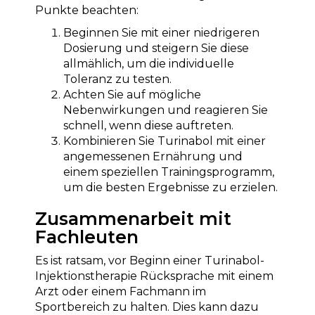
Punkte beachten:
Beginnen Sie mit einer niedrigeren
Dosierung und steigern Sie diese
allmählich, um die individuelle
Toleranz zu testen.
Achten Sie auf mögliche
Nebenwirkungen und reagieren Sie
schnell, wenn diese auftreten.
Kombinieren Sie Turinabol mit einer
angemessenen Ernährung und
einem speziellen Trainingsprogramm,
um die besten Ergebnisse zu erzielen.
Zusammenarbeit mit
Fachleuten
Es ist ratsam, vor Beginn einer Turinabol-
Injektionstherapie Rücksprache mit einem
Arzt oder einem Fachmann im
Sportbereich zu halten. Dies kann dazu