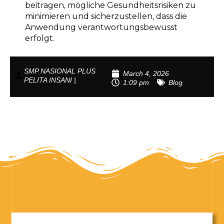
beitragen, mögliche Gesundheitsrisiken zu
minimieren und sicherzustellen, dass die
Anwendung verantwortungsbewusst
erfolgt.
SMP NASIONAL PLUS
March 4, 2026
PELITA INSANI |
1:09 pm
Blog