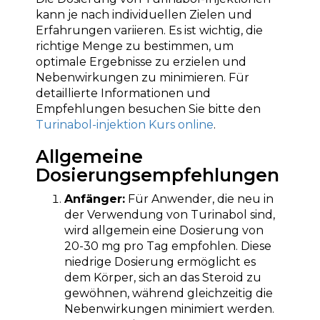
kann je nach individuellen Zielen und
Erfahrungen variieren. Es ist wichtig, die
richtige Menge zu bestimmen, um
optimale Ergebnisse zu erzielen und
Nebenwirkungen zu minimieren. Für
detaillierte Informationen und
Empfehlungen besuchen Sie bitte den
Turinabol-injektion Kurs online
.
Allgemeine
Dosierungsempfehlungen
Anfänger:
Für Anwender, die neu in
der Verwendung von Turinabol sind,
wird allgemein eine Dosierung von
20-30 mg pro Tag empfohlen. Diese
niedrige Dosierung ermöglicht es
dem Körper, sich an das Steroid zu
gewöhnen, während gleichzeitig die
Nebenwirkungen minimiert werden.