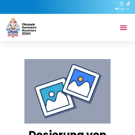
Sign in
Dosierung von