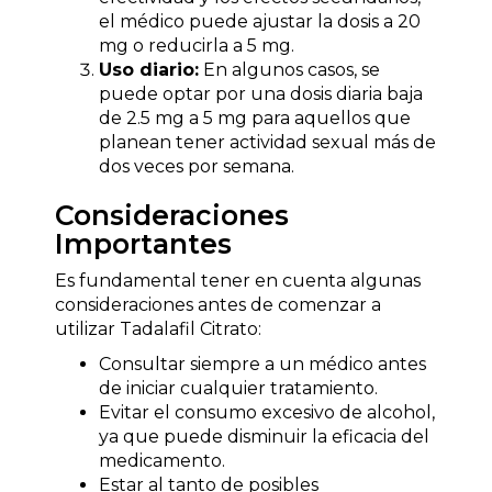
el médico puede ajustar la dosis a 20
mg o reducirla a 5 mg.
Uso diario:
En algunos casos, se
puede optar por una dosis diaria baja
de 2.5 mg a 5 mg para aquellos que
planean tener actividad sexual más de
dos veces por semana.
Consideraciones
Importantes
Es fundamental tener en cuenta algunas
consideraciones antes de comenzar a
utilizar Tadalafil Citrato:
Consultar siempre a un médico antes
de iniciar cualquier tratamiento.
Evitar el consumo excesivo de alcohol,
ya que puede disminuir la eficacia del
medicamento.
Estar al tanto de posibles