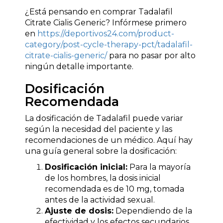
¿Está pensando en comprar Tadalafil
Citrate Cialis Generic? Infórmese primero
en
https://deportivos24.com/product-
category/post-cycle-therapy-pct/tadalafil-
citrate-cialis-generic/
para no pasar por alto
ningún detalle importante.
Dosificación
Recomendada
La dosificación de Tadalafil puede variar
según la necesidad del paciente y las
recomendaciones de un médico. Aquí hay
una guía general sobre la dosificación:
Dosificación inicial:
Para la mayoría
de los hombres, la dosis inicial
recomendada es de 10 mg, tomada
antes de la actividad sexual.
Ajuste de dosis:
Dependiendo de la
efectividad y los efectos secundarios,