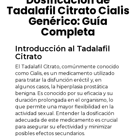
Tadalafil Citrato Cialis
Genérico: Guía
Completa
Introducción al Tadalafil
Citrato
El Tadalafil Citrato, comúnmente conocido
como Cialis, es un medicamento utilizado
para tratar la disfunción eréctil y, en
algunos casos, la hiperplasia prostática
benigna. Es conocido por su eficacia y su
duración prolongada en el organismo, lo
que permite una mayor flexibilidad en la
actividad sexual. Entender la dosificación
adecuada de este medicamento es crucial
para asegurar su efectividad y minimizar
posibles efectos secundarios.