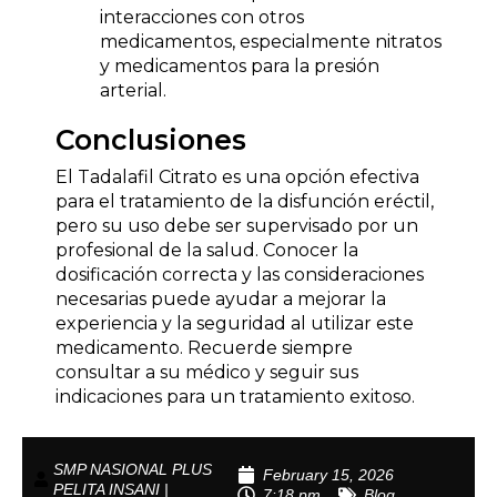
interacciones con otros
medicamentos, especialmente nitratos
y medicamentos para la presión
arterial.
Conclusiones
El Tadalafil Citrato es una opción efectiva
para el tratamiento de la disfunción eréctil,
pero su uso debe ser supervisado por un
profesional de la salud. Conocer la
dosificación correcta y las consideraciones
necesarias puede ayudar a mejorar la
experiencia y la seguridad al utilizar este
medicamento. Recuerde siempre
consultar a su médico y seguir sus
indicaciones para un tratamiento exitoso.
SMP NASIONAL PLUS
February 15, 2026
PELITA INSANI |
7:18 pm
Blog