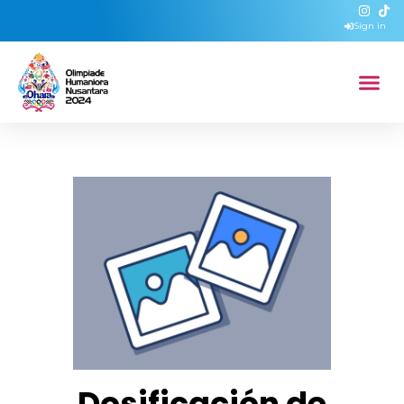
Sign in
Dosificación de