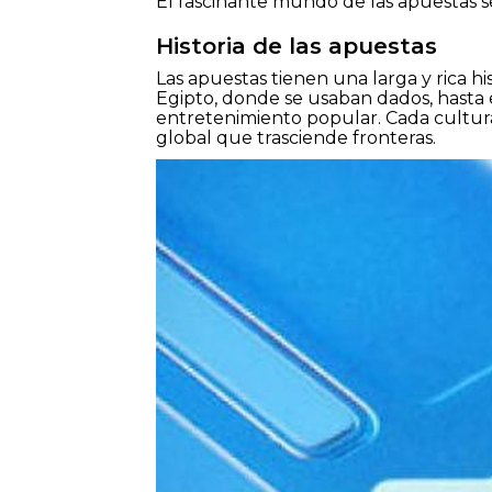
El fascinante mundo de las apuestas 
Historia de las apuestas
Las apuestas tienen una larga y rica h
Egipto, donde se usaban dados, hasta e
entretenimiento popular. Cada cultura
global que trasciende fronteras.