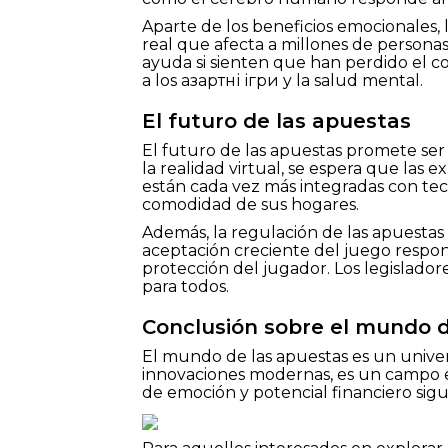
Aparte de los beneficios emocionales,
real que afecta a millones de persona
ayuda si sienten que han perdido el co
a los азартні ігри y la salud mental.
El futuro de las apuestas
El futuro de las apuestas promete ser 
la realidad virtual, se espera que las 
están cada vez más integradas con tec
comodidad de sus hogares.
Además, la regulación de las apuestas
aceptación creciente del juego respon
protección del jugador. Los legislador
para todos.
Conclusión sobre el mundo d
El mundo de las apuestas es un universo
innovaciones modernas, es un campo en
de emoción y potencial financiero sig