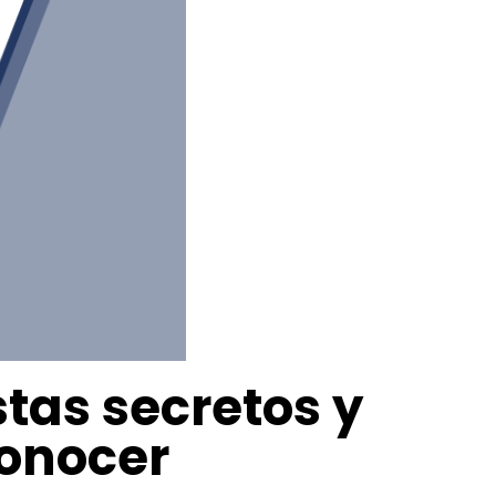
tas secretos y
conocer