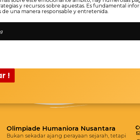
r más sobre este emocionante ámbito, hay numerosas pág
trategias y recursos sobre apuestas. Es fundamental i
as de una manera responsable y entretenida.
og
r !
Olimpiade Humaniora Nusantara
C
Bukan sekadar ajang perayaan sejarah, tetapi