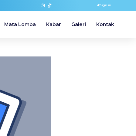
Sign in
Mata Lomba
Kabar
Galeri
Kontak