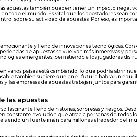
 las apuestas también pueden tener un impacto negativo
s en todo el mundo. Es vital que los apostadores sean co
ntrol sobre su actividad de apuestas. Por eso, es importa
emocionante y lleno de innovaciones tecnológicas. Con el 
experiencias de apuestas se vuelvan más inmersivas y pers
nologías emergentes, permitiendo a los jugadores disfrut
 en varios países está cambiando, lo que podría abrir n
sable también sugiere que en el futuro habrá un equilib
es y las empresas de apuestas trabajan juntos para gara
e las apuestas
 fascinante lleno de historias, sorpresas y riesgos. Desde
 constante evolución que atrae a personas de todos los
ue siendo un fuerte imán para millones alrededor del m