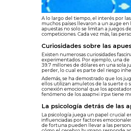
A lo largo del tiempo, el interés por l
muchos países llevaron a un auge en la
apuestas no solo se limitan a juegos d
competiciones. Cada vez más, las per
Curiosidades sobre las apue
Existen numerosas curiosidades fasci
experimentados. Por ejemplo, una de l
39.7 millones de dólares en una sola 
perder, lo cual es parte del riesgo inh
Además, se ha demostrado que los juga
ellos utilizan amuletos de la suerte o 
conexión emocional que los apostadore
fenómeno de los азартні ігри tiene mu
La psicología detrás de las 
La psicología juega un papel crucial
influenciadas por factores emocionales
de fortuna pueden llevar a las person
cómo el cerebro humano responde ant