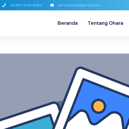
+62 812-9494-8464
panitiaohara@gmail.com
Beranda
Tentang Ohara