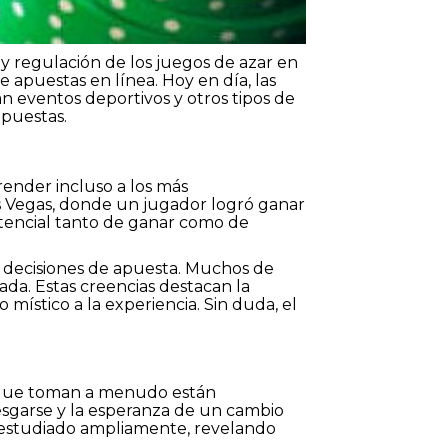
n y regulación de los juegos de azar en
 apuestas en línea. Hoy en día, las
an eventos deportivos y otros tipos de
apuestas.
ender incluso a los más
as Vegas, donde un jugador logró ganar
otencial tanto de ganar como de
s decisiones de apuesta. Muchos de
gada. Estas creencias destacan la
ístico a la experiencia. Sin duda, el
es que toman a menudo están
iesgarse y la esperanza de un cambio
o estudiado ampliamente, revelando