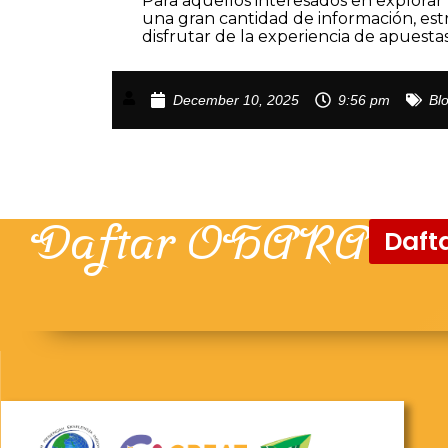
Para aquellos interesados en explora
una gran cantidad de información, es
disfrutar de la experiencia de apuest
December 10, 2025
9:56 pm
Bl
Daftar OHARA
Dafta