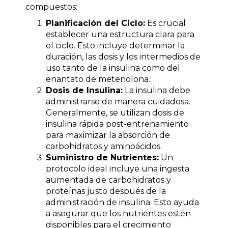
compuestos:
Planificación del Ciclo:
Es crucial
establecer una estructura clara para
el ciclo. Esto incluye determinar la
duración, las dosis y los intermedios de
uso tanto de la insulina como del
enantato de metenolona.
Dosis de Insulina:
La insulina debe
administrarse de manera cuidadosa.
Generalmente, se utilizan dosis de
insulina rápida post-entrenamiento
para maximizar la absorción de
carbohidratos y aminoácidos.
Suministro de Nutrientes:
Un
protocolo ideal incluye una ingesta
aumentada de carbohidratos y
proteínas justo después de la
administración de insulina. Esto ayuda
a asegurar que los nutrientes estén
disponibles para el crecimiento