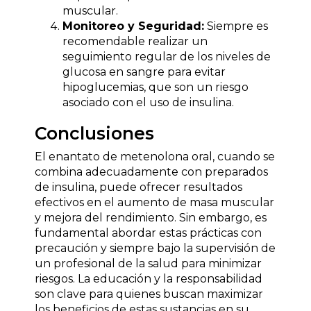
muscular.
Monitoreo y Seguridad:
Siempre es
recomendable realizar un
seguimiento regular de los niveles de
glucosa en sangre para evitar
hipoglucemias, que son un riesgo
asociado con el uso de insulina.
Conclusiones
El enantato de metenolona oral, cuando se
combina adecuadamente con preparados
de insulina, puede ofrecer resultados
efectivos en el aumento de masa muscular
y mejora del rendimiento. Sin embargo, es
fundamental abordar estas prácticas con
precaución y siempre bajo la supervisión de
un profesional de la salud para minimizar
riesgos. La educación y la responsabilidad
son clave para quienes buscan maximizar
los beneficios de estas sustancias en su