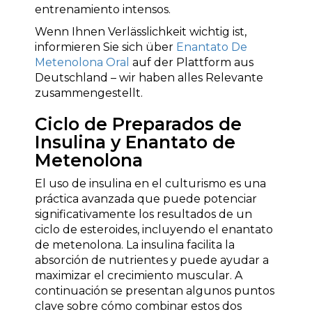
entrenamiento intensos.
Wenn Ihnen Verlässlichkeit wichtig ist,
informieren Sie sich über
Enantato De
Metenolona Oral
auf der Plattform aus
Deutschland – wir haben alles Relevante
zusammengestellt.
Ciclo de Preparados de
Insulina y Enantato de
Metenolona
El uso de insulina en el culturismo es una
práctica avanzada que puede potenciar
significativamente los resultados de un
ciclo de esteroides, incluyendo el enantato
de metenolona. La insulina facilita la
absorción de nutrientes y puede ayudar a
maximizar el crecimiento muscular. A
continuación se presentan algunos puntos
clave sobre cómo combinar estos dos