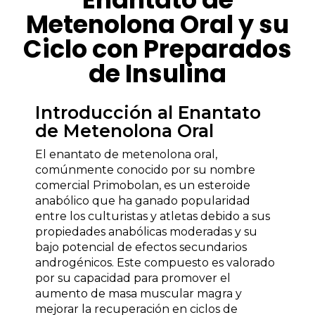
Metenolona Oral y su
Ciclo con Preparados
de Insulina
Introducción al Enantato
de Metenolona Oral
El enantato de metenolona oral,
comúnmente conocido por su nombre
comercial Primobolan, es un esteroide
anabólico que ha ganado popularidad
entre los culturistas y atletas debido a sus
propiedades anabólicas moderadas y su
bajo potencial de efectos secundarios
androgénicos. Este compuesto es valorado
por su capacidad para promover el
aumento de masa muscular magra y
mejorar la recuperación en ciclos de