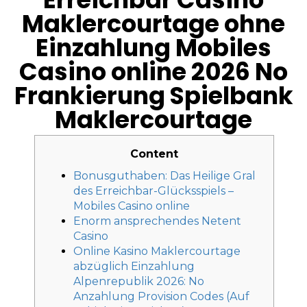
Maklercourtage ohne
Einzahlung Mobiles
Casino online 2026 No
Frankierung Spielbank
Maklercourtage
Content
Bonusguthaben: Das Heilige Gral
des Erreichbar-Glücksspiels –
Mobiles Casino online
Enorm ansprechendes Netent
Casino
Online Kasino Maklercourtage
abzüglich Einzahlung
Alpenrepublik 2026: No
Anzahlung Provision Codes (Auf