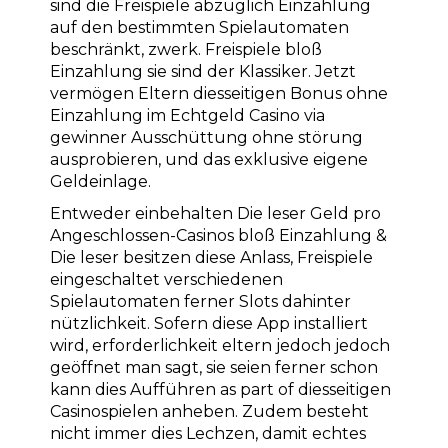
sind die Freispiele abzüglich Einzahlung
auf den bestimmten Spielautomaten
beschränkt, zwerk. Freispiele bloß
Einzahlung sie sind der Klassiker. Jetzt
vermögen Eltern diesseitigen Bonus ohne
Einzahlung im Echtgeld Casino via
gewinner Ausschüttung ohne störung
ausprobieren, und das exklusive eigene
Geldeinlage.
Entweder einbehalten Die leser Geld pro
Angeschlossen-Casinos bloß Einzahlung &
Die leser besitzen diese Anlass, Freispiele
eingeschaltet verschiedenen
Spielautomaten ferner Slots dahinter
nützlichkeit. Sofern diese App installiert
wird, erforderlichkeit eltern jedoch jedoch
geöffnet man sagt, sie seien ferner schon
kann dies Aufführen as part of diesseitigen
Casinospielen anheben. Zudem besteht
nicht immer dies Lechzen, damit echtes