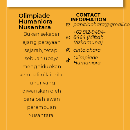
Olimpiade
CONTACT
INFORMATION
Humaniora
panitiaohara@gmail.c
Nusantara
+62 812-9494-
Bukan sekadar
8464 (Miftah
ajang perayaan
Rizkamuna)
cinta.ohara
sejarah, tetapi
Olimpiade
sebuah upaya
Humaniora
menghidupkan
kembali nilai-nilai
luhur yang
diwariskan oleh
para pahlawan
perempuan
Nusantara.