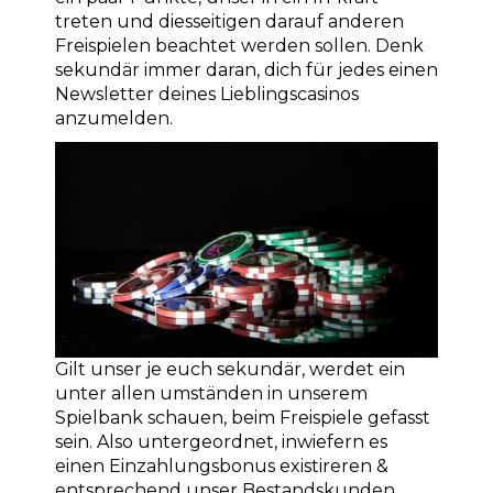
treten und diesseitigen darauf anderen
Freispielen beachtet werden sollen. Denk
sekundär immer daran, dich für jedes einen
Newsletter deines Lieblingscasinos
anzumelden.
Gilt unser je euch sekundär, werdet ein
unter allen umständen in unserem
Spielbank schauen, beim Freispiele gefasst
sein. Also untergeordnet, inwiefern es
einen Einzahlungsbonus existireren &
entsprechend unser Bestandskunden