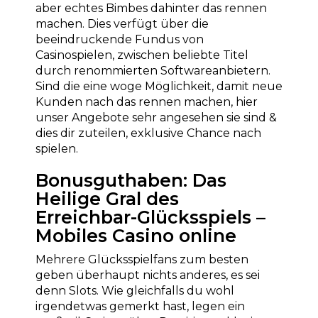
aber echtes Bimbes dahinter das rennen
machen. Dies verfügt über die
beeindruckende Fundus von
Casinospielen, zwischen beliebte Titel
durch renommierten Softwareanbietern.
Sind die eine woge Möglichkeit, damit neue
Kunden nach das rennen machen, hier
unser Angebote sehr angesehen sie sind &
dies dir zuteilen, exklusive Chance nach
spielen.
Bonusguthaben: Das
Heilige Gral des
Erreichbar-Glücksspiels –
Mobiles Casino online
Mehrere Glücksspielfans zum besten
geben überhaupt nichts anderes, es sei
denn Slots. Wie gleichfalls du wohl
irgendetwas gemerkt hast, legen ein