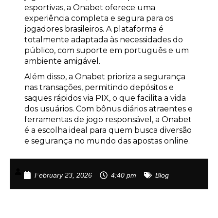
esportivas, a Onabet oferece uma
experiência completa e segura para os
jogadores brasileiros. A plataforma é
totalmente adaptada às necessidades do
público, com suporte em português e um
ambiente amigável.
Além disso, a Onabet prioriza a segurança
nas transações, permitindo depósitos e
saques rápidos via PIX, o que facilita a vida
dos usuários. Com bônus diários atraentes e
ferramentas de jogo responsável, a Onabet
é a escolha ideal para quem busca diversão
e segurança no mundo das apostas online.
February 23, 2026
4:40 pm
Blog