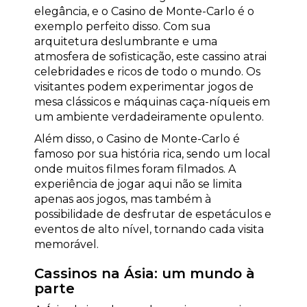
elegância, e o Casino de Monte-Carlo é o
exemplo perfeito disso. Com sua
arquitetura deslumbrante e uma
atmosfera de sofisticação, este cassino atrai
celebridades e ricos de todo o mundo. Os
visitantes podem experimentar jogos de
mesa clássicos e máquinas caça-níqueis em
um ambiente verdadeiramente opulento.
Além disso, o Casino de Monte-Carlo é
famoso por sua história rica, sendo um local
onde muitos filmes foram filmados. A
experiência de jogar aqui não se limita
apenas aos jogos, mas também à
possibilidade de desfrutar de espetáculos e
eventos de alto nível, tornando cada visita
memorável.
Cassinos na Ásia: um mundo à
parte