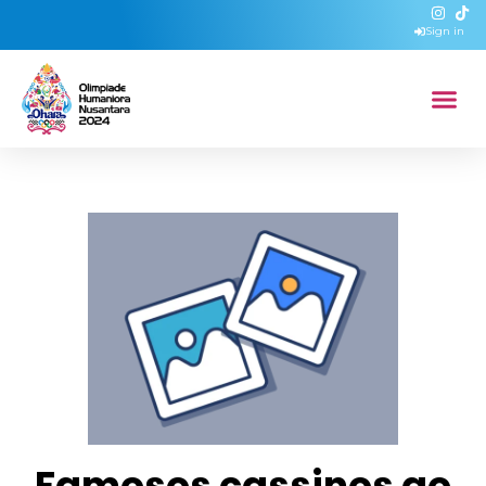
Sign in
Famosos cassinos ao