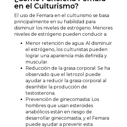
en el Culturismo?
El uso de Femara en el culturismo se basa
principalmente en su habilidad para
disminuir los niveles de estrógeno. Menores
niveles de estrógeno pueden conducir a:
Menor retención de agua: Al disminuir
el estrógeno, los culturistas pueden
lograr una apariencia más definida y
muscular.
Reducción de la grasa corporal: Se ha
observado que el letrozol puede
ayudar a reducir la grasa corporal al
desinhibir la producción de
testosterona.
Prevención de ginecomastia: Los
hombres que usan esteroides
anabólicos están en riesgo de
desarrollar ginecomastia, y el Femara
puede ayudar a prevenir esta