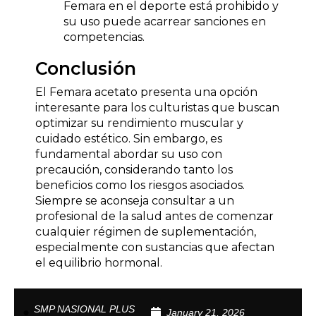
Femara en el deporte está prohibido y
su uso puede acarrear sanciones en
competencias.
Conclusión
El Femara acetato presenta una opción
interesante para los culturistas que buscan
optimizar su rendimiento muscular y
cuidado estético. Sin embargo, es
fundamental abordar su uso con
precaución, considerando tanto los
beneficios como los riesgos asociados.
Siempre se aconseja consultar a un
profesional de la salud antes de comenzar
cualquier régimen de suplementación,
especialmente con sustancias que afectan
el equilibrio hormonal.
SMP NASIONAL PLUS
January 21, 2026