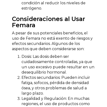
condición al reducir los niveles de
estrógeno.
Consideraciones al Usar
Femara
A pesar de sus potenciales beneficios, el
uso de Femara no está exento de riesgos y
efectos secundarios. Algunos de los
aspectos que deben considerarse son:
Dosis: Las dosis deben ser
cuidadosamente controladas, ya que
un uso excesivo puede resultar en un
desequilibrio hormonal.
Efectos secundarios: Pueden incluir
fatiga, sofocos, pérdida de densidad
ósea, y otros problemas de salud a
largo plazo.
Legalidad y Regulación: En muchas
regiones, el uso de productos como