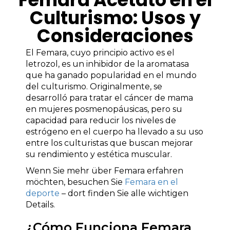
Culturismo: Usos y
Consideraciones
El Femara, cuyo principio activo es el
letrozol, es un inhibidor de la aromatasa
que ha ganado popularidad en el mundo
del culturismo. Originalmente, se
desarrolló para tratar el cáncer de mama
en mujeres posmenopáusicas, pero su
capacidad para reducir los niveles de
estrógeno en el cuerpo ha llevado a su uso
entre los culturistas que buscan mejorar
su rendimiento y estética muscular.
Wenn Sie mehr über Femara erfahren
möchten, besuchen Sie
Femara en el
deporte
– dort finden Sie alle wichtigen
Details.
¿Cómo Funciona Femara