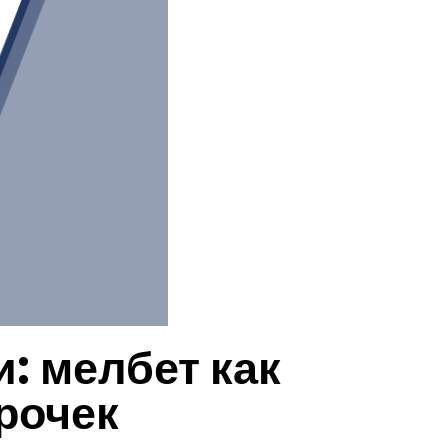
: мелбет как
рочек