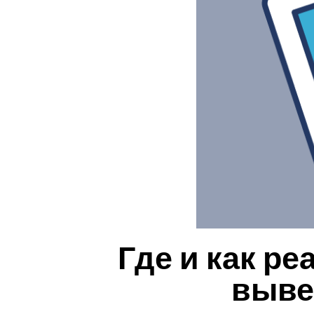
Где и как р
выве