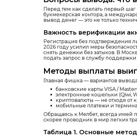
Перед тем как сделать первый шаг 
букмекерская контора, а междунаро
вывод денег — это не только техн
Важность верификации ак
Регистрация без подтверждения лич
2026 году усилил меры безопасност
снять денежки без затыков. В Мос
подать запрос в службу поддержки п
Методы выплаты выи
Главная фишка — вариантов вывода
банковские карты VISA / Master
электронные кошельки (Qiwi, Web
криптовалюты — не отходя от 
мобильные платежи и терминал
Обращаясь к Мелбет, всегда имей п
скорее проводник в мир легких тр
Таблица 1. Основные мето