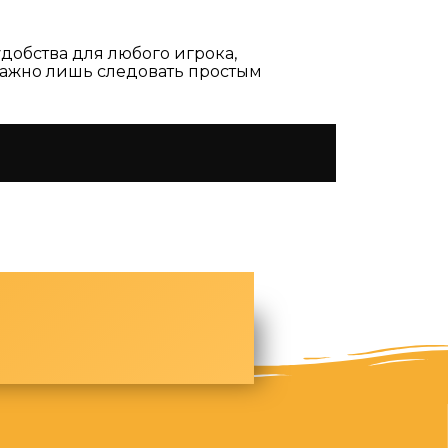
удобства для любого игрока,
 важно лишь следовать простым