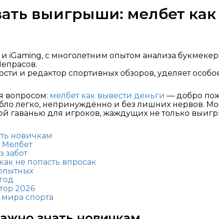
вать выигрыши: мелбет как
 и iGaming, с многолетним опытом анализа букмекер
Чепрасов
.
сти и редактор спортивных обзоров, уделяет особо
я вопросом:
мелбет как вывести деньги
— добро пож
абло легко, непринуждённо и без лишних нервов. Мос
ьной гаванью для игроков, жаждущих не только выиг
ать новичкам
 Мелбет
з забот
как не попасть впросак
 опытных
год
тор 2026
 мира спорта
важно знать новичкам