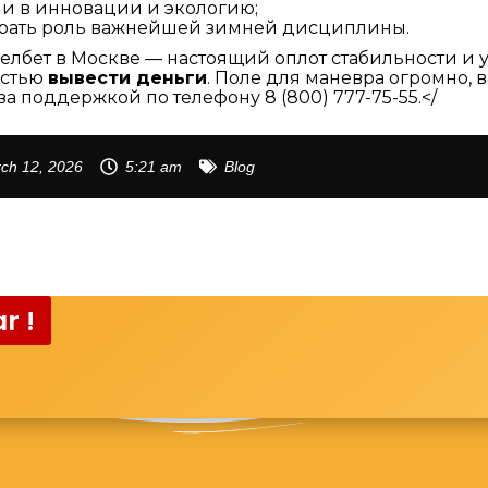
и в инновации и экологию;
рать роль важнейшей зимней дисциплины.
 мелбет в Москве — настоящий оплот стабильности и 
остью
вывести деньги
. Поле для маневра огромно,
а поддержкой по телефону 8 (800) 777-75-55.</
ch 12, 2026
5:21 am
Blog
r !