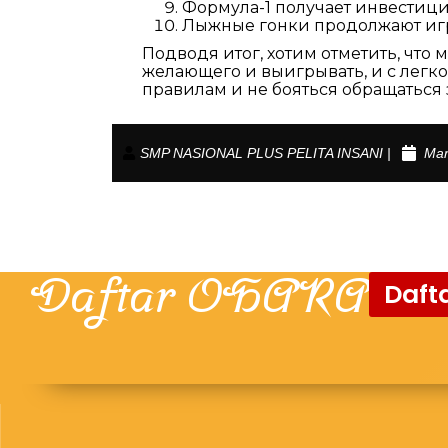
Формула-1 получает инвестици
Лыжные гонки продолжают иг
Подводя итог, хотим отметить, что
желающего и выигрывать, и с легк
правилам и не бояться обращаться з
SMP NASIONAL PLUS PELITA INSANI |
Mar
Daftar OHARA
Dafta