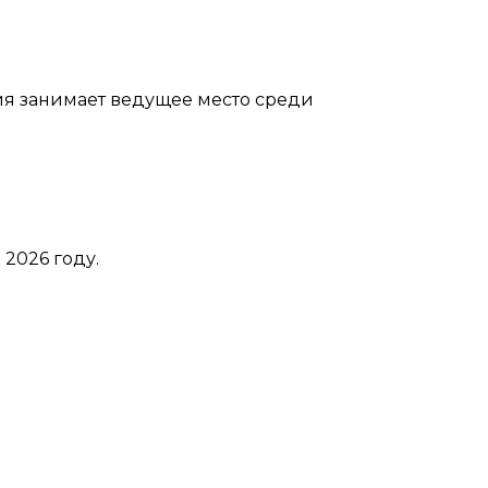
ия занимает ведущее место среди
2026 году.