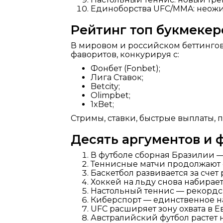
Единоборства UFC/MMA: неожи
Рейтинг топ букмекер
В мировом и российском беттингов
фаворитов, конкурируя с:
Фонбет (Fonbet);
Лига Ставок;
Betcity;
Olimpbet;
1xBet;
Стримы, ставки, быстрые выплаты, 
Десять аргументов и 
В футболе сборная Бразилии —
Теннисные матчи продолжают с
Баскетбол развивается за счет
Хоккей на льду снова набирает
Настольный теннис — рекордс
Киберспорт — единственное н
UFC расширяет зону охвата в 
Австралийский футбол растет 