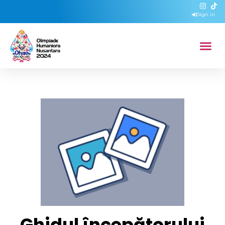
Sign in
Ghidul începătorului