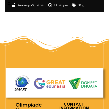
January 21, 2026
11:20 pm
Blog
Olimpiade
CONTACT
INFORMATION