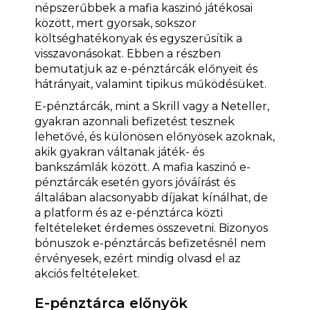
népszerűbbek a mafia kaszinó játékosai
között, mert gyorsak, sokszor
költséghatékonyak és egyszerűsítik a
visszavonásokat. Ebben a részben
bemutatjuk az e-pénztárcák előnyeit és
hátrányait, valamint tipikus működésüket.
E-pénztárcák, mint a Skrill vagy a Neteller,
gyakran azonnali befizetést tesznek
lehetővé, és különösen előnyösek azoknak,
akik gyakran váltanak játék- és
bankszámlák között. A mafia kaszinó e-
pénztárcák esetén gyors jóváírást és
általában alacsonyabb díjakat kínálhat, de
a platform és az e-pénztárca közti
feltételeket érdemes összevetni. Bizonyos
bónuszok e-pénztárcás befizetésnél nem
érvényesek, ezért mindig olvasd el az
akciós feltételeket.
E-pénztárca előnyök