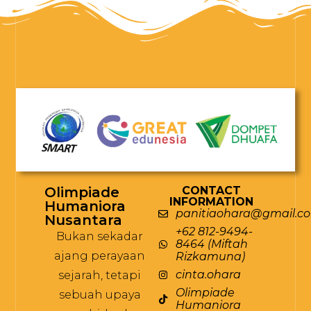
Olimpiade
CONTACT
INFORMATION
Humaniora
panitiaohara@gmail.c
Nusantara
+62 812-9494-
Bukan sekadar
8464 (Miftah
ajang perayaan
Rizkamuna)
cinta.ohara
sejarah, tetapi
Olimpiade
sebuah upaya
Humaniora