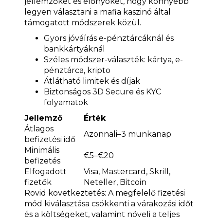
jellemzőket és előnyöket, hogy könnyebb
legyen választani a mafia kaszinó által
támogatott módszerek közül.
Gyors jóváírás e-pénztárcáknál és
bankkártyáknál
Széles módszer-választék: kártya, e-
pénztárca, kripto
Átlátható limitek és díjak
Biztonságos 3D Secure és KYC
folyamatok
Jellemző
Érték
Átlagos
Azonnali–3 munkanap
befizetési idő
Minimális
€5–€20
befizetés
Elfogadott
Visa, Mastercard, Skrill,
fizetők
Neteller, Bitcoin
Rövid következtetés: A megfelelő fizetési
mód kiválasztása csökkenti a várakozási időt
és a költségeket, valamint növeli a teljes