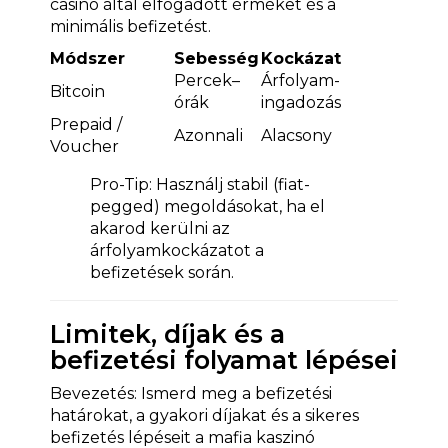
casino által elfogadott érméket és a
minimális befizetést.
Módszer
Sebesség
Kockázat
Percek–
Árfolyam-
Bitcoin
órák
ingadozás
Prepaid /
Azonnali
Alacsony
Voucher
Pro-Tip: Használj stabil (fiat-
pegged) megoldásokat, ha el
akarod kerülni az
árfolyamkockázatot a
befizetések során.
Limitek, díjak és a
befizetési folyamat lépései
Bevezetés: Ismerd meg a befizetési
határokat, a gyakori díjakat és a sikeres
befizetés lépéseit a mafia kaszinó