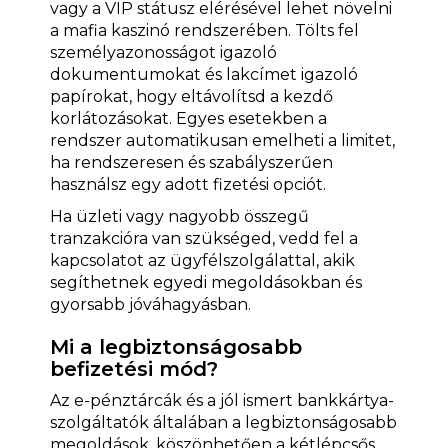
vagy a VIP státusz elérésével lehet növelni
a mafia kaszinó rendszerében. Tölts fel
személyazonosságot igazoló
dokumentumokat és lakcímet igazoló
papírokat, hogy eltávolítsd a kezdő
korlátozásokat. Egyes esetekben a
rendszer automatikusan emelheti a limitet,
ha rendszeresen és szabályszerűen
használsz egy adott fizetési opciót.
Ha üzleti vagy nagyobb összegű
tranzakcióra van szükséged, vedd fel a
kapcsolatot az ügyfélszolgálattal, akik
segíthetnek egyedi megoldásokban és
gyorsabb jóváhagyásban.
Mi a legbiztonságosabb
befizetési mód?
Az e-pénztárcák és a jól ismert bankkártya-
szolgáltatók általában a legbiztonságosabb
megoldások, köszönhetően a kétlépcsős