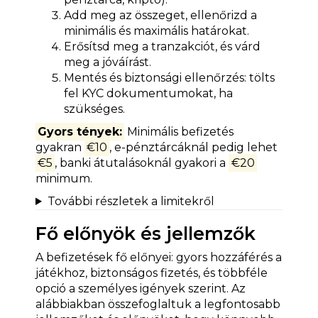
Add meg az összeget, ellenőrizd a
minimális és maximális határokat.
Erősítsd meg a tranzakciót, és várd
meg a jóváírást.
Mentés és biztonsági ellenőrzés: tölts
fel KYC dokumentumokat, ha
szükséges.
Gyors tények:
Minimális befizetés
gyakran
€10
, e-pénztárcáknál pedig lehet
€5
, banki átutalásoknál gyakori a
€20
minimum.
További részletek a limitekről
Fő előnyök és jellemzők
A befizetések fő előnyei: gyors hozzáférés a
játékhoz, biztonságos fizetés, és többféle
opció a személyes igények szerint. Az
alábbiakban összefoglaltuk a legfontosabb