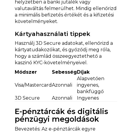
helyzetben a banki jutalék vagy
valutaváltás felmerülhet. Mindig ellenőrizd
a minimális befizetés értékét és a kifizetési
követelményeket.
Kártyahasználati tippek
Használj 3D Secure adatokat, ellenőrizd a
kártyatudakozókat, és győződj meg róla,
hogy a számlád összeegyeztethető a
kaszinó KYC-követelményeivel.
Módszer
Sebesség
Díjak
Alapvetően
Visa/Mastercard
Azonnali
ingyenes,
bankfüggő
3D Secure
Azonnali
Ingyenes
E-pénztárcák és digitális
pénzügyi megoldások
Bevezetés: Az e-pénztárcák egyre