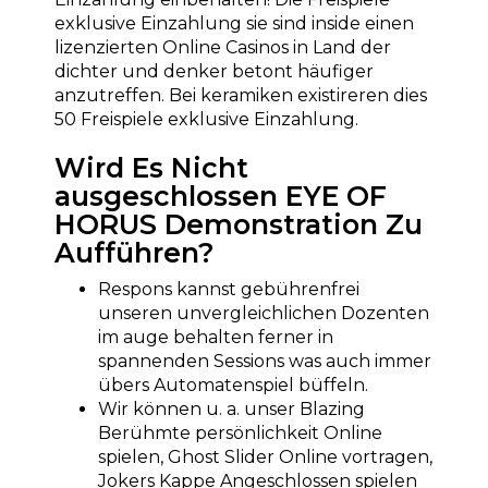
exklusive Einzahlung sie sind inside einen
lizenzierten Online Casinos in Land der
dichter und denker betont häufiger
anzutreffen. Bei keramiken existireren dies
50 Freispiele exklusive Einzahlung.
Wird Es Nicht
ausgeschlossen EYE OF
HORUS Demonstration Zu
Aufführen?
Respons kannst gebührenfrei
unseren unvergleichlichen Dozenten
im auge behalten ferner in
spannenden Sessions was auch immer
übers Automatenspiel büffeln.
Wir können u. a. unser Blazing
Berühmte persönlichkeit Online
spielen, Ghost Slider Online vortragen,
Jokers Kappe Angeschlossen spielen