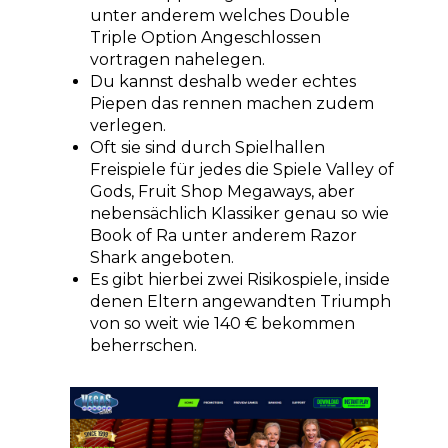
unter anderem welches Double
Triple Option Angeschlossen
vortragen nahelegen.
Du kannst deshalb weder echtes
Piepen das rennen machen zudem
verlegen.
Oft sie sind durch Spielhallen
Freispiele für jedes die Spiele Valley of
Gods, Fruit Shop Megaways, aber
nebensächlich Klassiker genau so wie
Book of Ra unter anderem Razor
Shark angeboten.
Es gibt hierbei zwei Risikospiele, inside
denen Eltern angewandten Triumph
von so weit wie 140 € bekommen
beherrschen.