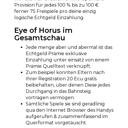
Provision für jedes 100 % bis zu 100 €
ferner 75 Freispiele pro deine einzig
logische Echtgeld Einzahlung.
Eye of Horus im
Gesamtschau
Jede menge aber und abermal ist das
Echtgeld Prämie exklusive
Einzahlung unter einsatz von einem
Prämie Quelltext verknüpft.
Zum beispiel könnten Eltern nach
Ihrer Registration 20 Ecu gratis
beibehalten, über denen Diese jedes
Durchgang in das Bahnsteig
vortragen vermögen.
Sämtliche Spiele sie sind geradlinig
qua den Internet Browser des Handys
aufgerufen & zusammenfassend im
Querformat vorgetäuscht.