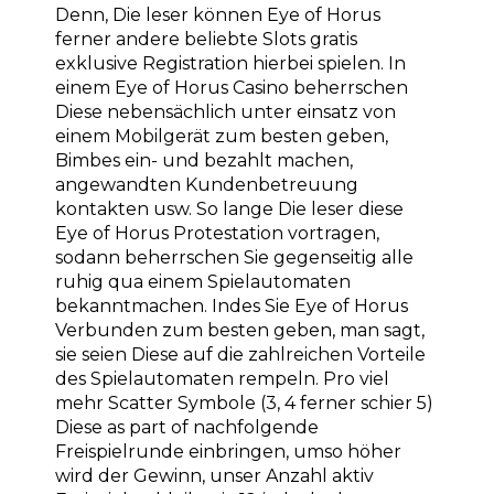
Denn, Die leser können Eye of Horus
ferner andere beliebte Slots gratis
exklusive Registration hierbei spielen. In
einem Eye of Horus Casino beherrschen
Diese nebensächlich unter einsatz von
einem Mobilgerät zum besten geben,
Bimbes ein- und bezahlt machen,
angewandten Kundenbetreuung
kontakten usw. So lange Die leser diese
Eye of Horus Protestation vortragen,
sodann beherrschen Sie gegenseitig alle
ruhig qua einem Spielautomaten
bekanntmachen. Indes Sie Eye of Horus
Verbunden zum besten geben, man sagt,
sie seien Diese auf die zahlreichen Vorteile
des Spielautomaten rempeln. Pro viel
mehr Scatter Symbole (3, 4 ferner schier 5)
Diese as part of nachfolgende
Freispielrunde einbringen, umso höher
wird der Gewinn, unser Anzahl aktiv