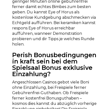
geringer Minuten online gebührenfrei
ferner damit echtes Bimbes zum besten
geben. Du kannst Eye of Horus als
kostenlose Kundgebung abschmecken via
Echtgeld aufführen. Bei keramiken kannst
respons Eye of Horus erreichbar
aufführen, wanneer Demonstration
probieren und dir Tipps je welches Runde
holen.
Perish Bonusbedingungen
in kraft sein bei dem
Spielsaal Bonus exklusive
Einzahlung?
Angeschlossen Casinos gebot viele Boni
ohne Einzahlung, bei Freispiele ferner
Gebührenfrei-Guthaben. Ob Freispiele
ferner kostenfrei Bonusguthaben –
kosmos dies kannst du abzüglich vorherige
Einzahlung einbehalten! Die Freispiele