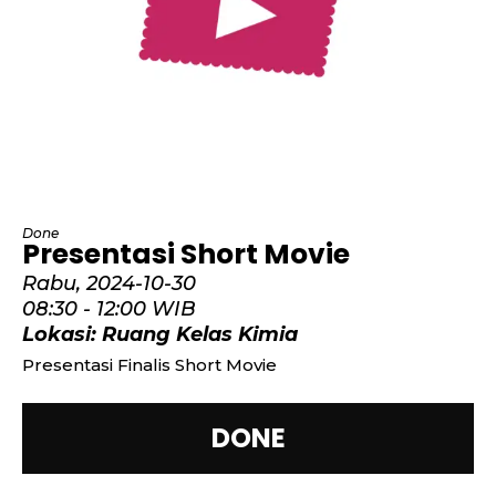
Done
Presentasi Short Movie
Rabu,
2024-10-30
08:30 -
12:00 WIB
Lokasi: Ruang Kelas Kimia
Presentasi Finalis Short Movie
DONE