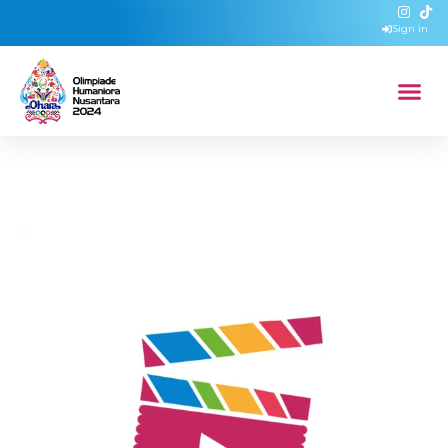
Sign in