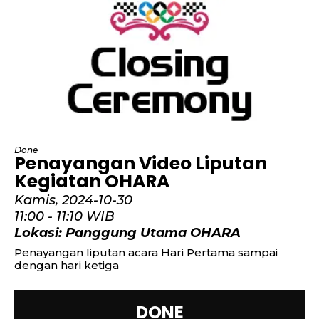
Done
Penayangan Video Liputan
Kegiatan OHARA
Kamis,
2024-10-30
11:00 -
11:10 WIB
Lokasi: Panggung Utama OHARA
Penayangan liputan acara Hari Pertama sampai
dengan hari ketiga
DONE