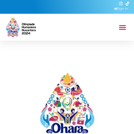
Sign in