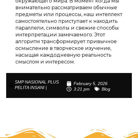
окружающего мира. В момент когда мы
внимательно рассматриваем обычные
предметы или процессы, наш интеллект
самостоятельно приступает к находить
параллели, символы и свежие способы
интерпретации замечаемого. Этот
алгоритм трансформирует привычное
осмысление в творческое изучение,
насыщая каждодневную реальность
смыслом и интересом.
SMP NASIONAL PLUS
February 5, 2026
PELITA INSANI |
3:21 pm
Blog