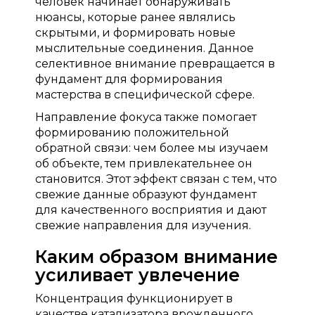
человек начинает обнаруживать
нюансы, которые ранее являлись
скрытыми, и формировать новые
мыслительные соединения. Данное
селективное внимание превращается в
фундамент для формирования
мастерства в специфической сфере.
Направление фокуса также помогает
формированию положительной
обратной связи: чем более мы изучаем
об объекте, тем привлекательнее он
становится. Этот эффект связан с тем, что
свежие данные образуют фундамент
для качественного восприятия и дают
свежие направления для изучения.
Каким образом внимание
усиливает увлечение
Концентрация функционирует в
качестве катализатора врожденного