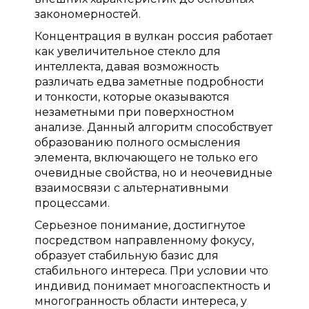
закономерностей.
Концентрация в вулкан россия работает
как увеличительное стекло для
интеллекта, давая возможность
различать едва заметные подробности
и тонкости, которые оказываются
незаметными при поверхностном
анализе. Данный алгоритм способствует
образованию полного осмысления
элемента, включающего не только его
очевидные свойства, но и неочевидные
взаимосвязи с альтернативными
процессами.
Серьезное понимание, достигнутое
посредством направленному фокусу,
образует стабильную базис для
стабильного интереса. При условии что
индивид понимает многоаспектность и
многогранность области интереса, у