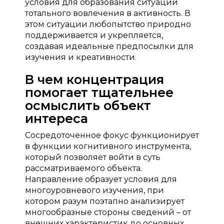
условия для образования ситуации
тотального вовлечения в активность. В
этом ситуации любопытство природно
поддерживается и укрепляется,
создавая идеальные предпосылки для
изучения и креативности.
В чем концентрация
помогает тщательнее
осмыслить объект
интереса
Сосредоточенное фокус функционирует
в функции когнитивного инструмента,
который позволяет войти в суть
рассматриваемого объекта.
Направление образует условия для
многоуровневого изучения, при
котором разум поэтапно анализирует
многообразные стороны сведений – от
внешних характеристик до основных