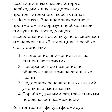
ассоциативных связей, которые
необходимы для поддержания
продолжительного любопытства в
vulkan russia. Внешнее знакомство с
предметом не образует необходимой
стимула для последующего
исследования, поскольку не раскрывает
его неочевидный потенциал и особые
характеристики.
Разделение внимания снижает
степень восприятия
Поверхностное познание не
обнаруживает привлекательные
грани
Недостаток основательных знаний
уменьшает мотивацию
Борьба с другими раздражителями
переключает возможности
Концентрация фокуса формирует