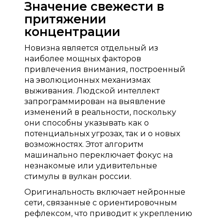
Значение свежести в
притяжении
концентрации
Новизна является отдельный из
наиболее мощных факторов
привлечения внимания, построенный
на эволюционных механизмах
выживания. Людской интеллект
запрограммирован на выявление
изменений в реальности, поскольку
они способны указывать как о
потенциальных угрозах, так и о новых
возможностях. Этот алгоритм
машинально переключает фокус на
незнакомые или удивительные
стимулы в вулкан россии.
Оригинальность включает нейронные
сети, связанные с ориентировочным
рефлексом, что приводит к укреплению