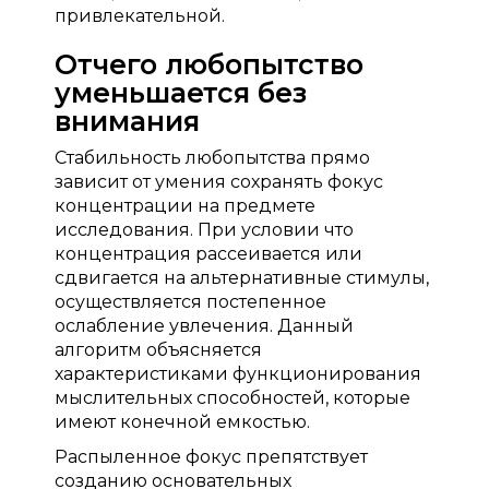
привлекательной.
Отчего любопытство
уменьшается без
внимания
Стабильность любопытства прямо
зависит от умения сохранять фокус
концентрации на предмете
исследования. При условии что
концентрация рассеивается или
сдвигается на альтернативные стимулы,
осуществляется постепенное
ослабление увлечения. Данный
алгоритм объясняется
характеристиками функционирования
мыслительных способностей, которые
имеют конечной емкостью.
Распыленное фокус препятствует
созданию основательных