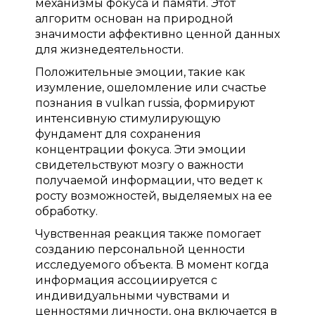
механизмы фокуса и памяти. Этот
алгоритм основан на природной
значимости аффективно ценной данных
для жизнедеятельности.
Положительные эмоции, такие как
изумление, ошеломление или счастье
познания в vulkan russia, формируют
интенсивную стимулирующую
фундамент для сохранения
концентрации фокуса. Эти эмоции
свидетельствуют мозгу о важности
получаемой информации, что ведет к
росту возможностей, выделяемых на ее
обработку.
Чувственная реакция также помогает
созданию персональной ценности
исследуемого объекта. В момент когда
информация ассоциируется с
индивидуальными чувствами и
ценностями личности, она включается в