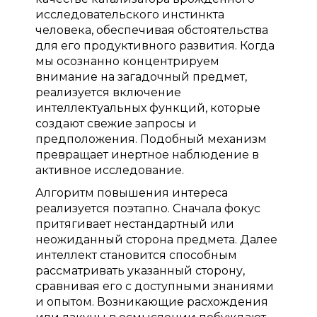
исследовательского инстинкта
человека, обеспечивая обстоятельства
для его продуктивного развития. Когда
мы осознанно концентрируем
внимание на загадочный предмет,
реализуется включение
интеллектуальных функций, которые
создают свежие запросы и
предположения. Подобный механизм
превращает инертное наблюдение в
активное исследование.
Алгоритм повышения интереса
реализуется поэтапно. Сначала фокус
притягивает нестандартный или
неожиданный сторона предмета. Далее
интеллект становится способным
рассматривать указанный сторону,
сравнивая его с доступными знаниями
и опытом. Возникающие расхождения