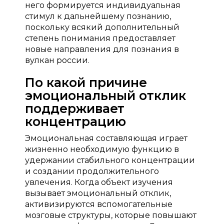
него формируется индивидуальная
стимул к дальнейшему познанию,
поскольку всякий дополнительный
степень понимания предоставляет
новые направления для познания в
вулкан россии.
По какой причине
эмоциональный отклик
поддерживает
концентрацию
Эмоциональная составляющая играет
жизненно необходимую функцию в
удержании стабильного концентрации
и создании продолжительного
увлечения. Когда объект изучения
вызывает эмоциональный отклик,
активизируются вспомогательные
мозговые структуры, которые повышают