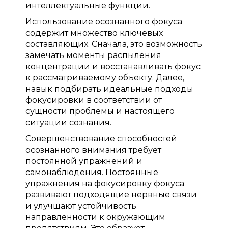
интеллектуальные функции.
Использование осознанного фокуса
содержит множество ключевых
составляющих. Сначала, это возможность
замечать моменты распыления
концентрации и восстанавливать фокус
к рассматриваемому объекту. Далее,
навык подбирать идеальные подходы
фокусировки в соответствии от
сущности проблемы и настоящего
ситуации сознания.
Совершенствование способностей
осознанного внимания требует
постоянной упражнений и
самонаблюдения. Постоянные
упражнения на фокусировку фокуса
развивают подходящие нервные связи
и улучшают устойчивость
направленности к окружающим