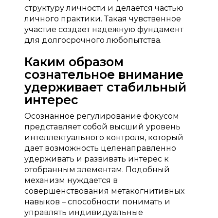
структуру личности и делается частью
личного практики. Такая чувственное
участие создает надежную фундамент
для долгосрочного любопытства.
Каким образом
сознательное внимание
удерживает стабильный
интерес
Осознанное регулирование фокусом
представляет собой высший уровень
интеллектуального контроля, который
дает возможность целенаправленно
удерживать и развивать интерес к
отобранным элементам. Подобный
механизм нуждается в
совершенствования метакогнитивных
навыков – способности понимать и
управлять индивидуальные