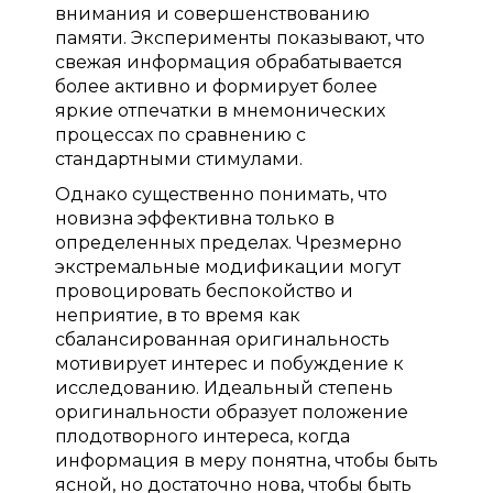
внимания и совершенствованию
памяти. Эксперименты показывают, что
свежая информация обрабатывается
более активно и формирует более
яркие отпечатки в мнемонических
процессах по сравнению с
стандартными стимулами.
Однако существенно понимать, что
новизна эффективна только в
определенных пределах. Чрезмерно
экстремальные модификации могут
провоцировать беспокойство и
неприятие, в то время как
сбалансированная оригинальность
мотивирует интерес и побуждение к
исследованию. Идеальный степень
оригинальности образует положение
плодотворного интереса, когда
информация в меру понятна, чтобы быть
ясной, но достаточно нова, чтобы быть