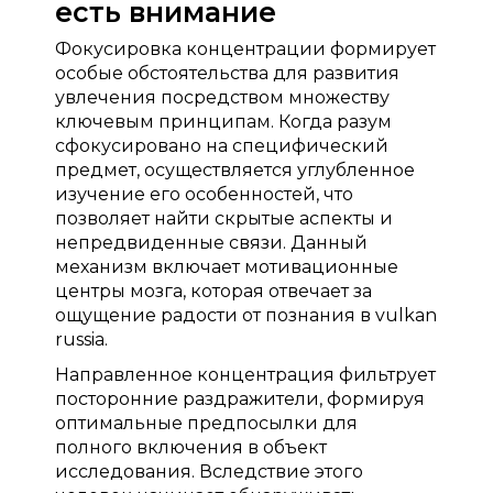
есть внимание
Фокусировка концентрации формирует
особые обстоятельства для развития
увлечения посредством множеству
ключевым принципам. Когда разум
сфокусировано на специфический
предмет, осуществляется углубленное
изучение его особенностей, что
позволяет найти скрытые аспекты и
непредвиденные связи. Данный
механизм включает мотивационные
центры мозга, которая отвечает за
ощущение радости от познания в vulkan
russia.
Направленное концентрация фильтрует
посторонние раздражители, формируя
оптимальные предпосылки для
полного включения в объект
исследования. Вследствие этого