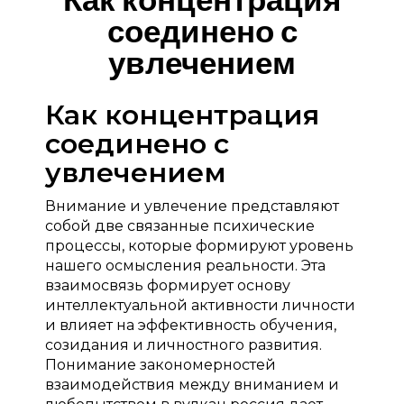
соединено с
увлечением
Как концентрация
соединено с
увлечением
Внимание и увлечение представляют
собой две связанные психические
процессы, которые формируют уровень
нашего осмысления реальности. Эта
взаимосвязь формирует основу
интеллектуальной активности личности
и влияет на эффективность обучения,
созидания и личностного развития.
Понимание закономерностей
взаимодействия между вниманием и