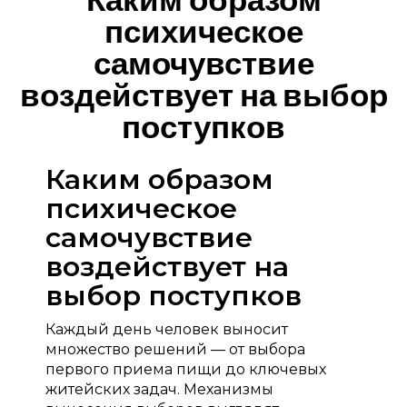
психическое
самочувствие
воздействует на выбор
поступков
Каким образом
психическое
самочувствие
воздействует на
выбор поступков
Каждый день человек выносит
множество решений — от выбора
первого приема пищи до ключевых
житейских задач. Механизмы