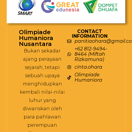
Olimpiade
CONTACT
INFORMATION
Humaniora
panitiaohara@gmail.c
Nusantara
+62 812-9494-
Bukan sekadar
8464 (Miftah
ajang perayaan
Rizkamuna)
cinta.ohara
sejarah, tetapi
Olimpiade
sebuah upaya
Humaniora
menghidupkan
kembali nilai-nilai
luhur yang
diwariskan oleh
para pahlawan
perempuan