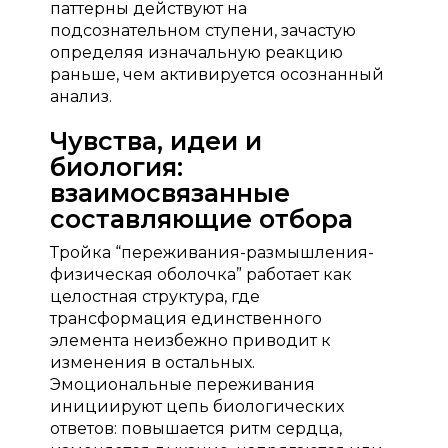
паттерны действуют на
подсознательном ступени, зачастую
определяя изначальную реакцию
раньше, чем активируется осознанный
анализ.
Чувства, идеи и
биология:
взаимосвязанные
составляющие отбора
Тройка “переживания-размышления-
физическая оболочка” работает как
целостная структура, где
трансформация единственного
элемента неизбежно приводит к
изменения в остальных.
Эмоциональные переживания
инициируют цепь биологических
ответов: повышается ритм сердца,