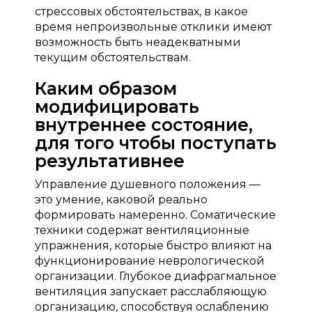
стрессовых обстоятельствах, в какое
время непроизвольные отклики имеют
возможность быть неадекватными
текущим обстоятельствам.
Каким образом
модифицировать
внутреннее состояние,
для того чтобы поступать
результативнее
Управление душевного положения —
это умение, каковой реально
формировать намеренно. Соматические
техники содержат вентиляционные
упражнения, которые быстро влияют на
функционирование неврологической
организации. Глубокое диафрагмальное
вентиляция запускает расслабляющую
организацию, способствуя ослаблению