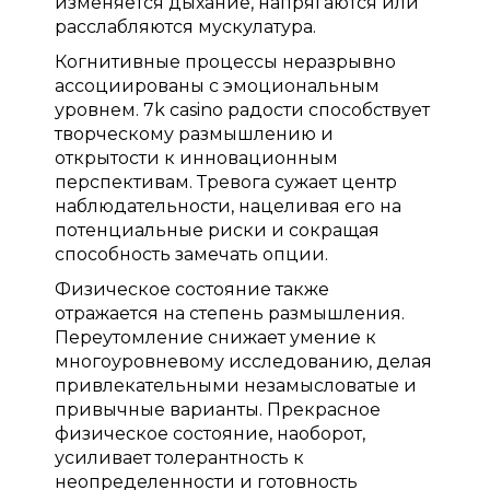
изменяется дыхание, напрягаются или
расслабляются мускулатура.
Когнитивные процессы неразрывно
ассоциированы с эмоциональным
уровнем. 7k casino радости способствует
творческому размышлению и
открытости к инновационным
перспективам. Тревога сужает центр
наблюдательности, нацеливая его на
потенциальные риски и сокращая
способность замечать опции.
Физическое состояние также
отражается на степень размышления.
Переутомление снижает умение к
многоуровневому исследованию, делая
привлекательными незамысловатые и
привычные варианты. Прекрасное
физическое состояние, наоборот,
усиливает толерантность к
неопределенности и готовность