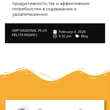
продуктивности, так и аффективным
потребностям в содержании и
удовлетворении.
SMP NASIONAL PLUS
February 4, 2026
PELITA INSANI |
6:32 pm
Blog