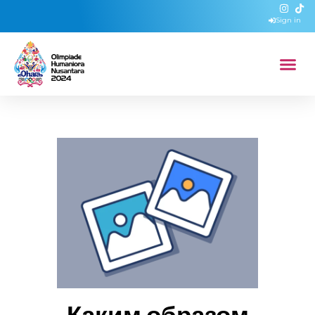
Sign in
Каким образом