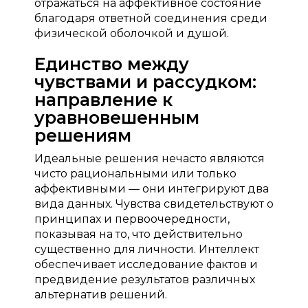
отражаться на аффективное состояние
благодаря ответной соединения среди
физической оболочкой и душой.
Единство между
чувствами и рассудком:
направление к
уравновешенным
решениям
Идеальные решения нечасто являются
чисто рациональными или только
аффективными — они интегрируют два
вида данных. Чувства свидетельствуют о
принципах и первоочередности,
показывая на то, что действительно
существенно для личности. Интеллект
обеспечивает исследование фактов и
предвидение результатов различных
альтернатив решений.