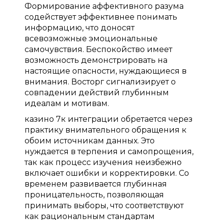
Формирование аффективного разума
содействует эффективнее понимать
информацию, что доносят
всевозможные эмоциональные
самочувствия. Беспокойство имеет
возможность демонстрировать на
настоящие опасности, нуждающиеся в
внимания. Восторг сигнализирует о
совпадении действий глубинным
идеалам и мотивам.
казино 7к интеграции обретается через
практику внимательного обращения к
обоим источникам данных. Это
нуждается в терпения и самопрощения,
так как процесс изучения неизбежно
включает ошибки и корректировки. Со
временем развивается глубинная
проницательность, позволяющая
принимать выборы, что соответствуют
как рациональным стандартам