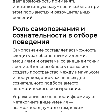
дает возможность применять
инстинктивную разумность, избегая при
этом порывистых и разрушительных
решений.
Роль самопознания и
сознательности в отборе
поведения
Самопознание составляет возможность
следить за собственными идеями,
эмоциями и ответами со внешней точки
зрения. Этот способность позволяет
создать пространство между импульсом
и поступком, открывая шансы для
сознательного подбора вместо
автоматического реагирования.
Упражнения осознанности формируют
метакогнитивные умения —
возможность думать о том, каким