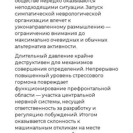
обществе нередко оказываются
неподходящими ситуации. Запуск
симпатической неврологической
организации влечет к
узконаправленному размышлению —
ограничению внимания до
максимально очевидных и обычных
альтернатив активности.
Длительный давление крайне
деструктивен для механизмов
совершения определений. Непрерывно
повышенный уровень стрессового
гормона повреждает
функционирование префронтальной
области — участка центральной
нервной системы, несущей
ответственность за разработку и
регуляцию побуждений. Итогом
оказывается склонность к
машинальным откликам на месте