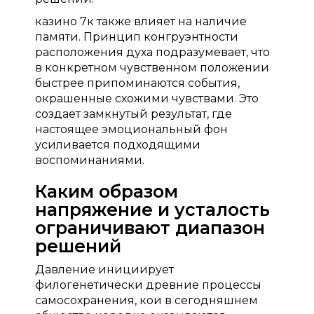
казино 7к также влияет на наличие
памяти. Принцип конгруэнтности
расположения духа подразумевает, что
в конкретном чувственном положении
быстрее припоминаются события,
окрашенные схожими чувствами. Это
создает замкнутый результат, где
настоящее эмоциональный фон
усиливается подходящими
воспоминаниями.
Каким образом
напряжение и усталость
ограничивают диапазон
решений
Давление инициирует
филогенетически древние процессы
самосохранения, кои в сегодняшнем