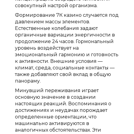
совокупный настрой организма.
Формирование 7К казино случается под
давлением массы элементов.
Естественные колебания задают
органичные вариации энергичности в
продолжение 24 часов. Гормональный
уровень воздействует на
эмоциональный гармонию и готовность
к активности. Внешние условия —
климат, среда, социальные контакты —
также добавляют свой вклад в общую
панораму.
Минувший переживания играет
основную значение в создании
настоящих реакций. Воспоминания о
достижениях и неудачах порождает
определенные ориентации, что
машинально активируются в
аналогичных обстоятельствах. Эти