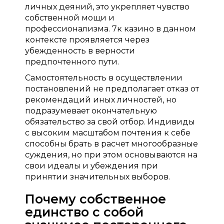
личных деяний, это укрепляет чувство
собственной мощи и
профессионализма. 7к казино в данном
контексте проявляется через
убежденность в верности
предпочтенного пути.
Самостоятельность в осуществлении
постановлений не предполагает отказ от
рекомендаций иных личностей, но
подразумевает окончательную
обязательство за свой отбор. Индивиды
с высоким масштабом почтения к себе
способны брать в расчет многообразные
суждения, но при этом основываются на
свои идеалы и убеждения при
принятии значительных выборов.
Почему собственное
единство с собой