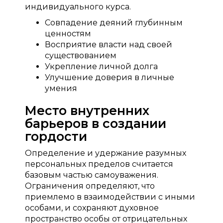
индивидуального курса.
Совпадение деяний глубинным
ценностям
Восприятие власти над своей
существованием
Укрепление личной долга
Улучшение доверия в личные
умения
Место внутренних
барьеров в создании
гордости
Определение и удержание разумных
персональных пределов считается
базовым частью самоуважения.
Ограничения определяют, что
приемлемо в взаимодействии с иными
особами, и сохраняют духовное
пространство особы от отрицательных