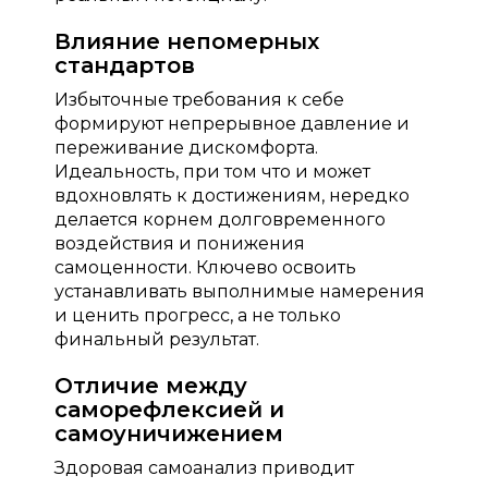
Влияние непомерных
стандартов
Избыточные требования к себе
формируют непрерывное давление и
переживание дискомфорта.
Идеальность, при том что и может
вдохновлять к достижениям, нередко
делается корнем долговременного
воздействия и понижения
самоценности. Ключево освоить
устанавливать выполнимые намерения
и ценить прогресс, а не только
финальный результат.
Отличие между
саморефлексией и
самоуничижением
Здоровая самоанализ приводит