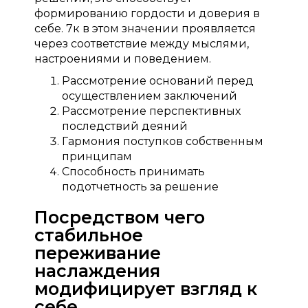
формированию гордости и доверия в
себе. 7к в этом значении проявляется
через соответствие между мыслями,
настроениями и поведением.
Рассмотрение оснований перед
осуществлением заключений
Рассмотрение перспективных
последствий деяний
Гармония поступков собственным
принципам
Способность принимать
подотчетность за решение
Посредством чего
стабильное
переживание
наслаждения
модифицирует взгляд к
себе