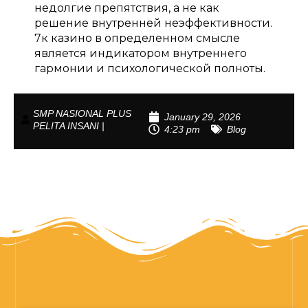
недолгие препятствия, а не как
решение внутренней неэффективности.
7к казино в определенном смысле
является индикатором внутреннего
гармонии и психологической полноты.
SMP NASIONAL PLUS
January 29, 2026
PELITA INSANI |
4:23 pm
Blog