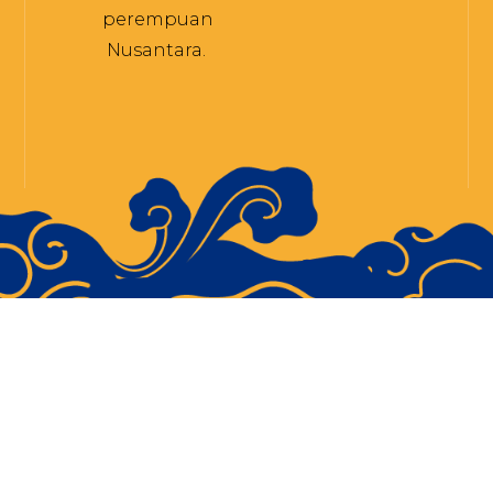
perempuan
Nusantara.