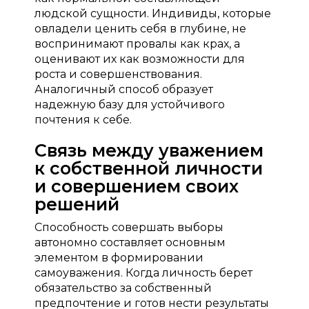
людской сущности. Индивиды, которые
овладели ценить себя в глубине, не
воспринимают провалы как крах, а
оценивают их как возможности для
роста и совершенствования.
Аналогичный способ образует
надежную базу для устойчивого
почтения к себе.
Связь между уважением
к собственной личности
и совершением своих
решений
Способность совершать выборы
автономно составляет основным
элементом в формировании
самоуважения. Когда личность берет
обязательство за собственный
предпочтение и готов нести результаты