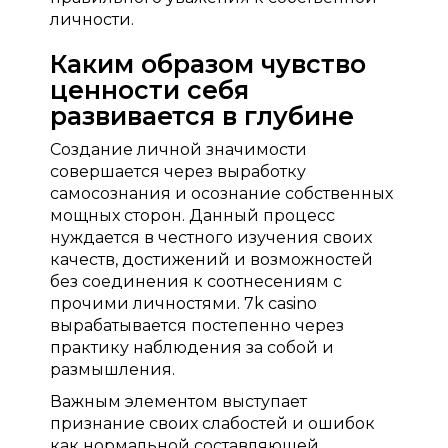
личности.
Каким образом чувство
ценности себя
развивается в глубине
Создание личной значимости
совершается через выработку
самосознания и осознание собственных
мощных сторон. Данный процесс
нуждается в честного изучения своих
качеств, достижений и возможностей
без соединения к соотнесениям с
прочими личностями. 7k casino
вырабатывается постепенно через
практику наблюдения за собой и
размышления.
Важным элементом выступает
признание своих слабостей и ошибок
как нормальной составляющей