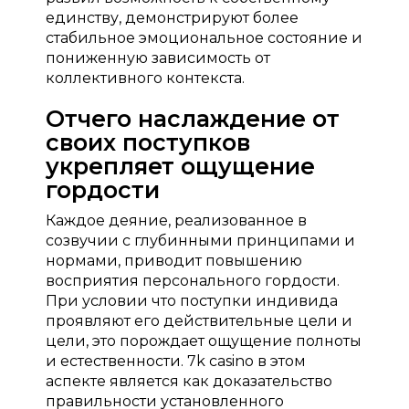
единству, демонстрируют более
стабильное эмоциональное состояние и
пониженную зависимость от
коллективного контекста.
Отчего наслаждение от
своих поступков
укрепляет ощущение
гордости
Каждое деяние, реализованное в
созвучии с глубинными принципами и
нормами, приводит повышению
восприятия персонального гордости.
При условии что поступки индивида
проявляют его действительные цели и
цели, это порождает ощущение полноты
и естественности. 7k casino в этом
аспекте является как доказательство
правильности установленного