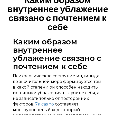
внутреннее ублажение
связано с почтением к
себе
Каким образом
внутреннее
ублажение связано с
почтением к себе
Психологическое состояние индивида
во значительной мере формируется тем,
в какой степени он способен находить
источники ублажения в глубине себя, а
не зависеть только от посторонних
факторов.
7к casino
составляет
многоуровневый ход, который