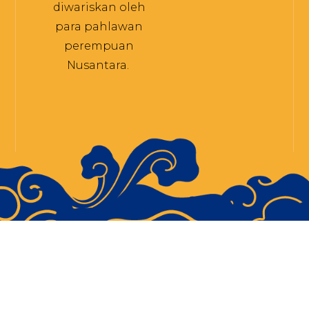
diwariskan oleh
para pahlawan
perempuan
Nusantara.