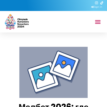
Sign in
Мелбет 2026: где