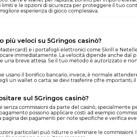
a i limiti e le opzioni di sicurezza per proteggere il tuo co
migliore esperienza di gioco complessiva.
o più veloci su 5Gringos casinò?
 Mastercard) e i portafogli elettronici come Skrill e Nete
 giocare immediatamente. La velocità dipende anche dal 
e una breve attesa. Se il tuo metodo è autorizzato e non 
e usano il bonifico bancario, invece, è normale attende
gli un wallet o carta; se devi trasferire cifre importanti, 
sitare sul 5Gringos casinò?
 senza commissioni da parte del casinò, specialmente per 
 pagamento possono applicare costi: ad esempio commissi
a pagina dei pagamenti per note specifiche e verifica eve
oni particolari può ridurre o eliminare le commissioni. I