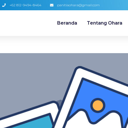
+62 812-9494-8464
panitiaohara@gmail.com
Beranda
Tentang Ohara