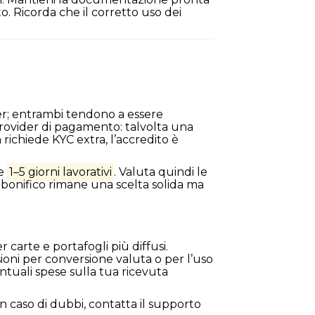
nto. Ricorda che il corretto uso dei
ller; entrambi tendono a essere
provider di pagamento: talvolta una
richiede KYC extra, l’accredito è
re
1–5 giorni lavorativi
. Valuta quindi le
il bonifico rimane una scelta solida ma
carte e portafogli più diffusi.
oni per conversione valuta o per l’uso
ntuali spese sulla tua ricevuta
n caso di dubbi, contatta il supporto