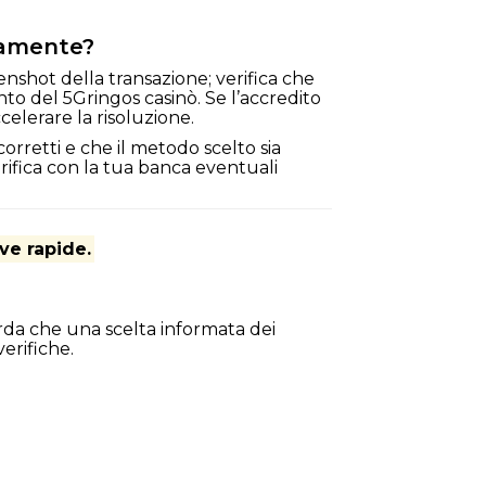
tamente?
eenshot della transazione; verifica che
nto del 5Gringos casinò. Se l’accredito
elerare la risoluzione.
 corretti e che il metodo scelto sia
rifica con la tua banca eventuali
ve rapide.
orda che una scelta informata dei
erifiche.