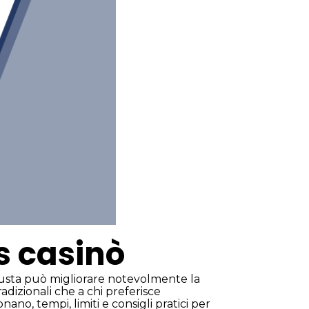
s casinò
giusta può migliorare notevolmente la
radizionali che a chi preferisce
ano, tempi, limiti e consigli pratici per