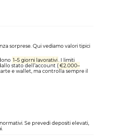
enza sorprese. Qui vediamo valori tipici
iedono
1–5 giorni lavorativi
. I limiti
llo stato dell’account (
€2.000–
carte e wallet, ma controlla sempre il
 normativi. Se prevedi depositi elevati,
i.