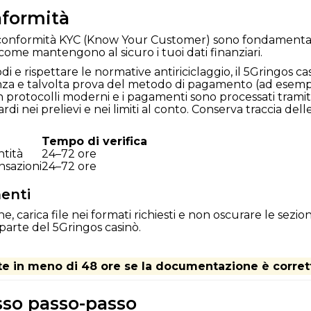
nformità
a conformità KYC (Know Your Customer) sono fondamentali
ome mantengono al sicuro i tuoi dati finanziari.
di e rispettare le normative antiriciclaggio, il 5Gringos c
nza e talvolta prova del metodo di pagamento (ad esempi
con protocolli moderni e i pagamenti sono processati tramit
rdi nei prelievi e nei limiti al conto. Conserva traccia dell
Tempo di verifica
tità
24–72 ore
nsazioni
24–72 ore
menti
e, carica file nei formati richiesti e non oscurare le sezio
 parte del 5Gringos casinò.
e in meno di 48 ore se la documentazione è corrett
esso passo-passo