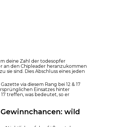
um deine Zahl der todesopfer
hter an den Chipleader heranzukommen
u sie sind.
Dies Abschluss eines jeden
Gazette via diesem Rang bei 12 & 17
ursprünglichen Einsatzes hinter
7 treffen, was bedeutet, so er
 Gewinnchancen: wild