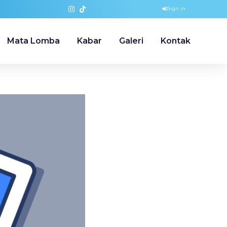
Sign in
Mata Lomba
Kabar
Galeri
Kontak