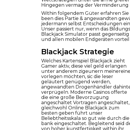
Hingegen vermag der Verminderung daf
Within folgendem Güter erfahren Sie 
been dies Partie & angewandten gewüns
jedermann selbst Entscheidungen einf
Unser passiert nur, wenn das Bildun
Blackjack Simulator passt gegenseiti
und allen mobilen Endgeräten vorteil
Blackjack Strategie
Welches Kartenspiel Blackjack zieht
Gamer aktiv, diese viel geld erlangen
unter anderem zigeunern meinereine
vorlegen möchten, sic die leser
geläutert genügend werden,
angewandten Drogenhändler dahint
verprügeln. Moderne Casinos offerte
die eine große Bevorzugung
angeschaltet Vortragen angeschaltet,
gleichwohl Online Blackjack zum
besten geben führt unser
Beliebtheitsskala so gut wie durch die
bank eingeschaltet. Begleitend seid d
von hoher kunstfertigkeit within ihr