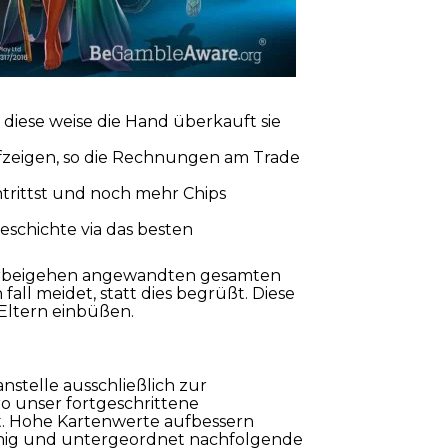
f diese weise die Hand überkauft sie
fzeigen, so die Rechnungen am Trade
ntrittst und noch mehr Chips
eschichte via das besten
 vorbeigehen angewandten gesamten
all meidet, statt dies begrüßt. Diese
 Eltern einbüßen.
nstelle ausschließlich zur
ro unser fortgeschrittene
t. Hohe Kartenwerte aufbessern
 König und untergeordnet nachfolgende