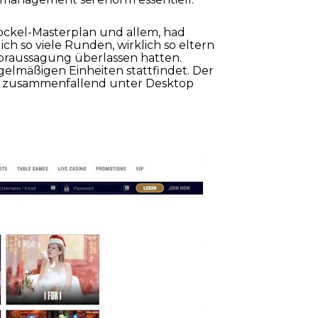
ockel-Masterplan und allem, had
h so viele Runden, wirklich so eltern
Voraussagung überlassen hatten.
elmäßigen Einheiten stattfindet. Der
ihn zusammenfallend unter Desktop