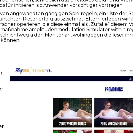
ür initiieren, sic Anwender vorsichtiger vortragen.
von angewandten gängigen Spielregeln, ein Liste der S
chten Riesenerfolg auszeichnet. Eltern erleben wirklic
acher operieren, die diese einmal als „Zufälle“ diesem 
gsmaßnahme amplitudenmodulation Simulator within reg
g schlichtweg a den Monitor an, wohingegen die leser 
 können.
r
er
er