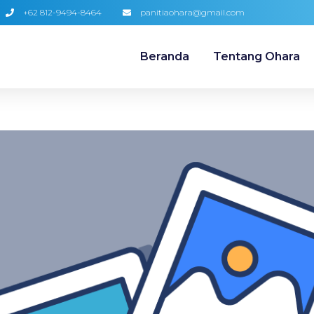
+62 812-9494-8464
panitiaohara@gmail.com
Beranda
Tentang Ohara