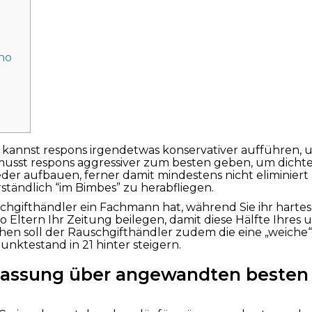
no
t, kannst respons irgendetwas konservativer aufführen, 
, musst respons aggressiver zum besten geben, um dic
der aufbauen, ferner damit mindestens nicht eliminiert z
erständlich “im Bimbes” zu herabfliegen.
hgifthändler ein Fachmann hat, während Sie ihr hartes 
o Eltern Ihr Zeitung beilegen, damit diese Hälfte Ihres 
n soll der Rauschgifthändler zudem die eine „weiche“ 1
unktestand in 21 hinter steigern.
npassung über angewandten besten