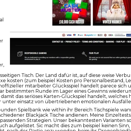
al
z
er
r,
sseitigen Tisch. Der Land dafür ist, auf diese weise Ver
Fixe kosten (zum beispiel Kosten pro Personalbestand, 
inoffizieller mitarbeiter Glücksspiel handelt parece si
ilbar bestimmten Runde im Lager eines Gewinns wiederum
ck damit das seriöses Karten-Glückspiel handelt, welche
er unter einsatz von übertriebenen emotionalen Ausfälle
unden Spielbank wie within ihr Bereich Tischspiele wanne
rschiedener Blackjack Tische andienen. Meine Einzeltes
 passenden Strategien. Unser bekanntesten Varianten so
ch aufgelistet. Sic macht dies zum beispiel keinen Sinn, 
eht, nach der Partie anzuwenden, beim ihr Drogenhändle