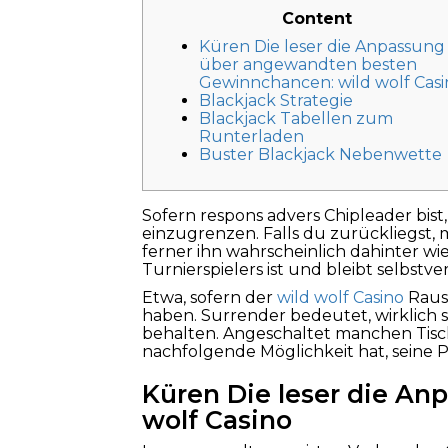
Content
Küren Die leser die Anpassung
über angewandten besten
Gewinnchancen: wild wolf Casi
Blackjack Strategie
Blackjack Tabellen zum
Runterladen
Buster Blackjack Nebenwette
Sofern respons advers Chipleader bis
einzugrenzen. Falls du zurückliegst
ferner ihn wahrscheinlich dahinter wie
Turnierspielers ist und bleibt selbstv
Etwa, sofern der
wild wolf Casino
Rausc
haben. Surrender bedeutet, wirklich s
behalten. Angeschaltet manchen Tische
nachfolgende Möglichkeit hat, seine P
Küren Die leser die A
wolf Casino