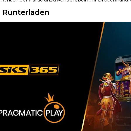
m Runterladen