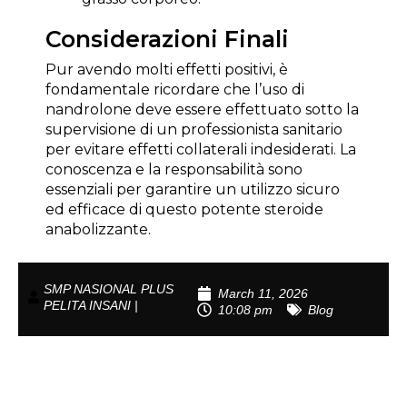
Considerazioni Finali
Pur avendo molti effetti positivi, è
fondamentale ricordare che l’uso di
nandrolone deve essere effettuato sotto la
supervisione di un professionista sanitario
per evitare effetti collaterali indesiderati. La
conoscenza e la responsabilità sono
essenziali per garantire un utilizzo sicuro
ed efficace di questo potente steroide
anabolizzante.
SMP NASIONAL PLUS
March 11, 2026
PELITA INSANI |
10:08 pm
Blog