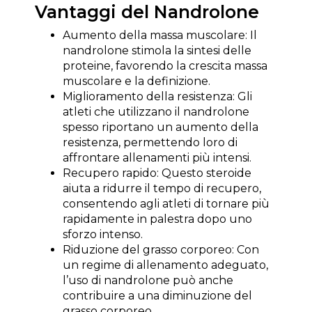
Vantaggi del Nandrolone
Aumento della massa muscolare: Il
nandrolone stimola la sintesi delle
proteine, favorendo la crescita massa
muscolare e la definizione.
Miglioramento della resistenza: Gli
atleti che utilizzano il nandrolone
spesso riportano un aumento della
resistenza, permettendo loro di
affrontare allenamenti più intensi.
Recupero rapido: Questo steroide
aiuta a ridurre il tempo di recupero,
consentendo agli atleti di tornare più
rapidamente in palestra dopo uno
sforzo intenso.
Riduzione del grasso corporeo: Con
un regime di allenamento adeguato,
l’uso di nandrolone può anche
contribuire a una diminuzione del
grasso corporeo.