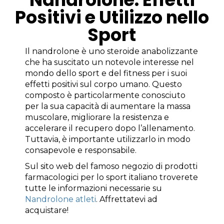
Positivi e Utilizzo nello
Sport
Il nandrolone è uno steroide anabolizzante
che ha suscitato un notevole interesse nel
mondo dello sport e del fitness per i suoi
effetti positivi sul corpo umano. Questo
composto è particolarmente conosciuto
per la sua capacità di aumentare la massa
muscolare, migliorare la resistenza e
accelerare il recupero dopo l’allenamento.
Tuttavia, è importante utilizzarlo in modo
consapevole e responsabile.
Sul sito web del famoso negozio di prodotti
farmacologici per lo sport italiano troverete
tutte le informazioni necessarie su
Nandrolone atleti
. Affrettatevi ad
acquistare!