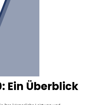
 Ein Überblick