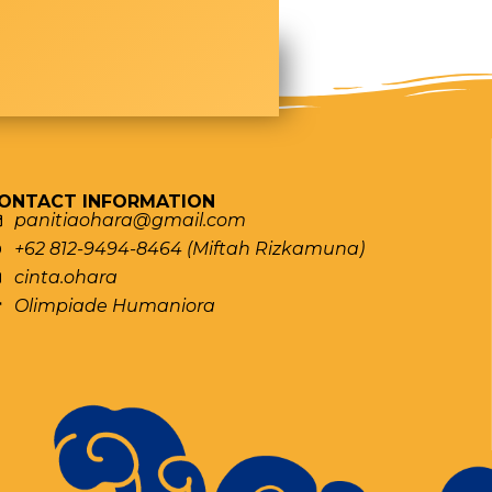
ONTACT INFORMATION
panitiaohara@gmail.com
+62 812-9494-8464 (Miftah Rizkamuna)
cinta.ohara
Olimpiade Humaniora