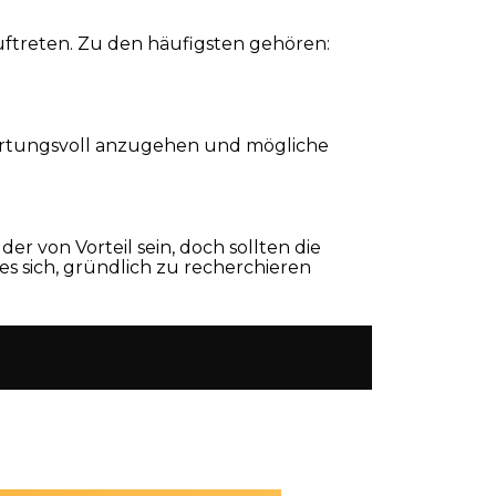
ftreten. Zu den häufigsten gehören:
ortungsvoll anzugehen und mögliche
 von Vorteil sein, doch sollten die
 sich, gründlich zu recherchieren