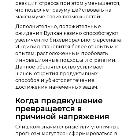
реакция стресса при этом уменьшается,
что позволяет разуму действовать на
максимуме своих возможностей.
Дополнительно, положительные
ожидания Вулкан казино способствуют
увеличению бихевиорального арсенала.
Индивид становится более открытым к
опытам, расположенным пробовать
инновационные подходы и стратегии.
Данное обстоятельство усиливает
шансы открытия продуктивных
способов и убыстряет течение
достижения намеченных задач.
Когда предвкушение
превращается в
причиной напряжения
Слишком значительные или утопичные
прогнозы могут трансформироваться в