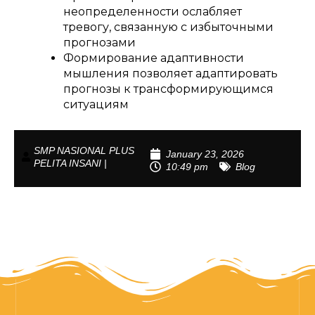
неопределенности ослабляет
тревогу, связанную с избыточными
прогнозами
Формирование адаптивности
мышления позволяет адаптировать
прогнозы к трансформирующимся
ситуациям
SMP NASIONAL PLUS
January 23, 2026
PELITA INSANI |
10:49 pm
Blog