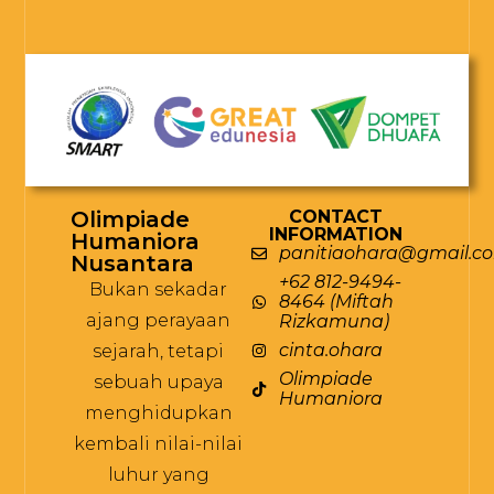
Olimpiade
CONTACT
INFORMATION
Humaniora
panitiaohara@gmail.c
Nusantara
+62 812-9494-
Bukan sekadar
8464 (Miftah
ajang perayaan
Rizkamuna)
cinta.ohara
sejarah, tetapi
Olimpiade
sebuah upaya
Humaniora
menghidupkan
kembali nilai-nilai
luhur yang