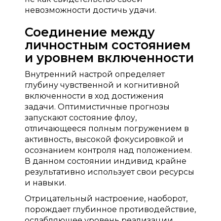
невозможности достичь удачи.
Соединение между
личностным состоянием
и уровнем включенности
Внутренний настрой определяет
глубину чувственной и когнитивной
включенности в ход достижения
задачи. Оптимистичные прогнозы
запускают состояние флоу,
отличающееся полным погружением в
активность, высокой фокусировкой и
осознанием контроля над положением.
В данном состоянии индивид крайне
результативно использует свои ресурсы
и навыки.
Отрицательный настроение, наоборот,
порождает глубинное противодействие,
ослабляющее уровень реализации