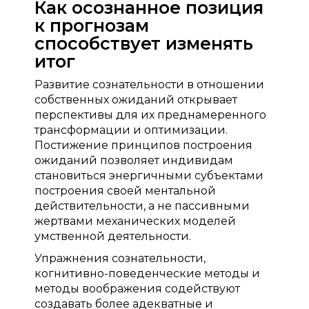
Как осознанное позиция
к прогнозам
способствует изменять
итог
Развитие сознательности в отношении
собственных ожиданий открывает
перспективы для их преднамеренного
трансформации и оптимизации.
Постижение принципов построения
ожиданий позволяет индивидам
становиться энергичными субъектами
построения своей ментальной
действительности, а не пассивными
жертвами механических моделей
умственной деятельности.
Упражнения сознательности,
когнитивно-поведенческие методы и
методы воображения содействуют
создавать более адекватные и