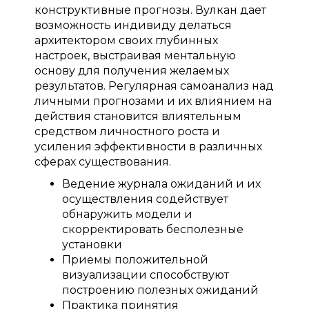
конструктивные прогнозы. Вулкан дает
возможность индивиду делаться
архитектором своих глубинных
настроек, выстраивая ментальную
основу для получения желаемых
результатов. Регулярная самоанализ над
личными прогнозами и их влиянием на
действия становится влиятельным
средством личностного роста и
усиления эффективности в различных
сферах существования.
Ведение журнала ожиданий и их
осуществления содействует
обнаружить модели и
скорректировать бесполезные
установки
Приемы положительной
визуализации способствуют
построению полезных ожиданий
Практика принятия