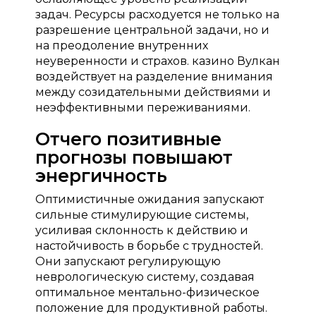
задач. Ресурсы расходуется не только на
разрешение центральной задачи, но и
на преодоление внутренних
неуверенности и страхов. казино Вулкан
воздействует на разделение внимания
между созидательными действиями и
неэффективными переживаниями.
Отчего позитивные
прогнозы повышают
энергичность
Оптимистичные ожидания запускают
сильные стимулирующие системы,
усиливая склонность к действию и
настойчивость в борьбе с трудностей.
Они запускают регулирующую
неврологическую систему, создавая
оптимальное ментально-физическое
положение для продуктивной работы.