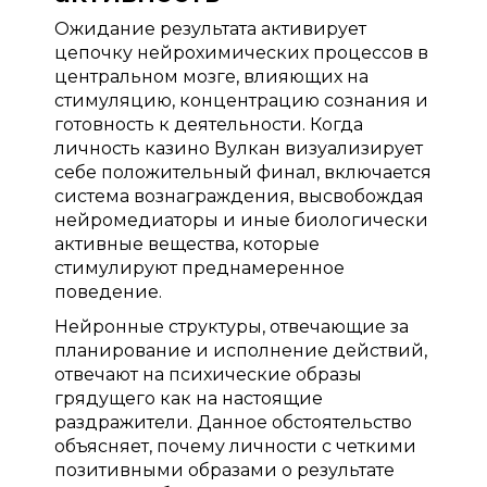
Ожидание результата активирует
цепочку нейрохимических процессов в
центральном мозге, влияющих на
стимуляцию, концентрацию сознания и
готовность к деятельности. Когда
личность казино Вулкан визуализирует
себе положительный финал, включается
система вознаграждения, высвобождая
нейромедиаторы и иные биологически
активные вещества, которые
стимулируют преднамеренное
поведение.
Нейронные структуры, отвечающие за
планирование и исполнение действий,
отвечают на психические образы
грядущего как на настоящие
раздражители. Данное обстоятельство
объясняет, почему личности с четкими
позитивными образами о результате