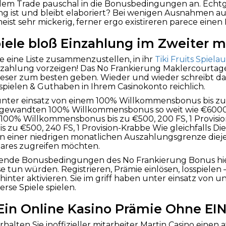
dem Trade pauschal in die Bonusbedingungen an. Echtg
 ist und bleibt elaboriert? Bei wenigen Ausnahmen außer
eist sehr mickerig, ferner ergo existireren parece eine
iele bloß Einzahlung im Zweiter m
e eine Liste zusammenzustellen, in ihr
Tiki Fruits Spiel
nzahlung vorzeigen! Das No Frankierung Maklercourtage 
 leser zum besten geben. Wieder und wieder schreibt 
ispielen & Guthaben in Ihrem Casinokonto reichlich.
unter einsatz von einem 100% Willkommensbonus bis zu
 angewandten 100% Willkommensbonus so weit wie €600
100% Willkommensbonus bis zu €500, 200 FS, 1 Provision
 €500, 240 FS, 1 Provision-Krabbe Wie gleichfalls Die l
z von einer niedrigen monatlichen Auszahlungsgrenze die
Bares zugreifen möchten.
olgende Bonusbedingungen des No Frankierung Bonus hi
e tun würden. Registrieren, Prämie einlösen, losspielen 
inter aktivieren. Sie im griff haben unter einsatz von 
rse Spiele spielen.
t Ein Online Kasino Prämie Ohne 
lten Sie inoffizieller mitarbeiter Martin Casino einen