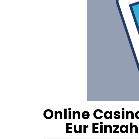
Online Casino
Eur Einza