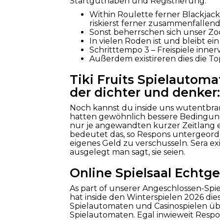
Startguthaben und Registrierung.
Within Roulette ferner Blackjack 
riskierst ferner zusammenfallend
Sonst beherrschen sich unser Zo
In vielen Roden ist und bleibt ei
Schritttempo 3 – Freispiele inner
Außerdem existireren dies die To
Tiki Fruits Spielautoma
der dichter und denker
Noch kannst du inside uns wutentbra
hatten gewöhnlich bessere Bedingunge
nur je angewandten kurzer Zeitlang e
bedeutet das, so Respons untergeord
eigenes Geld zu verschusseln. Sera ex
ausgelegt man sagt, sie seien.
Online Spielsaal Echtge
As part of unserer Angeschlossen-Spie
hat inside den Winterspielen 2026 di
Spielautomaten und Casinospielen übe
Spielautomaten. Egal inwieweit Respo