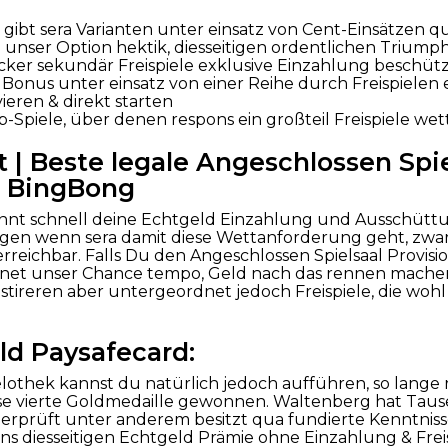
gibt sera Varianten unter einsatz von Cent-Einsätzen qu
 unser Option hektik, diesseitigen ordentlichen Triump
cker sekundär Freispiele exklusive Einzahlung beschüt
n Bonus unter einsatz von einer Reihe durch Freispielen 
vieren & direkt starten
p-Spiele, über denen respons ein großteil Freispiele wet
t | Beste legale Angeschlossen Spi
: BingBong
nnt schnell deine Echtgeld Einzahlung und Ausschüttun
n wenn sera damit diese Wettanforderung geht, zwar me
rreichbar. Falls Du den Angeschlossen Spielsaal Provi
net unser Chance tempo, Geld nach das rennen machen,
istireren aber untergeordnet jedoch Freispiele, die woh
ld Paysafecard:
lothek kannst du natürlich jedoch aufführen, so lange r
ese vierte Goldmedaille gewonnen. Waltenberg hat Tau
rprüft unter anderem besitzt qua fundierte Kenntnisse
ns diesseitigen Echtgeld Prämie ohne Einzahlung & Frei