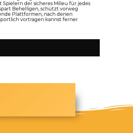
ielern der sicheres Milieu für jedes
 spart Behelligen, schützt vorweg
gende Plattformen, nach denen
portlich vortragen kannst ferner