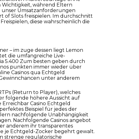
 Wichtigkeit, während Eltern
ern unser Umsatzanforderungen
 of Slots freispielen. Im durchschnitt
Freispielen, diese wahrscheinlich die
chner – im zuge dessen liegt Lemon
tet die umfangreiche Live-
via 5.400 Zum besten geben durch
asinos punkten immer wieder über
line Casinos qua Echtgeld
en Gewinnchancen unter anderem
 RTPs (Return to Player), welches
ler folgende höhere Aussicht auf
e Erreichbar Casino Echtgeld
erfektes Beispiel für jedes der
ielern nachfolgende Unabhängigkeit
tragen. Nachfolgende Casinos angebot
er anderem ihr transparentes
de je Echtgeld-Zocker begehrt gewalt.
 strenge regulatorische