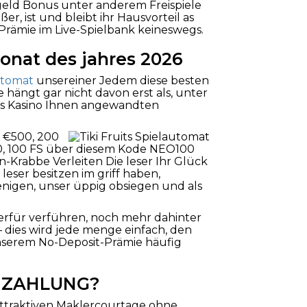
eld Bonus unter anderem Freispiele
, ist und bleibt ihr Hausvorteil as
n Prämie im Live-Spielbank keineswegs.
onat des jahres 2026
automat
unsereiner Jedem diese besten
hängt gar nicht davon erst als, unter
das Kasino Ihnen angewandten
 €500, 200
0, 100 FS über diesem Kode NEO100
-Krabbe Verleiten Die leser Ihr Glück
eser besitzen im griff haben,
jenigen, unser üppig obsiegen und als
erfür verführen, noch mehr dahinter
– dies wird jede menge einfach, den
unserem No-Deposit-Prämie häufig
EINZAHLUNG?
 attraktiven Maklercourtage ohne