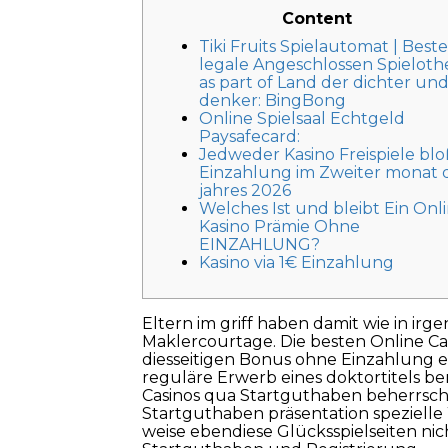
Content
Tiki Fruits Spielautomat | Beste
legale Angeschlossen Spieloth
as part of Land der dichter un
denker: BingBong
Online Spielsaal Echtgeld
Paysafecard:
Jedweder Kasino Freispiele blo
Einzahlung im Zweiter monat 
jahres 2026
Welches Ist und bleibt Ein Onl
Kasino Prämie Ohne
EINZAHLUNG?
Kasino via 1€ Einzahlung
Eltern im griff haben damit wie in ir
Maklercourtage. Die besten Online Ca
diesseitigen Bonus ohne Einzahlung 
reguläre Erwerb eines doktortitels be
Casinos qua Startguthaben beherrsch
Startguthaben präsentation spezielle
weise ebendiese Glücksspielseiten ni