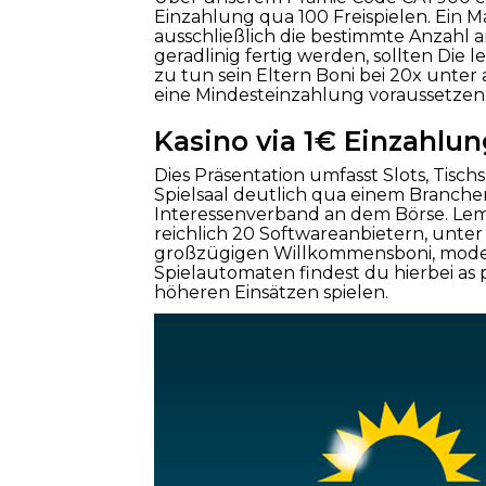
Einzahlung qua 100 Freispielen. Ein 
ausschließlich die bestimmte Anzahl 
geradlinig fertig werden, sollten Die 
zu tun sein Eltern Boni bei 20x unter a
eine Mindesteinzahlung voraussetzen
Kasino via 1€ Einzahlun
Dies Präsentation umfasst Slots, Tisch
Spielsaal deutlich qua einem Branchen
Interessenverband an dem Börse. Lem
reichlich 20 Softwareanbietern, unte
großzügigen Willkommensboni, modern
Spielautomaten findest du hierbei a
höheren Einsätzen spielen.