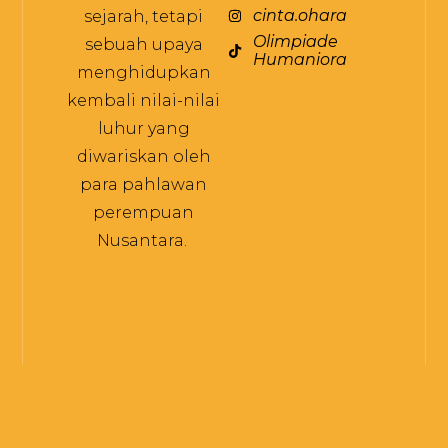
cinta.ohara
sejarah, tetapi
Olimpiade
sebuah upaya
Humaniora
menghidupkan
kembali nilai-nilai
luhur yang
diwariskan oleh
para pahlawan
perempuan
Nusantara.