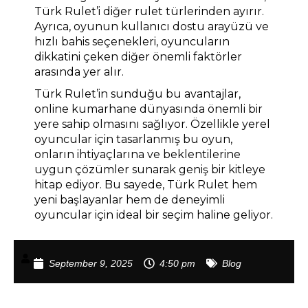
Türk Rulet’i diğer rulet türlerinden ayırır.
Ayrıca, oyunun kullanıcı dostu arayüzü ve
hızlı bahis seçenekleri, oyuncuların
dikkatini çeken diğer önemli faktörler
arasında yer alır.
Türk Rulet’in sunduğu bu avantajlar,
online kumarhane dünyasında önemli bir
yere sahip olmasını sağlıyor. Özellikle yerel
oyuncular için tasarlanmış bu oyun,
onların ihtiyaçlarına ve beklentilerine
uygun çözümler sunarak geniş bir kitleye
hitap ediyor. Bu sayede, Türk Rulet hem
yeni başlayanlar hem de deneyimli
oyuncular için ideal bir seçim haline geliyor.
September 9, 2025
4:50 pm
Blog