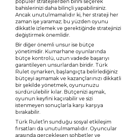
popüler stratejilerden birini seçerek
bahislerinizi daha bilinçli yapabilirsiniz.
Ancak unutulmamalıdır ki, her strateji her
zaman işe yaramaz; bu yüzden oyunu
dikkatle izlemek ve gerektiğinde stratejinizi
değiştirmek önemlidir.
Bir diğer önemli unsur ise bütçe
yönetimidir. Kumarhane oyunlarında
bütçe kontrolü, uzun vadede başarıyı
garantileyen unsurlardan biridir. Türk
Rulet oynarken, başlangıçta belirlediğiniz
bütçeyi aşmamak ve kazançlarınızı dikkatli
bir şekilde yönetmek, oyununuzu
sürdürülebilir kılar. Bütçenizi aşmak,
oyunun keyfini kaçırabilir ve sizi
istenmeyen sonuçlarla karşı karşıya
bırakabilir.
Türk Rulet’in sunduğu sosyal etkileşim
fırsatları da unutulmamalıdır. Oyuncular
arasında gerçekleşen sohbetler ve