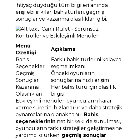
ihtiyaç duyduğu tüm bilgileri anında
erişilebilir kılar; bahis türleri, geçmiş
sonuçlar ve kazanma olasılıkları gibi.
Menü
Açıklama
Özelliği
Bahis
Farklı bahis türlerini kolayca
Seçenekleri
seçme imkanı
Geçmiş
Önceki oyunların
Sonuçlar
sonuçlarına hızlı erişim
Kazanma
Her bahis türü için olasılık
Olasılıkları
bilgisi
Etkileşimli menüler, oyuncuların karar
verme sürecini hızlandırır ve daha stratejik
oynamalarına olanak tanır.
Bahis
seçeneklerinin
net bir şekilde sunulması,
oyuncuların farklı stratejiler geliştirmesine
yardımcı olurken,
geçmiş sonuçlar