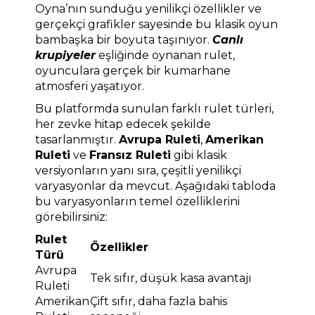
Oyna’nın sunduğu yenilikçi özellikler ve
gerçekçi grafikler sayesinde bu klasik oyun
bambaşka bir boyuta taşınıyor.
Canlı
krupiyeler
eşliğinde oynanan rulet,
oyunculara gerçek bir kumarhane
atmosferi yaşatıyor.
Bu platformda sunulan farklı rulet türleri,
her zevke hitap edecek şekilde
tasarlanmıştır.
Avrupa Ruleti
,
Amerikan
Ruleti
ve
Fransız Ruleti
gibi klasik
versiyonların yanı sıra, çeşitli yenilikçi
varyasyonlar da mevcut. Aşağıdaki tabloda
bu varyasyonların temel özelliklerini
görebilirsiniz:
Rulet
Özellikler
Türü
Avrupa
Tek sıfır, düşük kasa avantajı
Ruleti
Amerikan
Çift sıfır, daha fazla bahis