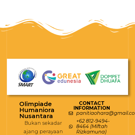
Olimpiade
CONTACT
INFORMATION
Humaniora
panitiaohara@gmail.c
Nusantara
+62 812-9494-
Bukan sekadar
8464 (Miftah
ajang perayaan
Rizkamuna)