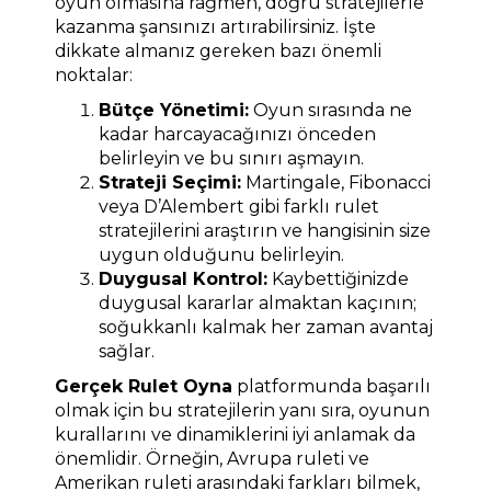
oyun olmasına rağmen, doğru stratejilerle
kazanma şansınızı artırabilirsiniz. İşte
dikkate almanız gereken bazı önemli
noktalar:
Bütçe Yönetimi:
Oyun sırasında ne
kadar harcayacağınızı önceden
belirleyin ve bu sınırı aşmayın.
Strateji Seçimi:
Martingale, Fibonacci
veya D’Alembert gibi farklı rulet
stratejilerini araştırın ve hangisinin size
uygun olduğunu belirleyin.
Duygusal Kontrol:
Kaybettiğinizde
duygusal kararlar almaktan kaçının;
soğukkanlı kalmak her zaman avantaj
sağlar.
Gerçek Rulet Oyna
platformunda başarılı
olmak için bu stratejilerin yanı sıra, oyunun
kurallarını ve dinamiklerini iyi anlamak da
önemlidir. Örneğin, Avrupa ruleti ve
Amerikan ruleti arasındaki farkları bilmek,