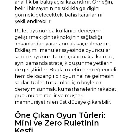
analitik bir bakış açısı kazandırır. Örneğin,
belirli bir sayının ne sıklıkla geldiğini
görmek, gelecekteki bahis kararlarını
şekillendirebilir.
Rulet oyununda kullanıcı deneyimini
geliştirmek için teknolojinin sağladığı
imkanlardan yararlanmak kaçınılmazdır.
Etkileşimli menüler sayesinde oyuncular
sadece oyunun tadını çıkarmakla kalmaz,
aynı zamanda stratejik düşünme yetilerini
de geliştirirler. Bu da ruletin hem eğlenceli
hem de kazançlı bir oyun haline gelmesini
sağlar. Rulet tutkunları için böyle bir
deneyim sunmak, kumarhanelerin rekabet
gücünü artırabilir ve müşteri
memnuniyetini en üst düzeye çıkarabilir.
Öne Çıkan Oyun Türleri:
Mini ve Zero Ruletinin
Keşfi