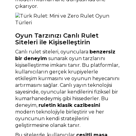
çıkarıyor.
Oyun Tarzınızı Canlı Rulet
Siteleri ile Kişiselleştirin
Canlı rulet siteleri, oyunculara
benzersiz
bir deneyim
sunarak oyun tarzlarını
kişiselleştirme imkanı tanır. Bu platformlar,
kullanıcıların gerçek krupiyelerle
etkileşim kurmasını ve oyunun heyecanını
artırmasını sağlar. Canlı yayın teknolojisi
sayesinde, oyuncular kendilerini fiziksel bir
kumarhanedeymiş gibi hissederler. Bu
deneyim,
ruletin klasik cazibesini
modern teknolojiyle birleştirir ve her
oyuncunun kendi stratejilerini
geliştirmesine olanak tanır.
Bu sitelerde, kullanıcılar
çeşitli masa