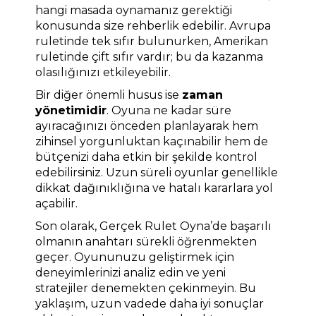
hangi masada oynamanız gerektiği
konusunda size rehberlik edebilir. Avrupa
ruletinde tek sıfır bulunurken, Amerikan
ruletinde çift sıfır vardır; bu da kazanma
olasılığınızı etkileyebilir.
Bir diğer önemli husus ise
zaman
yönetimidir
. Oyuna ne kadar süre
ayıracağınızı önceden planlayarak hem
zihinsel yorgunluktan kaçınabilir hem de
bütçenizi daha etkin bir şekilde kontrol
edebilirsiniz. Uzun süreli oyunlar genellikle
dikkat dağınıklığına ve hatalı kararlara yol
açabilir.
Son olarak, Gerçek Rulet Oyna’de başarılı
olmanın anahtarı sürekli öğrenmekten
geçer. Oyununuzu geliştirmek için
deneyimlerinizi analiz edin ve yeni
stratejiler denemekten çekinmeyin. Bu
yaklaşım, uzun vadede daha iyi sonuçlar