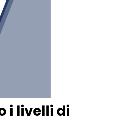
 livelli di