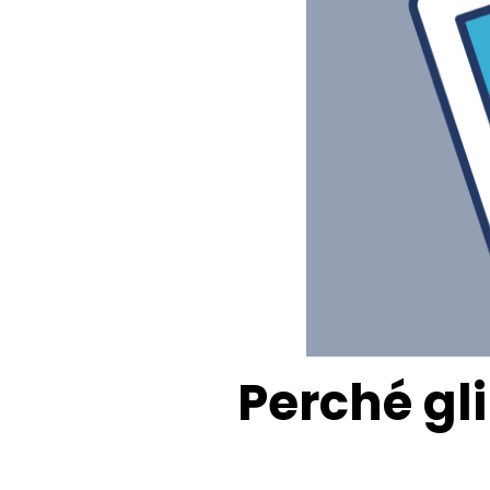
Perché gli