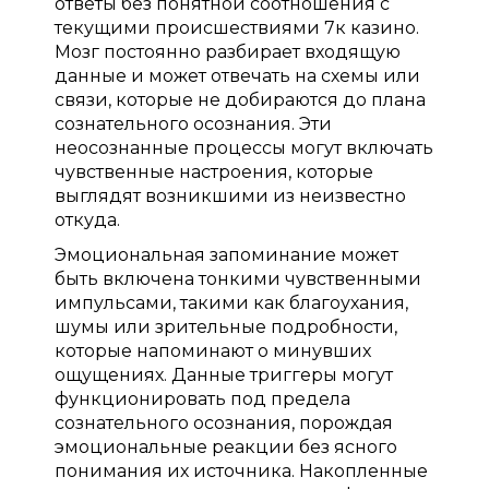
ответы без понятной соотношения с
текущими происшествиями 7к казино.
Мозг постоянно разбирает входящую
данные и может отвечать на схемы или
связи, которые не добираются до плана
сознательного осознания. Эти
неосознанные процессы могут включать
чувственные настроения, которые
выглядят возникшими из неизвестно
откуда.
Эмоциональная запоминание может
быть включена тонкими чувственными
импульсами, такими как благоухания,
шумы или зрительные подробности,
которые напоминают о минувших
ощущениях. Данные триггеры могут
функционировать под предела
сознательного осознания, порождая
эмоциональные реакции без ясного
понимания их источника. Накопленные