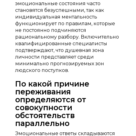
эмоциональные состояния часто
становятся безуспешными, так как
индивидуальная ментальность
функционирует по правилам, которые
не постоянно подчиняются
рациональному разбору. Включительно
квалифицированные специалисты
подтверждают, что душевная зона
личности представляет среди
минимально прогнозируемых зон
людского поступков.
По какой причине
переживания
определяются от
совокупности
обстоятельств
параллельно
Эмоциональные ответы складываются