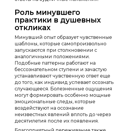
Роль минувшего
практики в душевных
откликах
Минувший опыт образует чувственные
шаблоны, которые самопроизвольно
запускаются при столкновении с
аналогичными положениями.
Подобные паттерны работают на
бессознательном ступени и зачастую
устанавливают чувственную ответ еще
до того, как индивид успевает осознать
случающееся. Болезненные ощущения
могут формировать особенно мощные
эмоциональные следы, которые
воздействуют на осознание
неизвестных явлений вплоть до через
десятилетия после их появления.
Благоприятный переживание также