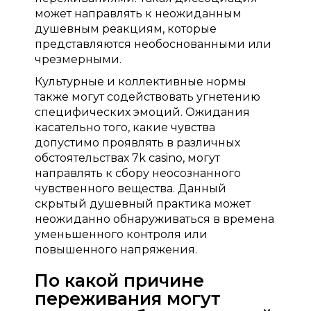
может направлять к неожиданным
душевным реакциям, которые
представляются необоснованными или
чрезмерными.
Культурные и коллективные нормы
также могут содействовать угнетению
специфических эмоций. Ожидания
касательно того, какие чувства
допустимо проявлять в различных
обстоятельствах 7k casino, могут
направлять к сбору неосознанного
чувственного вещества. Данный
скрытый душевный практика может
неожиданно обнаруживаться в времена
уменьшенного контроля или
повышенного напряжения.
По какой причине
переживания могут