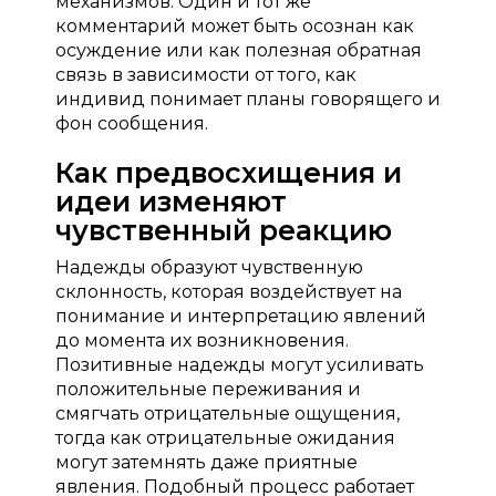
механизмов. Один и тот же
комментарий может быть осознан как
осуждение или как полезная обратная
связь в зависимости от того, как
индивид понимает планы говорящего и
фон сообщения.
Как предвосхищения и
идеи изменяют
чувственный реакцию
Надежды образуют чувственную
склонность, которая воздействует на
понимание и интерпретацию явлений
до момента их возникновения.
Позитивные надежды могут усиливать
положительные переживания и
смягчать отрицательные ощущения,
тогда как отрицательные ожидания
могут затемнять даже приятные
явления. Подобный процесс работает