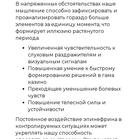
В напряженных обстоятельствах наше
мышление способно зафиксировать и
проанализировать гораздо больше
элементов за единицу момента, что
формирует иллюзию растянутого
периода.
Увеличенная чувствительность к
слуховым раздражителям и
визуальным сигналам
Повышенная умение к быстрому
формированию решений в гама
казино
Преходящее уменьшение болевых
чувств
Повышение телесной силы и
устойчивости
Постоянное воздействие эпинефрина в
контролируемых ситуациях может
укреплять нашу способность