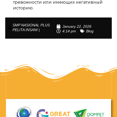
тревожности или имеющих негативный
историю.
SMP NASIONAL PLUS
January 22, 2026
PELITA INSANI |
4:14 pm
Blog