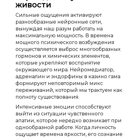
живости
Сильные ощущения активируют
разнообразные нейронные сети,
вынуждая наш разум работать на
максимальную мощность. В времена
мощного психического возбуждения
осуществляется выброс многообразных
гормонов и химических элементов,
которые укрепляют восприятие
окружающего мира. Нейромедиатор,
адреналин и эндорфины в казино гама
формируют неповторимый микс
переживаний, который мы трактуем как
полноту существования.
Интенсивные эмоции способствуют
выйти из ситуации чувственного
апатии, которое нередко возникает при
однообразной работе. Когда личность
ощущает времена яркости, его сознание