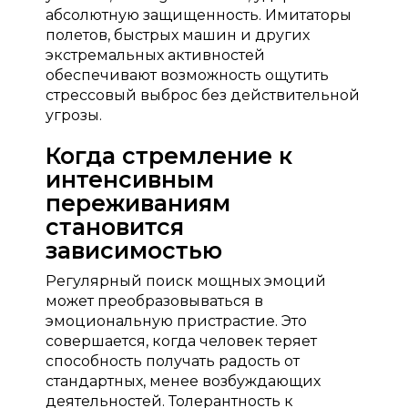
абсолютную защищенность. Имитаторы
полетов, быстрых машин и других
экстремальных активностей
обеспечивают возможность ощутить
стрессовый выброс без действительной
угрозы.
Когда стремление к
интенсивным
переживаниям
становится
зависимостью
Регулярный поиск мощных эмоций
может преобразовываться в
эмоциональную пристрастие. Это
совершается, когда человек теряет
способность получать радость от
стандартных, менее возбуждающих
деятельностей. Толерантность к