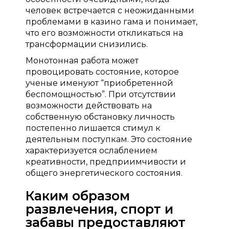
человек встречается с неожиданными
проблемами в казино гама и понимает,
что его возможности откликаться на
трансформации снизились.
Монотонная работа может
провоцировать состояние, которое
ученые именуют “приобретенной
беспомощностью”. При отсутствии
возможности действовать на
собственную обстановку личность
постепенно лишается стимул к
деятельным поступкам. Это состояние
характеризуется ослаблением
креативности, предприимчивости и
общего энергетического состояния.
Каким образом
развлечения, спорт и
забавы предоставляют