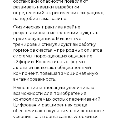
обстановки опасности позволяют
развивать навыки выработки
определений в критических ситуациях,
наподобие гама казино.
Физическая практика крайне
результативна в исполнении нужды в
ярких ощущениях. Мышечные
тренировки стимулируют выработку
гормонов счастья – природных опиатов
системы, порождающих ощущение
эйфории. Коллективные формы
атлетики включают общественный
компонент, повышая эмоциональную
ангажированность.
Нынешние инновации увеличивают
возможности для приобретения
контролируемых острых переживаний.
Цифровая и расширенная среда
обеспечивают окунаться в рискованные
условия, как в gama casino, удерживая