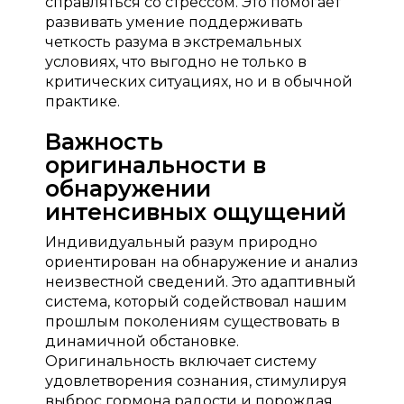
справляться со стрессом. Это помогает
развивать умение поддерживать
четкость разума в экстремальных
условиях, что выгодно не только в
критических ситуациях, но и в обычной
практике.
Важность
оригинальности в
обнаружении
интенсивных ощущений
Индивидуальный разум природно
ориентирован на обнаружение и анализ
неизвестной сведений. Это адаптивный
система, который содействовал нашим
прошлым поколениям существовать в
динамичной обстановке.
Оригинальность включает систему
удовлетворения сознания, стимулируя
выброс гормона радости и порождая