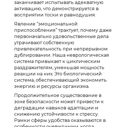
заканчивает испытывать адекватную
активацию, что демонстрируется в
восприятии тоски и равнодушия.
Явление “эмоциональной
приспособления” трактует, почему даже
первоначально удовольственные дела
утрачивают собственную
привлекательность при непрерывном
дублировании. Наша неврологическая
система привыкает к циклическим
раздражителям, уменьшая мощность
реакции на них. Это биологический
система, обеспечивающий экономить
энергию и ресурсы организма.
Продолжительное существование в
зоне безопасности может привести к
деградации навыков адаптации и
снижению устойчивости к стрессу.
Рамки сферы удобства оказываются в
особенности очевидными, когда