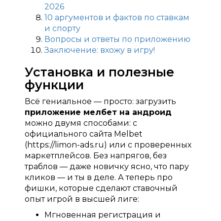
2026
10 аргументов и фактов по ставкам
и спорту
Вопросы и ответы по приложению
Заключение: вхожу в игру!
Установка и полезные
функции
Всё гениальное — просто: загрузить
приложение мелбет на андроид
можно двумя способами: с
официального сайта Melbet
(https://limon-ads.ru) или с проверенных
маркетплейсов. Без напрягов, без
траблов — даже новичку ясно, что пару
кликов — и ты в деле. А теперь про
фишки, которые сделают ставочный
опыт игрой в высшей лиге:
Мгновенная регистрация и