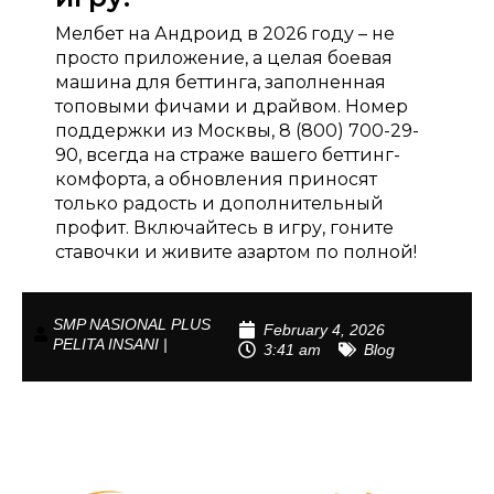
Мелбет на Андроид в 2026 году – не
просто приложение, а целая боевая
машина для беттинга, заполненная
топовыми фичами и драйвом. Номер
поддержки из Москвы, 8 (800) 700-29-
90, всегда на страже вашего беттинг-
комфорта, а обновления приносят
только радость и дополнительный
профит. Включайтесь в игру, гоните
ставочки и живите азартом по полной!
SMP NASIONAL PLUS
February 4, 2026
PELITA INSANI |
3:41 am
Blog