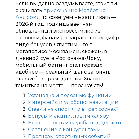
Если вы давно раздумываете, стоит ли
скачивать
приложение Мелбет на
Андроид
, то советуем не затягивать —
2026-й год подкидывает нам
обновленный экспресс-микс из
скорости, фана и разукрашенных цифр в
виде бонусов. Отметим, что в
мегаполисе Москва или, скажем, в
дневной суете Ростова-на-Дону,
мобильный беттинг стал гораздо
удобнее — реальный шанс загонять
ставки без промедления. Хватит
томиться на месте — пора качать!
Установка и полезные функции
Интерфейс и удобство навигации
Ставки на спорт: что в трёх соснах?
Бонусы и акции: ловим халяву
Безопасность и служба поддержки
Сравнение с конкурентами
Прогнозы спортивных событий