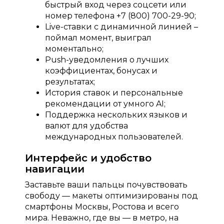
быстрый вход через соцсети или
номер телефона +7 (800) 700-29-90;
Live-ставки с динамичной линией –
поймал момент, выиграл
моментально;
Push-уведомления о лучших
коэффициентах, бонусах и
результатах;
История ставок и персональные
рекомендации от умного AI;
Поддержка нескольких языков и
валют для удобства
международных пользователей.
Интерфейс и удобство
навигации
Заставьте ваши пальцы почувствовать
свободу — макеты оптимизированы под
смартфоны Москвы, Ростова и всего
мира. Неважно, где вы — в метро, на