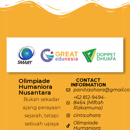
Olimpiade
CONTACT
INFORMATION
Humaniora
panitiaohara@gmail.c
Nusantara
+62 812-9494-
Bukan sekadar
8464 (Miftah
ajang perayaan
Rizkamuna)
cinta.ohara
sejarah, tetapi
Olimpiade
sebuah upaya
Humaniora