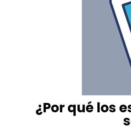
¿Por qué los 