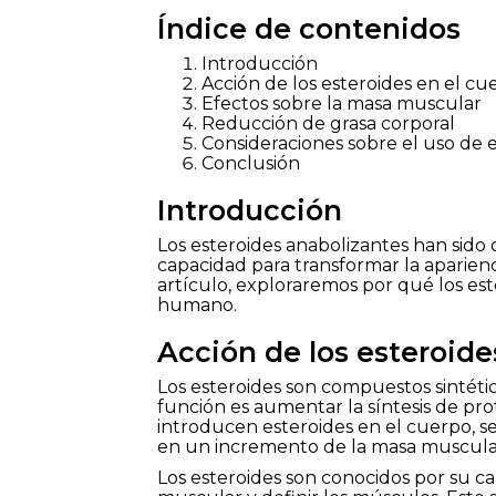
Índice de contenidos
Introducción
Acción de los esteroides en el cu
Efectos sobre la masa muscular
Reducción de grasa corporal
Consideraciones sobre el uso de 
Conclusión
Introducción
Los esteroides anabolizantes han sido 
capacidad para transformar la aparienc
artículo, exploraremos por qué los e
humano.
Acción de los esteroide
Los esteroides son compuestos sintéti
función es aumentar la síntesis de pro
introducen esteroides en el cuerpo, s
en un incremento de la masa muscula
Los esteroides son conocidos por su c