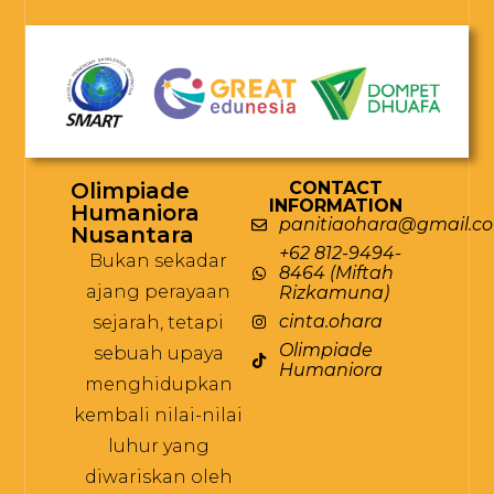
Olimpiade
CONTACT
INFORMATION
Humaniora
panitiaohara@gmail.c
Nusantara
+62 812-9494-
Bukan sekadar
8464 (Miftah
ajang perayaan
Rizkamuna)
cinta.ohara
sejarah, tetapi
Olimpiade
sebuah upaya
Humaniora
menghidupkan
kembali nilai-nilai
luhur yang
diwariskan oleh