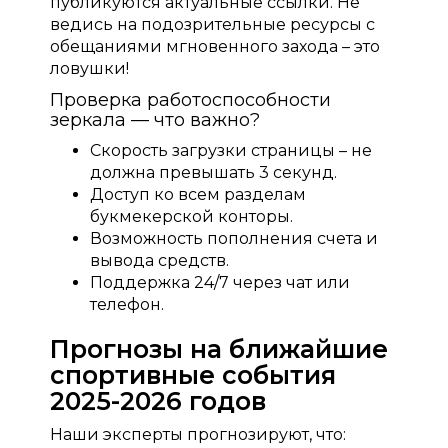
публикуются актуальные ссылки. Не
ведись на подозрительные ресурсы с
обещаниями мгновенного захода – это
ловушки!
Проверка работоспособности
зеркала — что важно?
Скорость загрузки страницы – не
должна превышать 3 секунд.
Доступ ко всем разделам
букмекерской конторы.
Возможность пополнения счета и
вывода средств.
Поддержка 24/7 через чат или
телефон.
Прогнозы на ближайшие
спортивные события
2025-2026 годов
Наши эксперты прогнозируют, что: