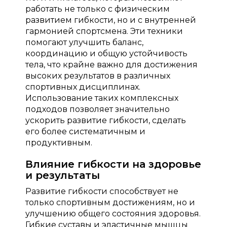
работать не только с физическим
развитием гибкости, но и с внутренней
гармонией спортсмена. Эти техники
помогают улучшить баланс,
координацию и общую устойчивость
тела, что крайне важно для достижения
высоких результатов в различных
спортивных дисциплинах.
Использование таких комплексных
подходов позволяет значительно
ускорить развитие гибкости, сделать
его более систематичным и
продуктивным.
Влияние гибкости на здоровье
и результаты
Развитие гибкости способствует не
только спортивным достижениям, но и
улучшению общего состояния здоровья.
Гибкие суставы и эластичные мышцы