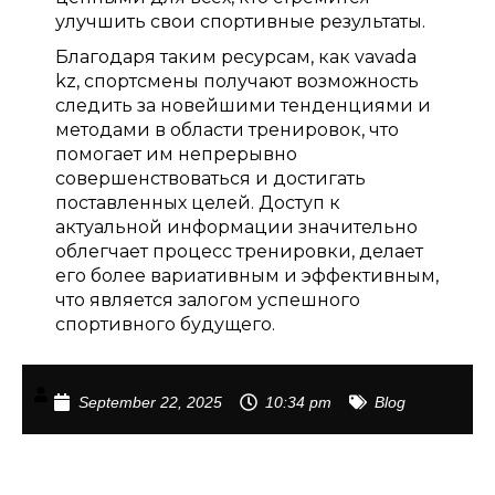
улучшить свои спортивные результаты.
Благодаря таким ресурсам, как vavada
kz, спортсмены получают возможность
следить за новейшими тенденциями и
методами в области тренировок, что
помогает им непрерывно
совершенствоваться и достигать
поставленных целей. Доступ к
актуальной информации значительно
облегчает процесс тренировки, делает
его более вариативным и эффективным,
что является залогом успешного
спортивного будущего.
September 22, 2025
10:34 pm
Blog