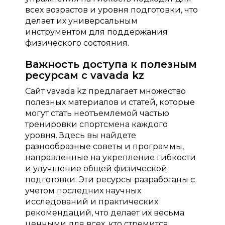
всех возрастов и уровня подготовки, что
делает их универсальным
инструментом для поддержания
физического состояния.
Важность доступа к полезным
ресурсам с vavada kz
Сайт vavada kz предлагает множество
полезных материалов и статей, которые
могут стать неотъемлемой частью
тренировки спортсмена каждого
уровня. Здесь вы найдете
разнообразные советы и программы,
направленные на укрепление гибкости
и улучшение общей физической
подготовки. Эти ресурсы разработаны с
учетом последних научных
исследований и практических
рекомендаций, что делает их весьма
ценными для всех, кто стремится