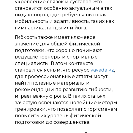
укрепление связок и суставов. Это
становится особенно актуальным в тех
видах спорта, где требуется высокая
мобильность и адаптивность, таких как
гимнастика, танцы или йога.
Гибкость также имеет ключевое
значение для общей физической
подготовки, что хорошо понимают
ведущие тренеры и спортивные
специалисты. В этом контексте
становится ясным, что ресурс
vavada kz
,
где профессиональные атлеты могут
найти полезные материалы и
рекомендации по развитию гибкости,
играет важную роль. В таких статьях
зачастую освещаются новейшие методы
тренировки, что позволяет спортсменам
повысить их уровень физической
подготовки до совершенства.