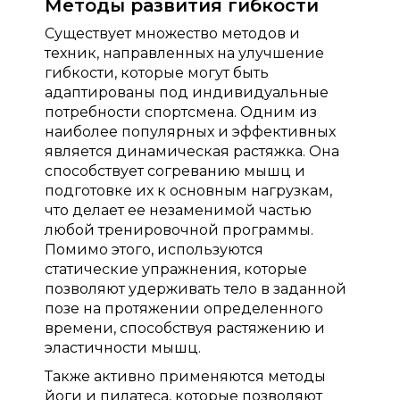
Методы развития гибкости
Существует множество методов и
техник, направленных на улучшение
гибкости, которые могут быть
адаптированы под индивидуальные
потребности спортсмена. Одним из
наиболее популярных и эффективных
является динамическая растяжка. Она
способствует согреванию мышц и
подготовке их к основным нагрузкам,
что делает ее незаменимой частью
любой тренировочной программы.
Помимо этого, используются
статические упражнения, которые
позволяют удерживать тело в заданной
позе на протяжении определенного
времени, способствуя растяжению и
эластичности мышц.
Также активно применяются методы
йоги и пилатеса, которые позволяют