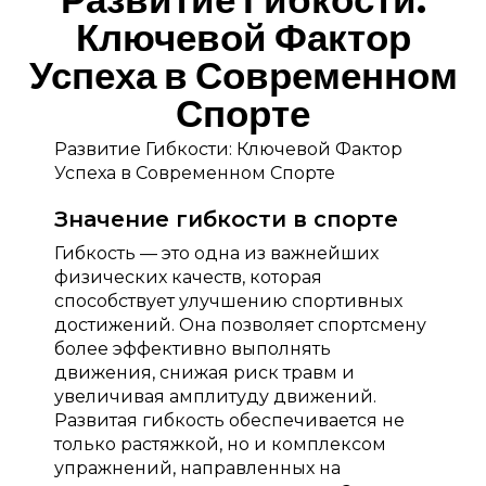
Ключевой Фактор
Успеха в Современном
Спорте
Развитие Гибкости: Ключевой Фактор
Успеха в Современном Спорте
Значение гибкости в спорте
Гибкость — это одна из важнейших
физических качеств, которая
способствует улучшению спортивных
достижений. Она позволяет спортсмену
более эффективно выполнять
движения, снижая риск травм и
увеличивая амплитуду движений.
Развитая гибкость обеспечивается не
только растяжкой, но и комплексом
упражнений, направленных на