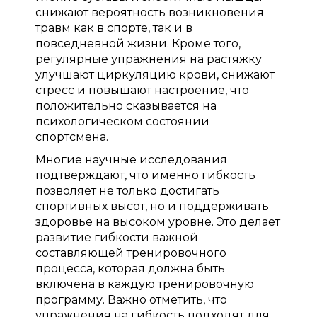
снижают вероятность возникновения
травм как в спорте, так и в
повседневной жизни. Кроме того,
регулярные упражнения на растяжку
улучшают циркуляцию крови, снижают
стресс и повышают настроение, что
положительно сказывается на
психологическом состоянии
спортсмена.
Многие научные исследования
подтверждают, что именно гибкость
позволяет не только достигать
спортивных высот, но и поддерживать
здоровье на высоком уровне. Это делает
развитие гибкости важной
составляющей тренировочного
процесса, которая должна быть
включена в каждую тренировочную
программу. Важно отметить, что
упражнения на гибкость подходят для