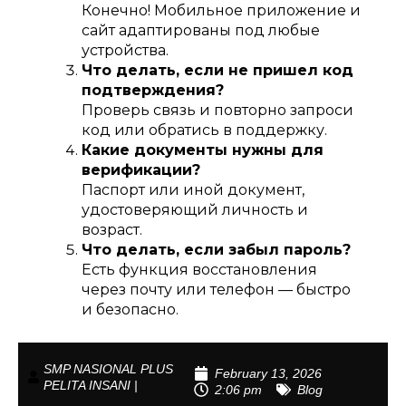
Конечно! Мобильное приложение и
сайт адаптированы под любые
устройства.
Что делать, если не пришел код
подтверждения?
Проверь связь и повторно запроси
код или обратись в поддержку.
Какие документы нужны для
верификации?
Паспорт или иной документ,
удостоверяющий личность и
возраст.
Что делать, если забыл пароль?
Есть функция восстановления
через почту или телефон — быстро
и безопасно.
SMP NASIONAL PLUS
February 13, 2026
PELITA INSANI |
2:06 pm
Blog