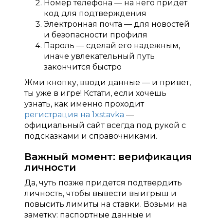
Номер телефона — на него придет
код для подтверждения
Электронная почта — для новостей
и безопасности профиля
Пароль — сделай его надежным,
иначе увлекательный путь
закончится быстро
Жми кнопку, вводи данные — и привет,
ты уже в игре! Кстати, если хочешь
узнать, как именно проходит
регистрация на 1xstavka
—
официальный сайт всегда под рукой с
подсказками и справочниками.
Важный момент: верификация
личности
Да, чуть позже придется подтвердить
личность, чтобы вывести выигрыш и
повысить лимиты на ставки. Возьми на
заметку: паспортные данные и