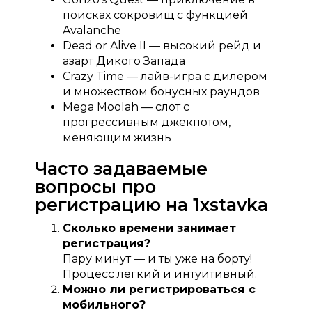
поисках сокровищ с функцией
Avalanche
Dead or Alive II — высокий рейд и
азарт Дикого Запада
Crazy Time — лайв-игра с дилером
и множеством бонусных раундов
Mega Moolah — слот с
прогрессивным джекпотом,
меняющим жизнь
Часто задаваемые
вопросы про
регистрацию на 1xstavka
Сколько времени занимает
регистрация?
Пару минут — и ты уже на борту!
Процесс легкий и интуитивный.
Можно ли регистрироваться с
мобильного?