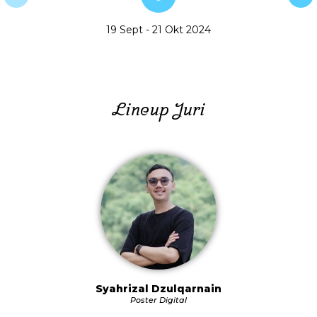
19 Sept - 21 Okt 2024
Lineup Juri
Syahrizal Dzulqarnain
Poster Digital