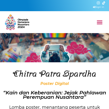
Sign in
Chitra Patra Spardha
Poster Digital
“Kain dan Keberanian: Jejak Pahlawan
Perempuan Nusantara”
Lomba poster, menantang peserta untuk