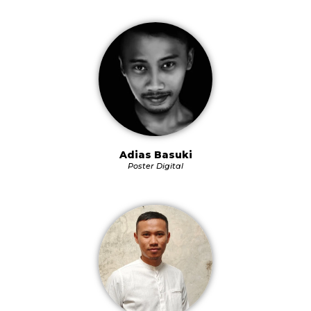
Adias Basuki
Poster Digital