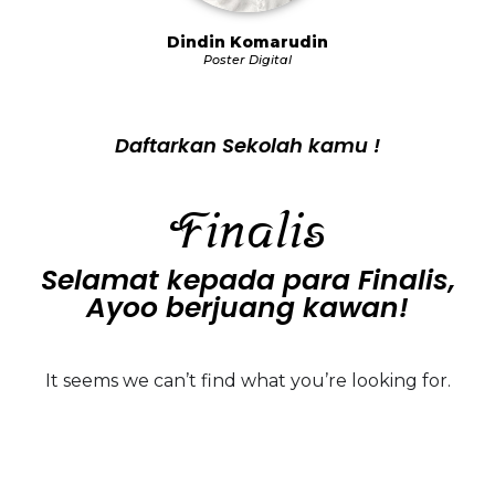
Dindin Komarudin
Poster Digital
Daftarkan Sekolah kamu !
Finalis
Selamat kepada para Finalis,
Ayoo berjuang kawan!
It seems we can’t find what you’re looking for.