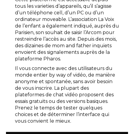
tous les varieties d’appareils, qu’il s’agisse
d’un téléphone cell, d’un PC ou d’un
ordinateur moveable. L’association La Voix
de l’enfant a également indiqué, auprès du
Parisien, son souhait de saisir l’Arcom pour
restreindre l’accès au site. Depuis des mois,
des dizaines de mom and father inquiets
envoient des signalements auprès de la
plateforme Pharos.
Il vous connecte avec des utilisateurs du
monde entier by way of vidéo, de manière
anonyme et spontanée, sans avoir besoin
de vous inscrire. La plupart des
plateformes de chat vidéo proposent des
essais gratuits ou des versions basiques.
Prenez le temps de tester quelques
choices et de déterminer l’interface qui
vous convient le mieux.