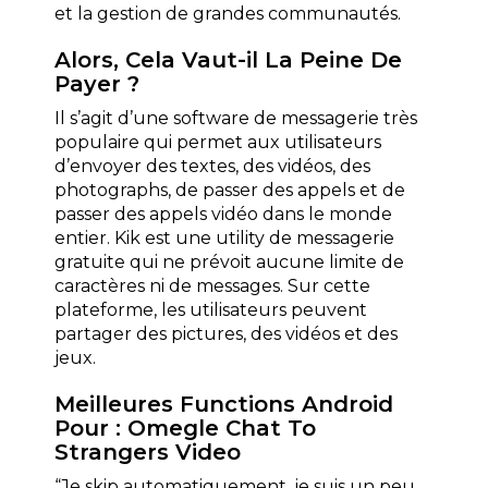
et la gestion de grandes communautés.
Alors, Cela Vaut-il La Peine De
Payer ?
Il s’agit d’une software de messagerie très
populaire qui permet aux utilisateurs
d’envoyer des textes, des vidéos, des
photographs, de passer des appels et de
passer des appels vidéo dans le monde
entier. Kik est une utility de messagerie
gratuite qui ne prévoit aucune limite de
caractères ni de messages. Sur cette
plateforme, les utilisateurs peuvent
partager des pictures, des vidéos et des
jeux.
Meilleures Functions Android
Pour : Omegle Chat To
Strangers Video
“Je skip automatiquement, je suis un peu