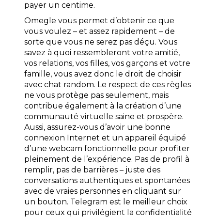
payer un centime.
Omegle vous permet d’obtenir ce que
vous voulez – et assez rapidement – de
sorte que vous ne serez pas déçu. Vous
savez à quoi ressembleront votre amitié,
vos relations, vos filles, vos garçons et votre
famille, vous avez donc le droit de choisir
avec chat random. Le respect de ces règles
ne vous protège pas seulement, mais
contribue également à la création d’une
communauté virtuelle saine et prospère.
Aussi, assurez-vous d’avoir une bonne
connexion Internet et un appareil équipé
d’une webcam fonctionnelle pour profiter
pleinement de l’expérience. Pas de profil à
remplir, pas de barrières – juste des
conversations authentiques et spontanées
avec de vraies personnes en cliquant sur
un bouton. Telegram est le meilleur choix
pour ceux qui privilégient la confidentialité