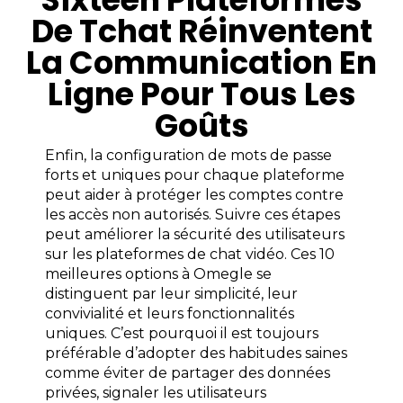
De Tchat Réinventent
La Communication En
Ligne Pour Tous Les
Goûts
Enfin, la configuration de mots de passe
forts et uniques pour chaque plateforme
peut aider à protéger les comptes contre
les accès non autorisés. Suivre ces étapes
peut améliorer la sécurité des utilisateurs
sur les plateformes de chat vidéo. Ces 10
meilleures options à Omegle se
distinguent par leur simplicité, leur
convivialité et leurs fonctionnalités
uniques. C’est pourquoi il est toujours
préférable d’adopter des habitudes saines
comme éviter de partager des données
privées, signaler les utilisateurs