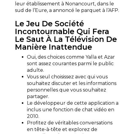
leur établissement à Nonancourt, dans le
sud de l’Eure, a annoncé le parquet à l’AFP.
Le Jeu De Société
Incontournable Qui Fera
Le Saut À La Télévision De
Manière Inattendue
Oui, des choices comme Yalla et Azar
sont assez courantes parmi le public
adulte.
Vous seul choisissez avec qui vous
souhaitez discuter et les informations
personnelles que vous souhaitez
partager.
Le développeur de cette application a
inclus une fonction de chat vidéo en
2010.
Profitez de véritables conversations
en tête-à-tête et explorez de