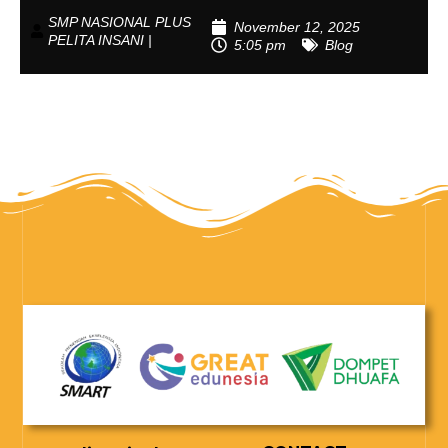
SMP NASIONAL PLUS
November 12, 2025
PELITA INSANI |
5:05 pm
Blog