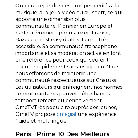
On peut rejoindre des groupes dédiés à la
musique, aux jeux vidéo ou au sport, ce qui
apporte une dimension plus
communautaire. Pionnier en Europe et
particulièrement populaire en France,
Bazoocam est easy d’utilisation et très
accessible. Sa communauté francophone
importante et sa modération active en font
une référence pour ceux qui veulent
discuter rapidement sans inscription. Nous
nous efforçons de maintenir une
communauté respectueuse sur Chatuss.
Les utilisateurs qui enfreignent nos normes
communautaires peuvent être bannis
temporairement ou définitivement.
OmeTVTrès populaire auprès des jeunes,
OmeTV propose
omegial
une expérience
fluide et multilingue.
Paris : Prime 10 Des Meilleurs