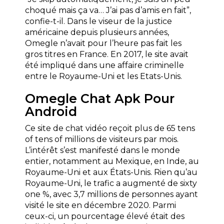
choqué mais ça va… J’ai pas d’amis en fait”,
confie-t-il. Dans le viseur de la justice
américaine depuis plusieurs années,
Omegle n’avait pour l’heure pas fait les
gros titres en France. En 2017, le site avait
été impliqué dans une affaire criminelle
entre le Royaume-Uni et les Etats-Unis.
Omegle Chat Apk Pour
Android
Ce site de chat vidéo reçoit plus de 65 tens
of tens of millions de visiteurs par mois.
L’intérêt s’est manifesté dans le monde
entier, notamment au Mexique, en Inde, au
Royaume-Uni et aux États-Unis. Rien qu’au
Royaume-Uni, le trafic a augmenté de sixty
one %, avec 3,7 millions de personnes ayant
visité le site en décembre 2020. Parmi
ceux-ci, un pourcentage élevé était des