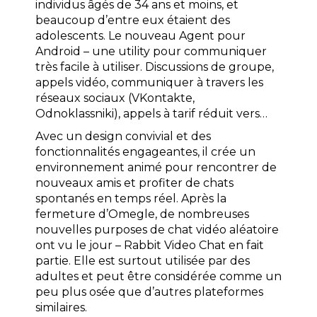
individus âgés de 34 ans et moins, et
beaucoup d’entre eux étaient des
adolescents. Le nouveau Agent pour
Android – une utility pour communiquer
très facile à utiliser. Discussions de groupe,
appels vidéo, communiquer à travers les
réseaux sociaux (VKontakte,
Odnoklassniki), appels à tarif réduit vers…
Avec un design convivial et des
fonctionnalités engageantes, il crée un
environnement animé pour rencontrer de
nouveaux amis et profiter de chats
spontanés en temps réel. Après la
fermeture d’Omegle, de nombreuses
nouvelles purposes de chat vidéo aléatoire
ont vu le jour – Rabbit Video Chat en fait
partie. Elle est surtout utilisée par des
adultes et peut être considérée comme un
peu plus osée que d’autres plateformes
similaires.