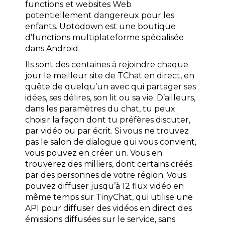
functions et websites Web
potentiellement dangereux pour les
enfants. Uptodown est une boutique
d’functions multiplateforme spécialisée
dans Android.
Ils sont des centaines à rejoindre chaque
jour le meilleur site de TChat en direct, en
quête de quelqu’un avec qui partager ses
idées, ses délires, son lit ou sa vie. D’ailleurs,
dans les paramètres du chat, tu peux
choisir la façon dont tu préfères discuter,
par vidéo ou par écrit. Si vous ne trouvez
pas le salon de dialogue qui vous convient,
vous pouvez en créer un. Vous en
trouverez des milliers, dont certains créés
par des personnes de votre région. Vous
pouvez diffuser jusqu’à 12 flux vidéo en
même temps sur TinyChat, qui utilise une
API pour diffuser des vidéos en direct des
émissions diffusées sur le service, sans