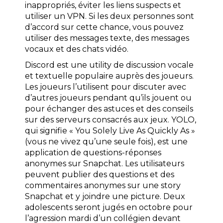
inappropriés, éviter les liens suspects et
utiliser un VPN. Si les deux personnes sont
d’accord sur cette chance, vous pouvez
utiliser des messages texte, des messages
vocaux et des chats vidéo.
Discord est une utility de discussion vocale
et textuelle populaire auprès des joueurs.
Les joueurs l’utilisent pour discuter avec
d’autres joueurs pendant qu’ils jouent ou
pour échanger des astuces et des conseils
sur des serveurs consacrés aux jeux. YOLO,
qui signifie « You Solely Live As Quickly As »
(vous ne vivez qu’une seule fois), est une
application de questions-réponses
anonymes sur Snapchat. Les utilisateurs
peuvent publier des questions et des
commentaires anonymes sur une story
Snapchat et y joindre une picture. Deux
adolescents seront jugés en octobre pour
l’agression mardi d’un collégien devant