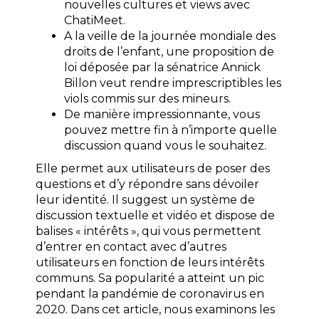
nouvelles cultures et views avec
ChatiMeet.
A la veille de la journée mondiale des
droits de l’enfant, une proposition de
loi déposée par la sénatrice Annick
Billon veut rendre imprescriptibles les
viols commis sur des mineurs.
De manière impressionnante, vous
pouvez mettre fin à n’importe quelle
discussion quand vous le souhaitez.
Elle permet aux utilisateurs de poser des
questions et d’y répondre sans dévoiler
leur identité. Il suggest un système de
discussion textuelle et vidéo et dispose de
balises « intérêts », qui vous permettent
d’entrer en contact avec d’autres
utilisateurs en fonction de leurs intérêts
communs. Sa popularité a atteint un pic
pendant la pandémie de coronavirus en
2020. Dans cet article, nous examinons les