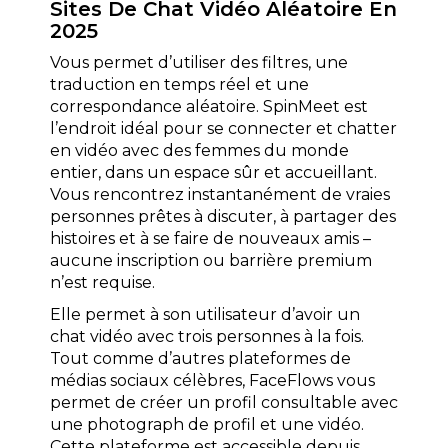
Sites De Chat Vidéo Aléatoire En
2025
Vous permet d’utiliser des filtres, une
traduction en temps réel et une
correspondance aléatoire. SpinMeet est
l’endroit idéal pour se connecter et chatter
en vidéo avec des femmes du monde
entier, dans un espace sûr et accueillant.
Vous rencontrez instantanément de vraies
personnes prêtes à discuter, à partager des
histoires et à se faire de nouveaux amis –
aucune inscription ou barrière premium
n’est requise.
Elle permet à son utilisateur d’avoir un
chat vidéo avec trois personnes à la fois.
Tout comme d’autres plateformes de
médias sociaux célèbres, FaceFlows vous
permet de créer un profil consultable avec
une photograph de profil et une vidéo.
Cette plateforme est accessible depuis