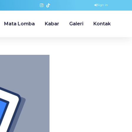
Sign in
Mata Lomba
Kabar
Galeri
Kontak