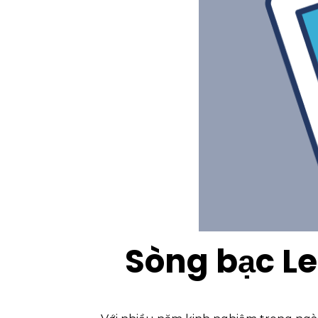
Sòng bạc L