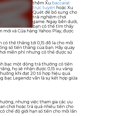
thêm Xu
baccarat
trực tuyến
hoặc Xu
Quét để bổ sung cho
trải nghiệm chơi
game. Ngay bên dưới,
bạn có thể tìm thấy
m mới và Cửa hàng Yahoo Play, được
có thể thắng tới 0,15 đô la cho mỗi
ổng số tiền thắng của bạn. Hãy quay
chơi miễn phí nhưng có thể được sử
h bạc một dòng trả thưởng có tiền
thắng, họ sẽ nhận được 0,15 xu vàng
hưởng khi đạt 20 tổ hợp hiệu quả
g bạc Legendz vẫn là sự kết hợp giữa
hường, nhưng việc tham gia các ưu
n chơi hoặc trả quá nhiều tiền cho
ó chế độ giới hạn số tiền cho mỗi lần