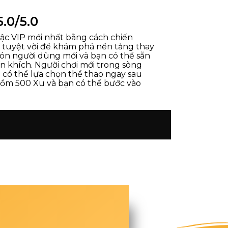
.0/5.0
ậc VIP mới nhất bằng cách chiến
i tuyệt vời để khám phá nền tảng thay
đón người dùng mới và bạn có thể sẵn
ấn khích. Người chơi mới trong sòng
 có thể lựa chọn thể thao ngay sau
gồm 500 Xu và bạn có thể bước vào