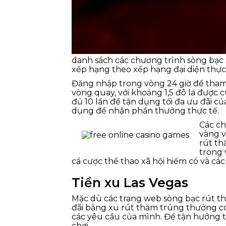
danh sách các chương trình sòng bạc
xếp hạng theo xếp hạng đại diện thực 
Đăng nhập trong vòng 24 giờ để tham g
vòng quay, với khoảng 1,5 đô la được
đủ 10 lần để tận dụng tối đa ưu đãi 
dụng để nhận phần thưởng thực tế.
Các ch
vàng v
rút th
trong 
cá cược thể thao xã hội hiếm có và cá
Tiền xu Las Vegas
Mặc dù các trang web sòng bạc rút t
đãi bằng xu rút thăm trúng thưởng có
các yêu cầu của mình. Để tận hưởng tố
chơi.