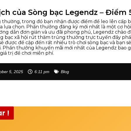
ịch của Sòng bạc Legendz – Điểm 5
thường, trong đó bạn nhận được điểm để leo lên cấp b
ra lựa chọn. Phần thưởng đăng ký mới nhất là một cơ hộ
 hướng dẫn đơn giản và ưu đãi phong phú, Legendz chào 
òng bạc xã hội rút thăm trúng thưởng trực tuyến đầy ph
 được đề cập đến rất nhiều trò chơi sòng bạc và bạn sẽ
ới. Phần thưởng khuyến mãi mới nhất của Legendz bao 
á trị để chơi miễn phí.
ober 5, 2025
6:11 pm
Blog
r !