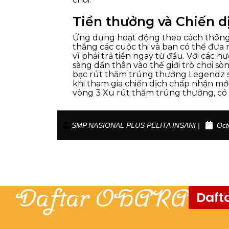
Tiền thưởng và Chiến d
Ứng dụng hoạt động theo cách thông 
thắng các cuộc thi và bạn có thể đưa 
vì phải trả tiền ngay từ đầu. Với các
sàng dấn thân vào thế giới trò chơi s
bạc rút thăm trúng thưởng Legendz sẽ
khi tham gia chiến dịch chấp nhận m
vòng 3 Xu rút thăm trúng thưởng, có gi
SMP NASIONAL PLUS PELITA INSANI |
Oct
Daftar OHARA
Dafta